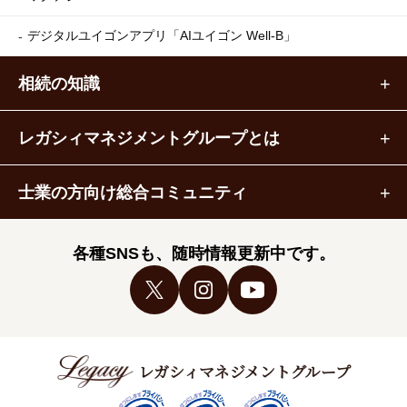
デジタルユイゴンアプリ
「AIユイゴン Well-B」
相続の知識
レガシィマネジメントグループとは
士業の方向け総合コミュニティ
各種SNSも、随時情報更新中です。
レガシィマネジメントグループ