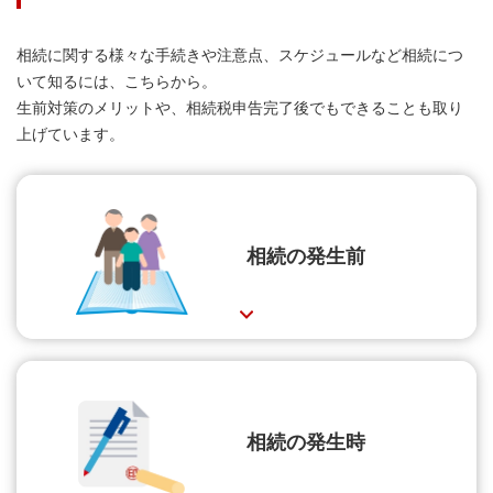
相続に関する様々な手続きや注意点、スケジュールなど相続につ
いて知るには、こちらから。
生前対策のメリットや、相続税申告完了後でもできることも取り
上げています。
相続の発生前
相続の発生時