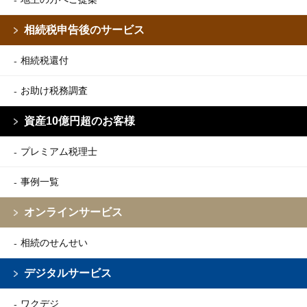
相続税申告後のサービス
相続税還付
お助け税務調査
資産10億円超のお客様
プレミアム税理士
事例一覧
オンラインサービス
相続のせんせい
デジタルサービス
ワクデジ