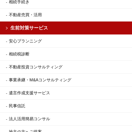
相続手続き
不動産売買・活用
生前対策サービス
安心プランニング
相続税診断
不動産投資コンサルティング
事業承継・M&Aコンサルティング
遺言作成支援サービス
民事信託
法人活用簡易コンサル
地主の方へご提案