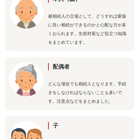
被相続人の立場として、どうすれば家族
に良い相続ができるのかと心配な方が多
くおられます。生前対策など役立つ知識
をまとめています。
配偶者
どんな場合でも相続人となります。手続
きをしなければならないことも多いで
す。注意点などをまとめました。
子