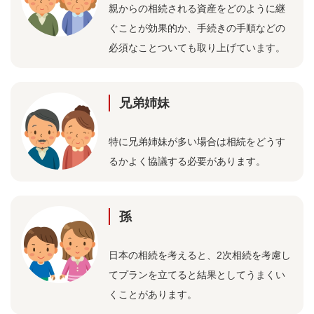
親からの相続される資産をどのように継
ぐことが効果的か、手続きの手順などの
必須なことついても取り上げています。
兄弟姉妹
特に兄弟姉妹が多い場合は相続をどうす
るかよく協議する必要があります。
孫
日本の相続を考えると、2次相続を考慮し
てプランを立てると結果としてうまくい
くことがあります。