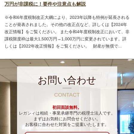
万円が非課税に！要件や注意点も解説
※令和6年度税制改正大綱により、2023年以降も特例が延長される
ことが発表されました。その他の改正点など、詳しくは【2024年
改正情報】をご覧ください。 また令和4年度税制改正において、非
課税限度枠は最大1,500万円→1,000万円に変更されています。詳
しくは【2022年改正情報】をご覧ください。 財産が無償で...
お問い合わせ
CONTACT
初回面談無料。
レガシィは相続・事業承継専門の税理士法人です。
まずはお気軽にお問合せください。
お客様に合わせた対策をご提案いたします。