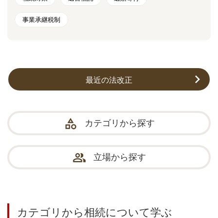
事業承継税制
最近の法改正
カテゴリから探す
立場から探す
カテゴリから相続について学ぶ