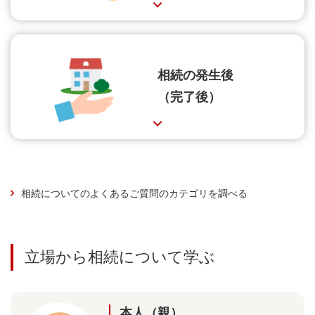
相続の発生後
（完了後）
相続についてのよくあるご質問のカテゴリを調べる
立場から相続について学ぶ
本人（親）