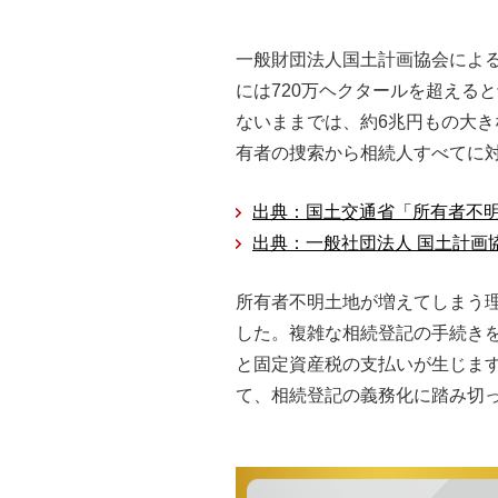
一般財団法人国土計画協会による
には720万ヘクタールを超える
ないままでは、約6兆円もの大
有者の捜索から相続人すべてに
出典：国土交通省「所有者不
出典：一般社団法人 国土計画
所有者不明土地が増えてしまう
した。複雑な相続登記の手続き
と固定資産税の支払いが生じま
て、相続登記の義務化に踏み切