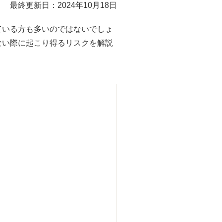
最終更新日：2024年10月18日
ている方も多いのではないでしょ
ない際に起こり得るリスクを解説