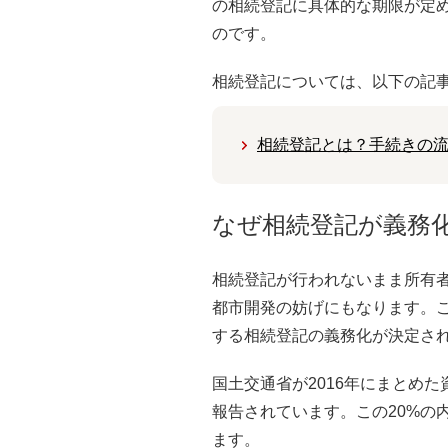
の相続登記に具体的な期限が定
のです。
相続登記については、以下の記
相続登記とは？手続きの
なぜ相続登記が義務
相続登記が行われないまま所有
都市開発の妨げにもなります。
する相続登記の義務化が決定さ
国土交通省が2016年にまとめ
報告されています。この20%の
ます。