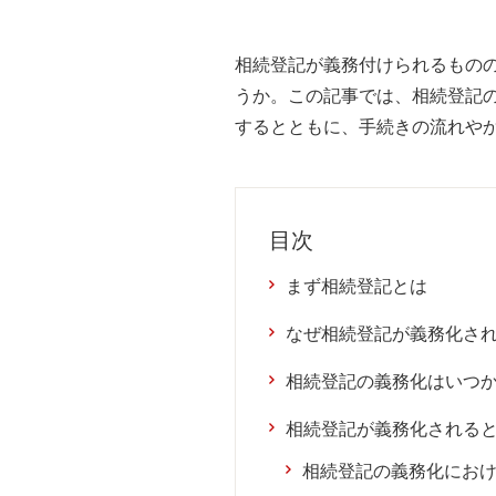
相続登記が義務付けられるもの
うか。この記事では、相続登記
するとともに、手続きの流れや
目次
まず相続登記とは
なぜ相続登記が義務化さ
相続登記の義務化はいつ
相続登記が義務化される
相続登記の義務化にお