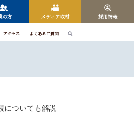
業の方
メディア取材
採用情報
アクセス
よくあるご質問
相続についても解説