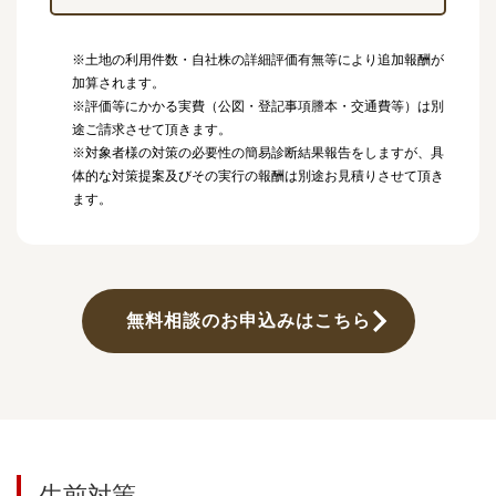
※土地の利用件数・自社株の詳細評価有無等により追加報酬が
加算されます。
※評価等にかかる実費（公図・登記事項謄本・交通費等）は別
途ご請求させて頂きます。
※対象者様の対策の必要性の簡易診断結果報告をしますが、具
体的な対策提案及びその実行の報酬は別途お見積りさせて頂き
ます。
無料相談のお申込みはこちら
生前対策、