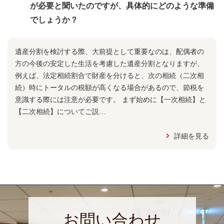
が必要と聞いたのですが、具体的にどのような準備
でしょうか？
遺産分割を検討する際、大前提として重要なのは、配偶者の
方の今後の安定した生活を考慮した遺産分割となりますが、
例えば、法定相続割合で財産を分けると、次の相続（二次相
続）時にトータルの税額が高くなる場合があるので、節税を
意識する際には注意が必要です。 まず始めに【一次相続】と
【二次相続】についてご説…
詳細を見る
お問い合わせ