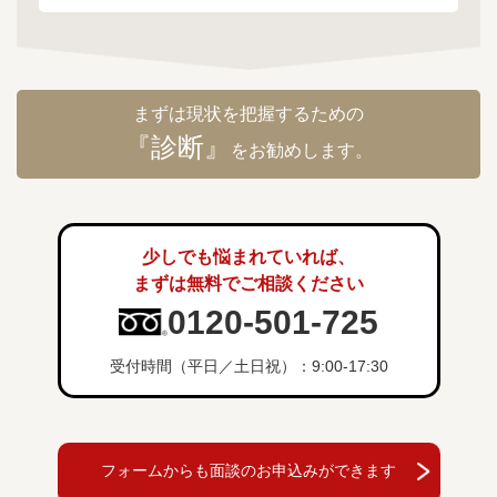
まずは現状を把握するための
『診断』
をお勧めします。
少しでも悩まれていれば、
まずは無料でご相談ください
0120-501-725
受付時間（平日／土日祝）：9:00-17:30
フォームからも面談のお申込みができます