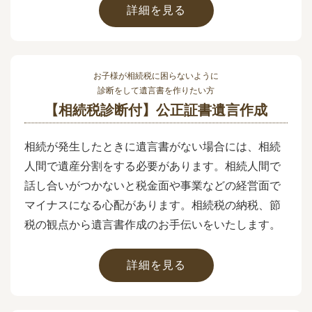
詳細を見る
お子様が相続税に困らないように
診断をして遺言書を作りたい方
【相続税診断付】公正証書遺言作成
相続が発生したときに遺言書がない場合には、相続
人間で遺産分割をする必要があります。相続人間で
話し合いがつかないと税金面や事業などの経営面で
マイナスになる心配があります。相続税の納税、節
税の観点から遺言書作成のお手伝いをいたします。
詳細を見る