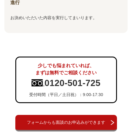
進行
お決めいただいた内容を実行してまいります。
少しでも悩まれていれば、
まずは無料でご相談ください
0120-501-725
受付時間（平日／土日祝）：9:00-17:30
フォームからも面談のお申込みができます