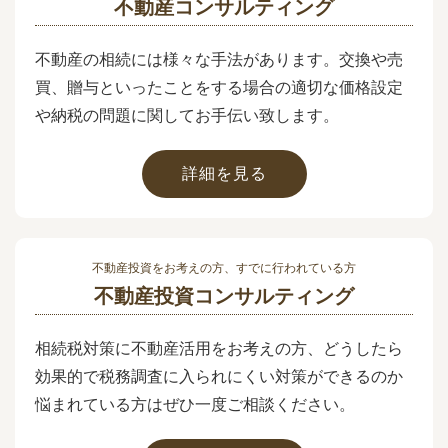
不動産コンサルティング
不動産の相続には様々な手法があります。交換や売
買、贈与といったことをする場合の適切な価格設定
や納税の問題に関してお手伝い致します。
詳細を見る
不動産投資をお考えの方、すでに行われている方
不動産投資コンサルティング
相続税対策に不動産活用をお考えの方、どうしたら
効果的で税務調査に入られにくい対策ができるのか
悩まれている方はぜひ一度ご相談ください。