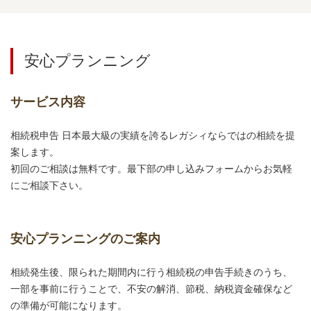
安心プランニング
サービス内容
相続税申告 日本最大級の実績を誇るレガシィならではの相続を提
案します。
初回のご相談は無料です。最下部の申し込みフォームからお気軽
にご相談下さい。
安心プランニングのご案内
相続発生後、限られた期間内に行う相続税の申告手続きのうち、
一部を事前に行うことで、不安の解消、節税、納税資金確保など
の準備が可能になります。