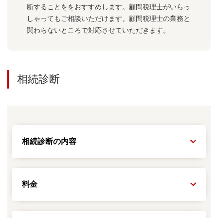
断することををおすすめします。顧問税理士がいらっ
しゃってもご相談いただけます。顧問税理士の業務と
関わらないところで対応させていただきます。
相続診断
相続診断の内容
料金