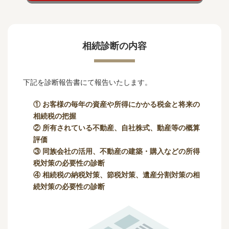
相続診断の内容
下記を診断報告書にて報告いたします。
① お客様の毎年の資産や所得にかかる税金と将来の
相続税の把握
② 所有されている不動産、自社株式、動産等の概算
評価
③ 同族会社の活用、不動産の建築・購入などの所得
税対策の必要性の診断
④ 相続税の納税対策、節税対策、遺産分割対策の相
続対策の必要性の診断