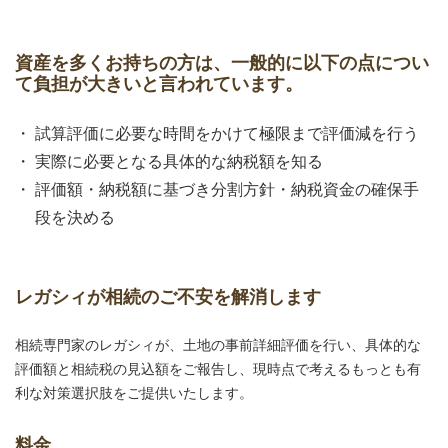
資産を多くお持ちの方は、一般的に以下の点につい
て負担が大きいと言われています。
試算評価に必要な時間をかけて極限まで評価減を行う
実際に必要となる具体的な納税額を知る
評価額・納税額に基づき分割方針・納税資金の確保手
段を決める
レガシィが相続のご不安を解消します
相続専門家のレガシィが、土地の事前詳細評価を行い、具体的な
評価額と相続税の見込額をご報告し、現時点で考えるもっとも有
利な対策選択肢をご提供いたします。
料金