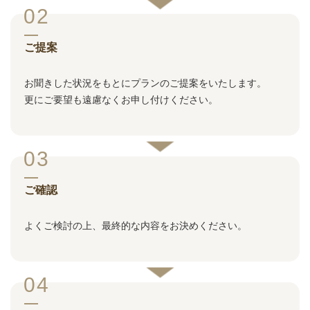
02
ご提案
お聞きした状況をもとにプランのご提案をいたします。
更にご要望も遠慮なくお申し付けください。
03
ご確認
よくご検討の上、最終的な内容をお決めください。
04