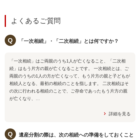
よくあるご質問
「一次相続」・「二次相続」とは何ですか？
「一次相続」はご両親のうち1人が亡くなること、「二次相
続」はもう片方の親が亡くなることです。 一次相続とは、ご
両親のうちの1人の方が亡くなって、もう片方の親と子どもが
相続人となる、最初の相続のことを指します。 二次相続はそ
の次に行われる相続のことで、ご存命であったもう片方の親
が亡くなり、…
詳細を見る
遺産分割の際は、次の相続への準備をしておくこと