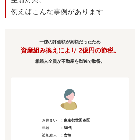
例えばこんな事例があります
一棟の評価額が高額だったため
資産組み換えにより
2億円の節税。
相続人全員が不動産を単独で取得。
お住まい
：東京都世田谷区
年齢
：80代
被相続人
：女性