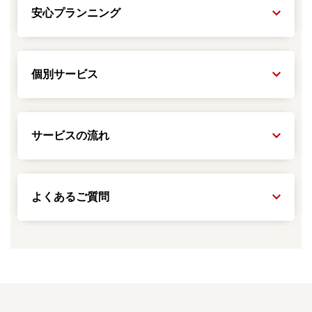
安心プランニング
個別サービス
サービスの流れ
よくあるご質問