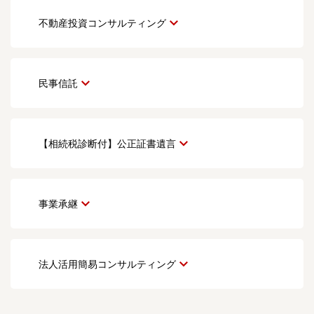
不動産投資コンサルティング
民事信託
【相続税診断付】公正証書遺言
事業承継
法人活用簡易コンサルティング