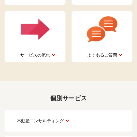
サービスの流れ
よくあるご質問
個別サービス
不動産コンサルティング