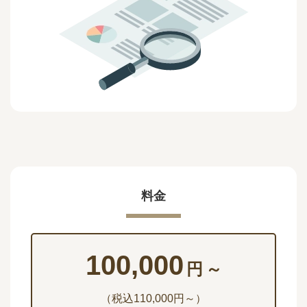
料金
100,000
円
～
（税込110,000円～）