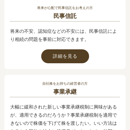
将来が心配で民事信託をお考えの方
民事信託
将来の不安、認知症などの不安には、民事信託によ
り相続の問題を事前に対応できます。
詳細を見る
自社株をお持ちの経営者の方
事業承継
大幅に緩和された新しい事業承継税制に興味がある
が、適用できるのだろうか？事業承継税制を適用で
きないので株価を下げて株を渡したい。いい方法は