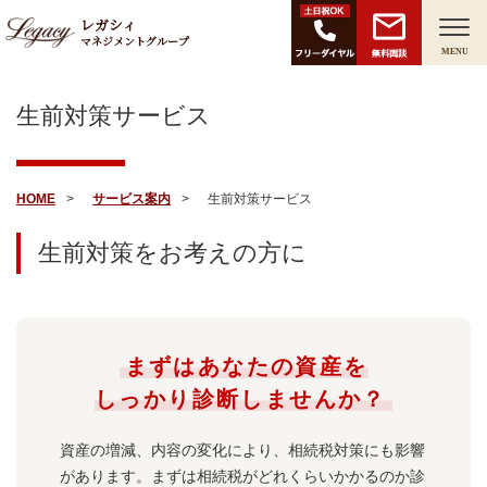
レガシィ
マネジメントグループ
無料面談
MENU
生前対策サービス
HOME
サービス案内
生前対策サービス
生前対策をお考えの方に
まずはあなたの資産を
しっかり診断しませんか？
資産の増減、内容の変化により、相続税対策にも影響
があります。まずは相続税がどれくらいかかるのか診