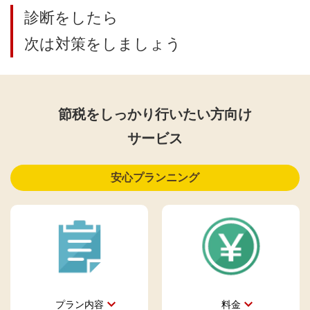
診断をしたら
次は対策をしましょう
節税をしっかり行いたい方向け
サービス
安心プランニング
プラン内容
料金