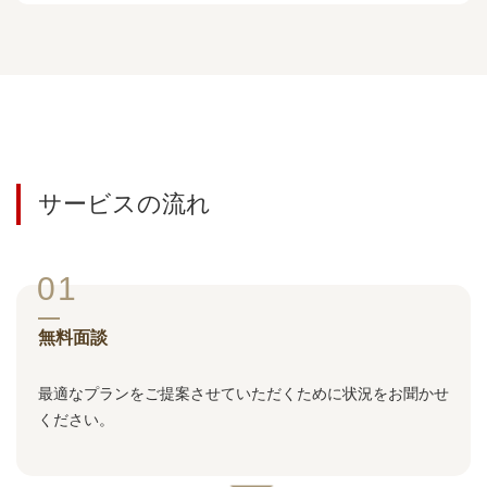
サービスの流れ
01
無料面談
最適なプランをご提案させていただくために状況をお聞かせ
ください。