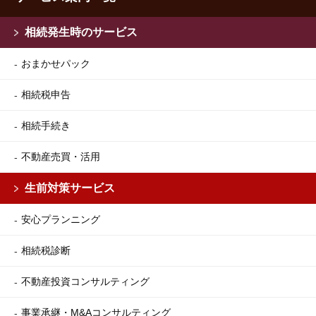
相続発生時のサービス
おまかせパック
相続税申告
相続手続き
不動産売買・活用
生前対策サービス
安心プランニング
相続税診断
不動産投資コンサルティング
事業承継・M&Aコンサルティング