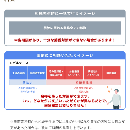
※事前業務時から相続発生までに土地の利用状況や資産の内容に大幅な変
更があった場合は、改めて報酬の見直しを行います。