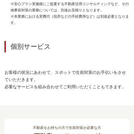
※安心プラン実施後にご提案する不動産活用コンサルティングなど、その
他事前対策の業務については、別途お見積りとなります。
※本業務における実費代（役所などの手続費用など）は別途必要となりま
す。
個別サービス
お客様の状況にあわせて、スポットで生前対策のお手伝いをさせ
ていただきます。
必要なサービスを組み合わせてご利用いただくこともできます。
不動産をお持ちの方で生前対策が必要な方