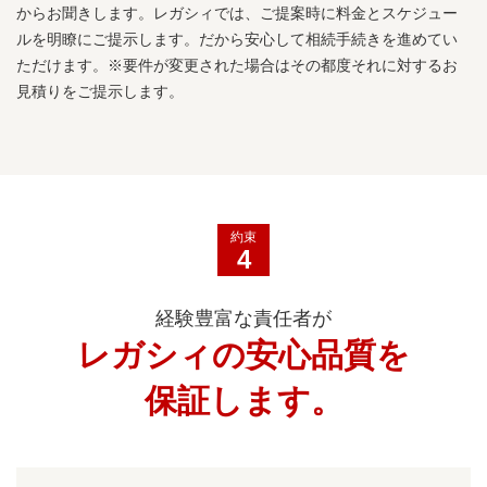
からお聞きします。レガシィでは、ご提案時に料金とスケジュー
ルを明瞭にご提示します。だから安心して相続手続きを進めてい
ただけます。※要件が変更された場合はその都度それに対するお
見積りをご提示します。
約束
4
経験豊富な責任者が
レガシィの安心品質を
保証します。