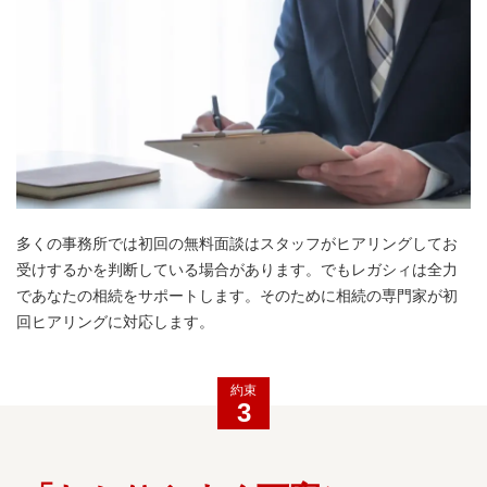
多くの事務所では初回の無料面談はスタッフがヒアリングしてお
受けするかを判断している場合があります。でもレガシィは全力
であなたの相続をサポートします。そのために相続の専門家が初
回ヒアリングに対応します。
約束
3