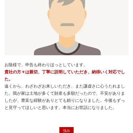
お陰様で、申告も終わりほっとしています。
貴社の方々は親切、丁寧に説明していただき、納得いく対応でし
た。
遠くから、わざわざお来しいただき、また謙虚さに心うたれまし
た。我が家は土地が多くて財産も多額だったので、不安がありま
したが、豊富な経験がありとても頼りになりました。今後もずっ
と見守ってほしいと思います。本当にお世話になりました。
強み