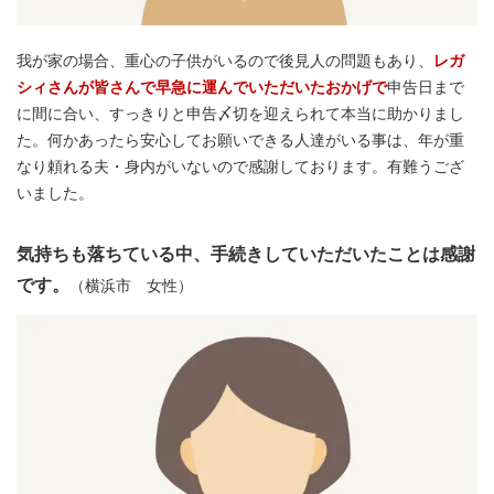
我が家の場合、重心の子供がいるので後見人の問題もあり、
レガ
シィさんが皆さんで早急に運んでいただいたおかげで
申告日まで
に間に合い、すっきりと申告〆切を迎えられて本当に助かりまし
た。何かあったら安心してお願いできる人達がいる事は、年が重
なり頼れる夫・身内がいないので感謝しております。有難うござ
いました。
気持ちも落ちている中、手続きしていただいたことは感謝
です。
（横浜市 女性）