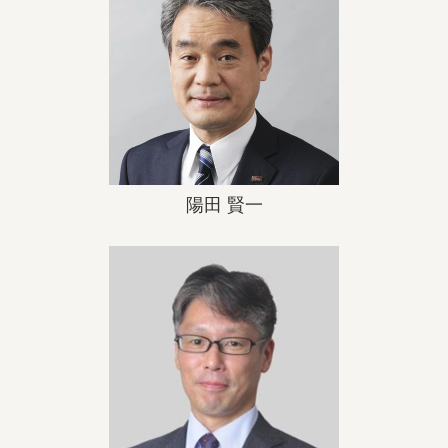
陽田 賢一