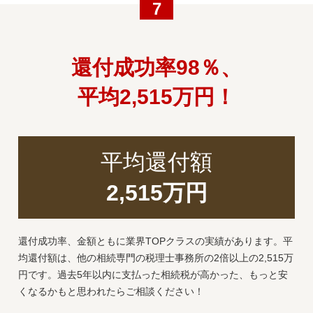
7
還付成功率98％、
平均2,515万円！
平均還付額
2,515万円
還付成功率、金額ともに業界TOPクラスの実績があります。平
均還付額は、他の相続専門の税理士事務所の2倍以上の2,515万
円です。過去5年以内に支払った相続税が高かった、もっと安
くなるかもと思われたらご相談ください！