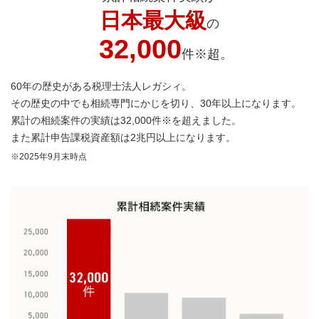
日本最大級
の
32,000
件※超。
60年の歴史がある税理士法人レガシィ。
その歴史の中でも相続専門にかじを切り、30年以上になります。
累計の相続案件の実績は32,000件※を超えました。
また累計申告課税資産額は2兆円以上になります。
※2025年9月末時点