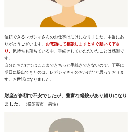
信頼できるレガシィさんのお仕事は助けになりました。本当にあ
りがとうございます。
お電話にて相談しますとすぐ動いて下さ
り、
気持ちも落ちている中、手続きしていただいたことは感謝で
す。
自分たちだけではここまできちっと手続きできないので、丁寧に
期日に提出できたのは、レガシィさんのおかげだと思っておりま
す。お世話になりました。
財産が多額で不安でしたが、豊富な経験があり頼りになり
ました。
（横須賀市 男性）