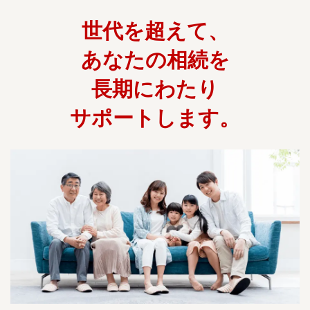
世代を超えて、
あなたの相続を
長期にわたり
サポートします。