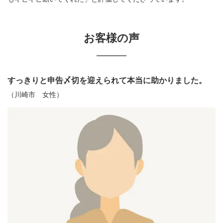
お客様の声
すっきりと申告〆切を迎えられて本当に助かりました。
（川崎市 女性）