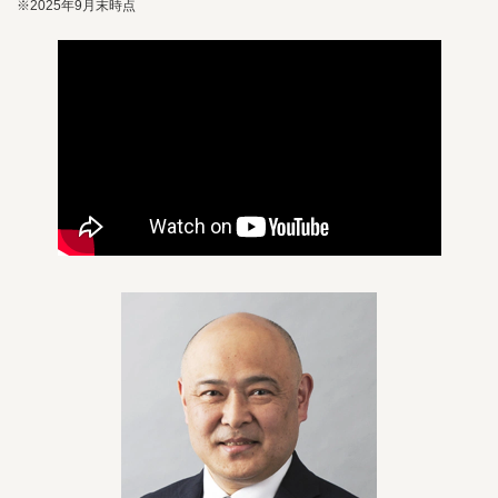
※2025年9月末時点