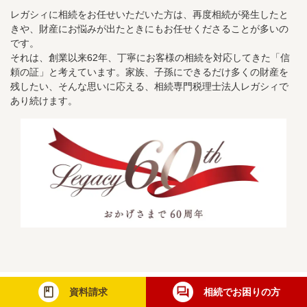
レガシィに相続をお任せいただいた方は、再度相続が発生したと
きや、財産にお悩みが出たときにもお任せくださることが多いの
です。
それは、創業以来62年、丁寧にお客様の相続を対応してきた「信
頼の証」と考えています。家族、子孫にできるだけ多くの財産を
残したい、そんな思いに応える、相続専門税理士法人レガシィで
あり続けます。
資料請求
相続でお困りの方