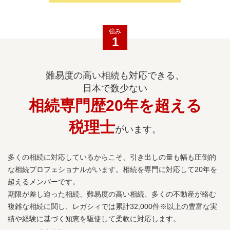
強み
1
難易度の高い相続も対応できる、
日本で数少ない
相続専門歴20年を超える
税理士
がいます。
多くの相続に対応しているからこそ、引き出しの量も幅も圧倒的
な相続プロフェショナルがいます。相続を専門に対応して20年を
超えるメンバーです。
期限が差し迫った相続、難易度の高い相続、多くの不動産が絡む
複雑な相続に関し、レガシィでは累計32,000件※以上の豊富な実
績や経験に基づく知恵を駆使して柔軟に対応します。