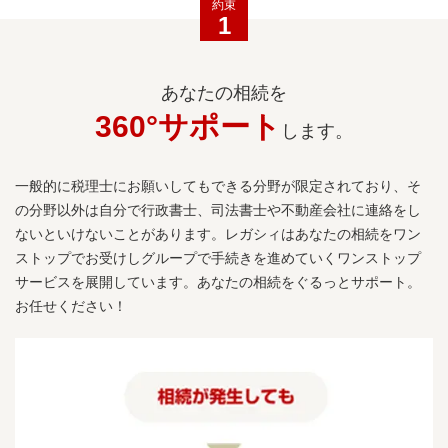
約束
1
あなたの相続を
360°サポート
します。
一般的に税理士にお願いしてもできる分野が限定されており、そ
の分野以外は自分で行政書士、司法書士や不動産会社に連絡をし
ないといけないことがあります。レガシィはあなたの相続をワン
ストップでお受けしグループで手続きを進めていくワンストップ
サービスを展開しています。あなたの相続をぐるっとサポート。
お任せください！