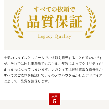
士業のスタイルとして一人でご依頼を担当することが多いのです
が、それでは同じ事務所でもスキル、年数によってクオリティが
まちまちになってしまいます。レガシィでは経験豊富な責任者が
すべてのご依頼を確認して、そのノウハウを活かしたアドバイス
によって、品質を担保します。
約束
5