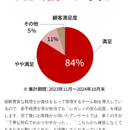
経験豊富な税理士が責任をもって管理するチーム制を導入してい
るので、若手税理士等が担当でも「レガシィの安心品質」を保証
します。完了後にお客様から頂いたアンケートでは、多くの方が
「丁寧な対応でわかりやすかった」、「こちらから催促しなくて
もキビキビ動いてくれた」と評価してくださっています。