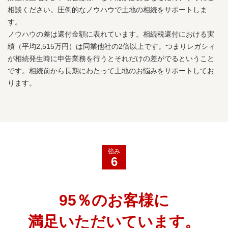
相談ください。圧倒的なノウハウで土地の相続をサポートしま
す。
ノウハウの差は還付金額に表れています。相続税還付における実
績（平均2,515万円）は同業他社の2倍以上です。つまりレガシィ
が相続発生時に申告業務を行うとそれだけの差がでるということ
です。相続前から長期にわたって土地のお悩みをサポートしてお
ります。
強み
6
95％のお客様に
満足いただいています。