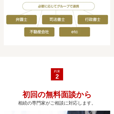
約束
2
初回の無料面談から
相続の専門家がご相談に対応します。