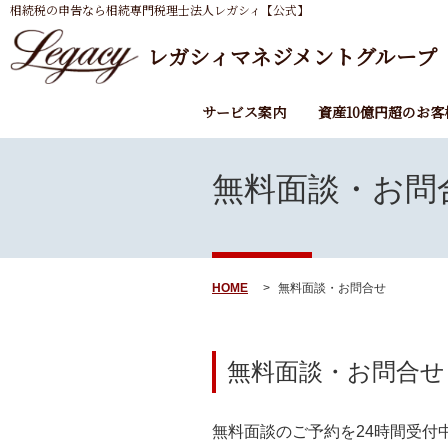
相続税の申告なら相続専門税理士法人レガシィ【公式】
レガシィマネジメントグループ
サービス案内
資産10億円超のお客
無料面談・お問
HOME
無料面談・お問合せ
無料面談・お問合せ
無料面談のご予約を24時間受