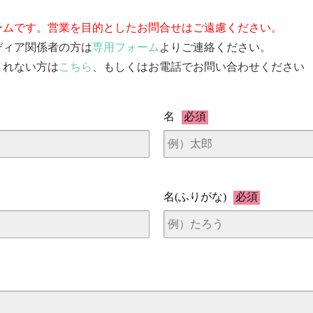
ームです。営業を目的としたお問合せはご遠慮ください。
ディア関係者の方は
専用フォーム
よりご連絡ください。
されない方は
こちら
、もしくはお電話でお問い合わせください