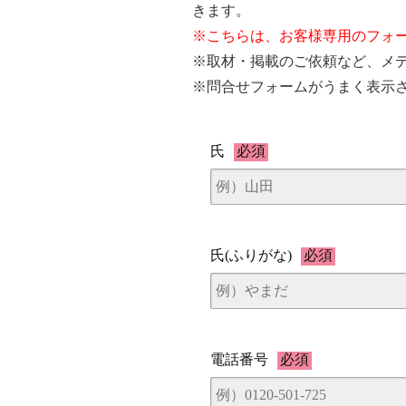
きます。
※こちらは、お客様専用のフォ
※取材・掲載のご依頼など、メ
※問合せフォームがうまく表示