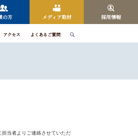
業の方
メディア取材
採用情報
アクセス
よくあるご質問
に担当者よりご連絡させていただ