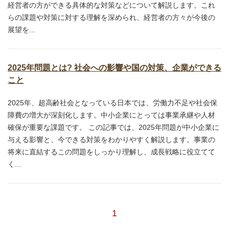
経営者の方ができる具体的な対策などについて解説します。これ
らの課題や対策に対する理解を深められ、経営者の方々が今後の
展望を...
2025年問題とは? 社会への影響や国の対策、企業ができる
こと
2025年、超高齢社会となっている日本では、労働力不足や社会保
障費の増大が深刻化します。中小企業にとっては事業承継や人材
確保が重要な課題です。 この記事では、2025年問題が中小企業に
与える影響と、今できる対策をわかりやすく解説します。事業の
将来に直結するこの問題をしっかり理解し、成長戦略に役立てて
く...
1