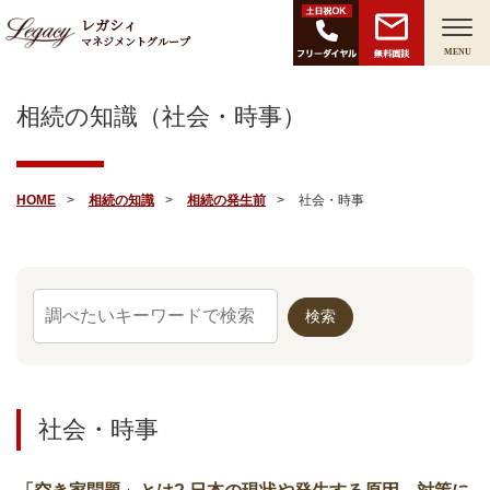
レガシィ
マネジメントグループ
無料面談
MENU
相続の知識（社会・時事）
HOME
相続の知識
相続の発生前
社会・時事
社会・時事