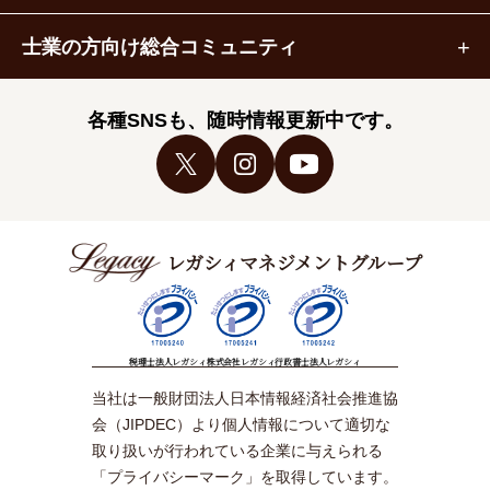
士業の方向け総合コミュニティ
各種SNSも、随時情報更新中です。
レガシィマネジメントグループ
税理士法人レガシィ
株式会社レガシィ
行政書士法人レガシィ
当社は一般財団法人日本情報経済社会推進協
会（JIPDEC）より個人情報について適切な
取り扱いが行われている企業に与えられる
「プライバシーマーク」を取得しています。