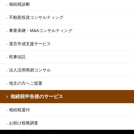
相続税診断
不動産投資コンサルティング
事業承継・M&Aコンサルティング
遺言作成支援サービス
民事信託
法人活用簡易コンサル
地主の方へご提案
相続税申告後のサービス
相続税還付
お助け税務調査