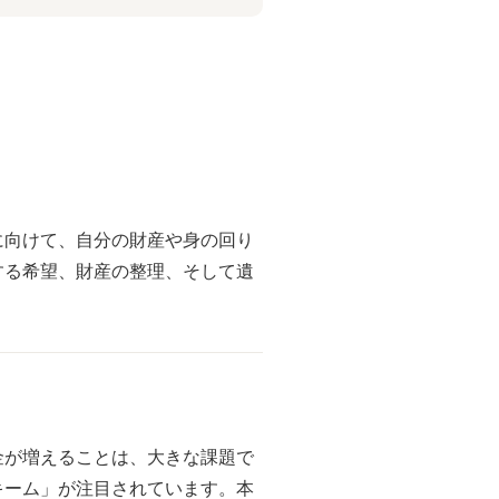
に向けて、自分の財産や身の回り
する希望、財産の整理、そして遺
金が増えることは、大きな課題で
キーム」が注目されています。本