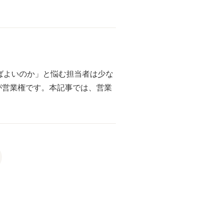
ばよいのか」と悩む担当者は少な
が営業権です。本記事では、営業