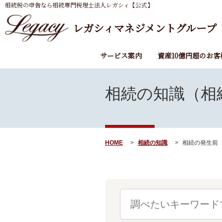
相続税の申告なら相続専門税理士法人レガシィ【公式】
レガシィマネジメントグループ
サービス案内
資産10億円超のお客
相続の知識（相
HOME
相続の知識
相続の発生前