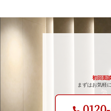
初回面
まずはお気軽
0120-