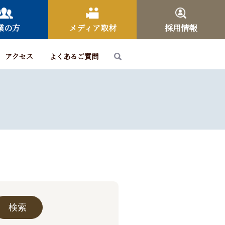
業の方
メディア取材
採用情報
アクセス
よくあるご質問