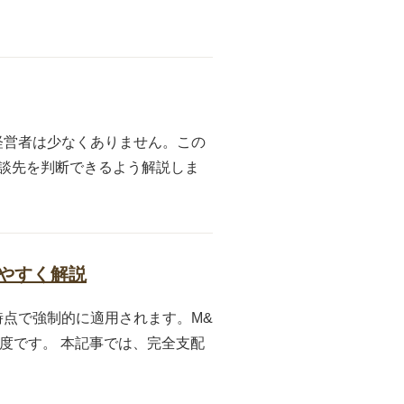
経営者は少なくありません。この
談先を判断できるよう解説しま
やすく解説
点で強制的に適用されます。M&
度です。 本記事では、完全支配