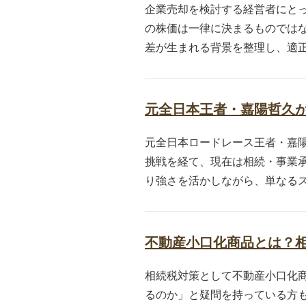
企業売却を検討する経営者にと
の株価は一律に決まるものでは
差が生まれる背景を整理し、適正
元全日本王者・嘉陽哲久が
元全日本ロードレース王者・嘉
挑戦を経て、現在は相続・事業
り強さを活かしながら、単なるス
不動産小口化商品とは？
相続税対策として不動産小口化
るのか」と疑問を持っている方