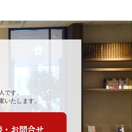
人です。
案いたします。
談・お問合せ