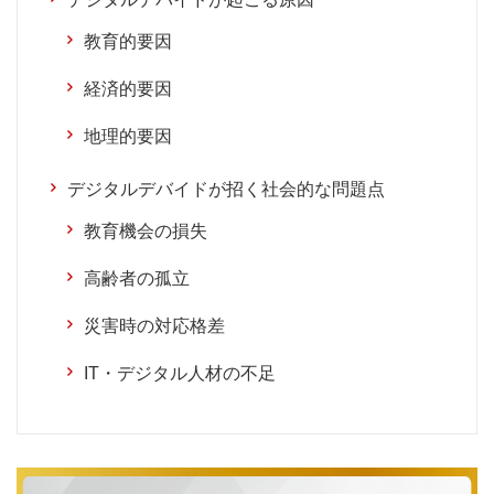
教育的要因
経済的要因
地理的要因
デジタルデバイドが招く社会的な問題点
教育機会の損失
高齢者の孤立
災害時の対応格差
IT・デジタル人材の不足