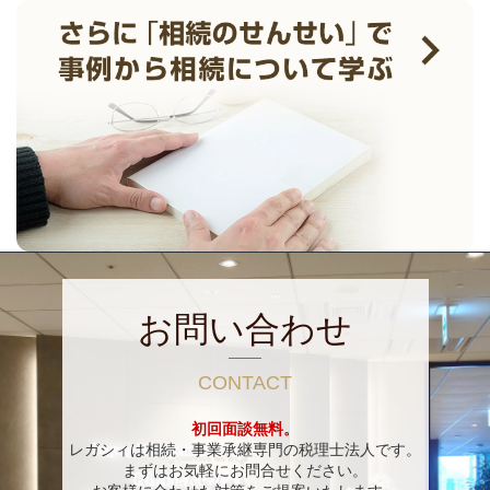
お問い合わせ
CONTACT
初回面談無料。
レガシィは相続・事業承継専門の税理士法人です。
まずはお気軽にお問合せください。