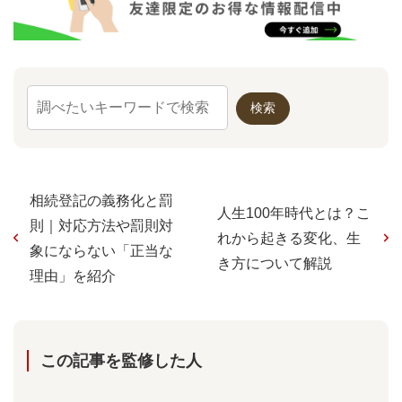
相続登記の義務化と罰
人生100年時代とは？こ
則｜対応方法や罰則対
れから起きる変化、生
象にならない「正当な
き方について解説
理由」を紹介
この記事を監修した⼈