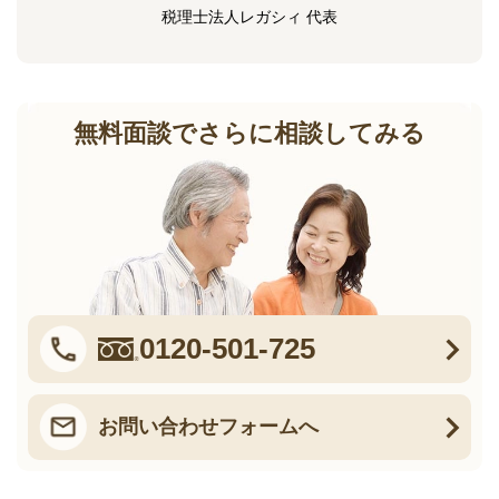
税理士法人レガシィ 代表
無料面談でさらに相談してみる
0120-501-725
お問い合わせフォームへ