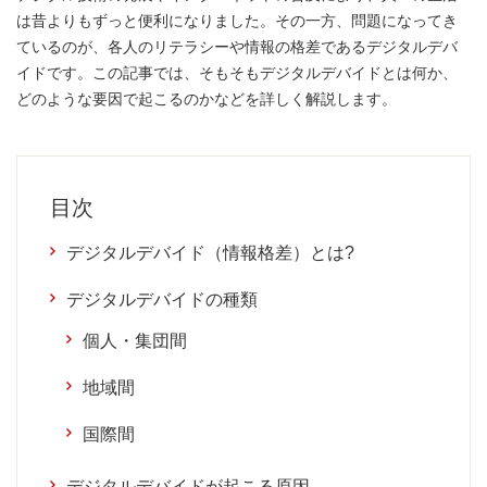
は昔よりもずっと便利になりました。その一方、問題になってき
ているのが、各人のリテラシーや情報の格差であるデジタルデバ
イドです。この記事では、そもそもデジタルデバイドとは何か、
どのような要因で起こるのかなどを詳しく解説します。
目次
デジタルデバイド（情報格差）とは?
デジタルデバイドの種類
個人・集団間
地域間
国際間
デジタルデバイドが起こる原因