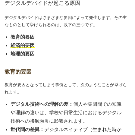
デジタルデバイドが起こる原因
デジタルデバイドはさまざまな要因によって発生します。その主
なものとして挙げられるのは、以下の三つです。
教育的要因
経済的要因
地理的要因
教育的要因
教育が要因となってしまう事例として、次のようなことが挙げら
れます。
デジタル技術への理解の差：
個人や集団間での知識
や理解の違いは、学校や日常生活におけるデジタル
技術への接触頻度に影響されます。
世代間の差異：
デジタルネイティブ（生まれた時か