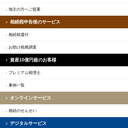
地主の方へご提案
相続税申告後のサービス
相続税還付
お助け税務調査
資産10億円超のお客様
プレミアム税理士
事例一覧
オンラインサービス
相続のせんせい
デジタルサービス