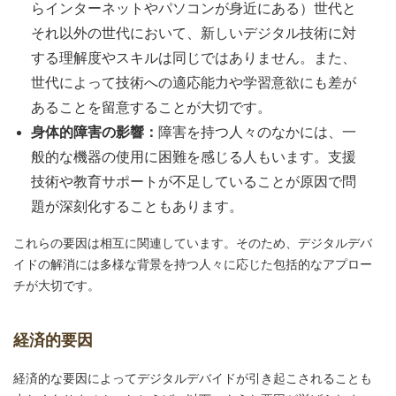
らインターネットやパソコンが身近にある）世代と
それ以外の世代において、新しいデジタル技術に対
する理解度やスキルは同じではありません。また、
世代によって技術への適応能力や学習意欲にも差が
あることを留意することが大切です。
身体的障害の影響：
障害を持つ人々のなかには、一
般的な機器の使用に困難を感じる人もいます。支援
技術や教育サポートが不足していることが原因で問
題が深刻化することもあります。
これらの要因は相互に関連しています。そのため、デジタルデバ
イドの解消には多様な背景を持つ人々に応じた包括的なアプロー
チが大切です。
経済的要因
経済的な要因によってデジタルデバイドが引き起こされることも