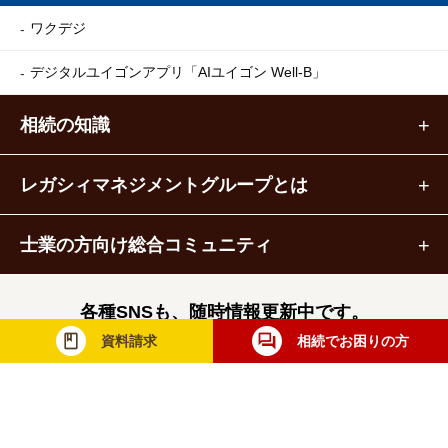
ワクデジ
デジタルユイゴンアプリ
「AIユイゴン Well-B」
相続の知識
レガシィマネジメントグループとは
士業の方向け総合コミュニティ
各種SNSも、随時情報更新中です。
資料請求
相続でお困りの方
レガシィマネジメントグループ