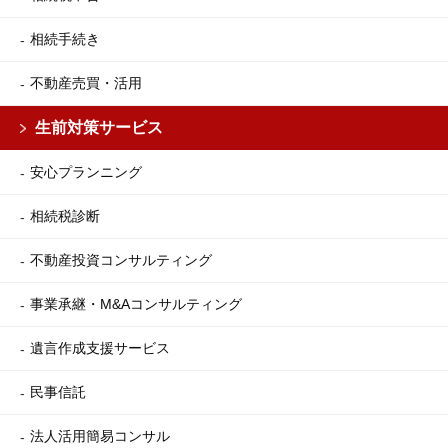
相続手続き
不動産売買・活用
生前対策サービス
安心プランニング
相続税診断
不動産投資コンサルティング
事業承継・M&Aコンサルティング
遺言作成支援サービス
民事信託
法人活用簡易コンサル