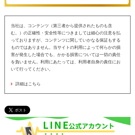
当社は、コンテンツ（第三者から提供されたものも含
む。）の正確性・安全性等につきましては細心の注意を払
っておりますが、コンテンツに関していかなる保証もする
ものではありません。当サイトの利用によって何らかの損
害が発生した場合でも、かかる損害については一切の責任
を負いません。利用にあたっては、利用者自身の責任にお
いて行ってください。
詳細はこちら