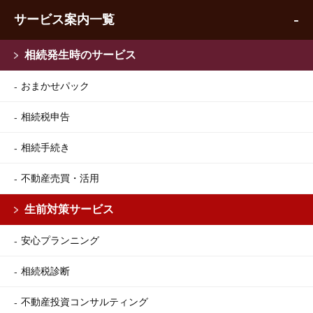
サービス案内一覧
相続発生時のサービス
おまかせパック
相続税申告
相続手続き
不動産売買・活用
生前対策サービス
安心プランニング
相続税診断
不動産投資コンサルティング