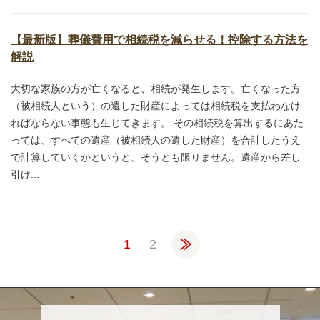
【最新版】葬儀費用で相続税を減らせる！控除する方法を
解説
大切な家族の方が亡くなると、相続が発生します。亡くなった方
（被相続人という）の遺した財産によっては相続税を支払わなけ
ればならない事態も生じてきます。 その相続税を算出するにあた
っては、すべての遺産（被相続人の遺した財産）を合計したうえ
で計算していくかというと、そうとも限りません。遺産から差し
引け...
»
1
2