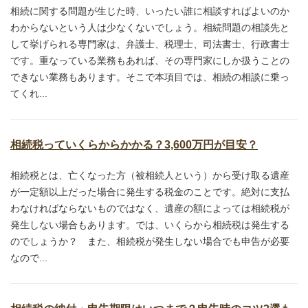
相続に関する問題が生じた時、いったい誰に相談すればよいのか
わからないという人は少なくないでしょう。相続問題の相談先と
して挙げられる専門家は、弁護士、税理士、司法書士、行政書士
です。重なっている業務もあれば、その専門家にしか扱うことの
できない業務もあります。そこで本項目では、相続の相談に乗っ
てくれ...
相続税っていくらからかかる？3,600万円が目安？
相続税とは、亡くなった方（被相続人という）から受け取る遺産
が一定額以上だった場合に発生する税金のことです。絶対に支払
わなければならないものではなく、遺産の額によっては相続税が
発生しない場合もあります。では、いくらから相続税は発生する
のでしょうか？ また、相続税が発生しない場合でも申告が必要
なので...