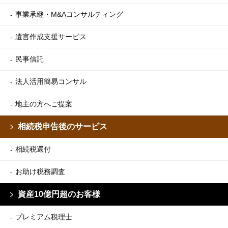
事業承継・M&Aコンサルティング
遺言作成支援サービス
民事信託
法人活用簡易コンサル
地主の方へご提案
相続税申告後のサービス
相続税還付
お助け税務調査
資産10億円超のお客様
プレミアム税理士