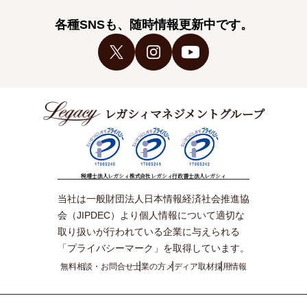
各種SNSも、随時情報更新中です。
レガシィマネジメントグループ
税理士法人レガシィ
株式会社レガシィ
行政書士法人レガシィ
当社は一般財団法人日本情報経済社会推進協
会（JIPDEC）より個人情報について適切な
取り扱いが行われている企業に与えられる
「プライバシーマーク」を取得しています。
無料相談・お問合せ
士業の方
メディア取材
採用情報