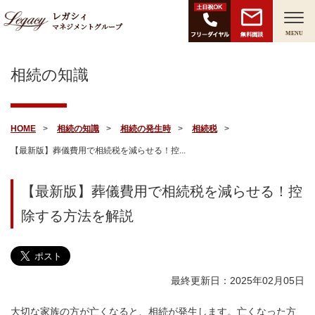
レガシィ
マネジメントグループ
無料面談
MENU
相続の知識
HOME
相続の知識
相続の発生時
相続税
【最新版】葬儀費用で相続税を減らせる！控...
【最新版】葬儀費用で相続税を減らせる！控
除する方法を解説
最終更新日：2025年02月05日
大切な家族の方が亡くなると、相続が発生します。亡くなった方