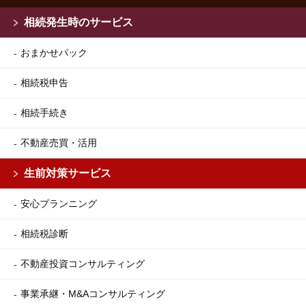
相続発生時のサービス
おまかせパック
相続税申告
相続手続き
不動産売買・活用
生前対策サービス
安心プランニング
相続税診断
不動産投資コンサルティング
事業承継・M&Aコンサルティング