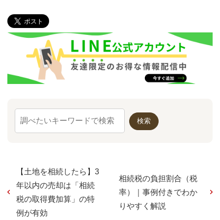
【土地を相続したら】3
相続税の負担割合（税
年以内の売却は「相続
率）｜事例付きでわか
税の取得費加算」の特
りやすく解説
例が有効