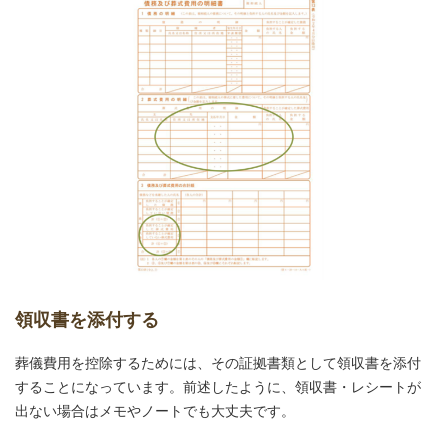
領収書を添付する
葬儀費用を控除するためには、その証拠書類として領収書を添付
することになっています。前述したように、領収書・レシートが
出ない場合はメモやノートでも大丈夫です。