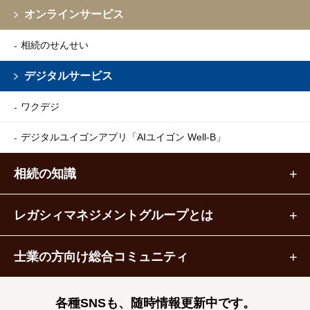
オンラインサービス
相続のせんせい
デジタルサービス
ワクデジ
デジタルユイゴンアプリ
「AIユイゴン Well-B」
相続の知識
レガシィマネジメントグループとは
士業の方向け総合コミュニティ
各種SNSも、随時情報更新中です。