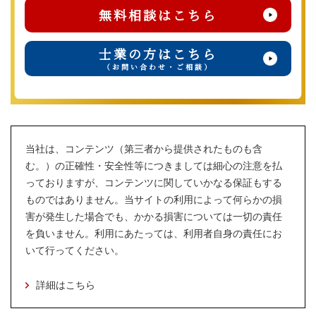
無料相談はこちら
士業の方はこちら
（お問い合わせ・ご相談）
当社は、コンテンツ（第三者から提供されたものも含
む。）の正確性・安全性等につきましては細心の注意を払
っておりますが、コンテンツに関していかなる保証もする
ものではありません。当サイトの利用によって何らかの損
害が発生した場合でも、かかる損害については一切の責任
を負いません。利用にあたっては、利用者自身の責任にお
いて行ってください。
詳細はこちら