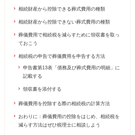
相続財産から控除できる葬式費用の種類
相続財産から控除できない葬式費用の種類
葬儀費用で相続税を減らすために領収書を取っ
ておこう
相続税の申告で葬儀費用を申告する方法
申告書第13表「債務及び葬式費用の明細」に
記載する
領収書を添付する
葬儀費用を控除する際の相続税の計算方法
おわりに：葬儀費用の控除をはじめ、相続税を
減らす方法はぜひ税理士に相談しよう