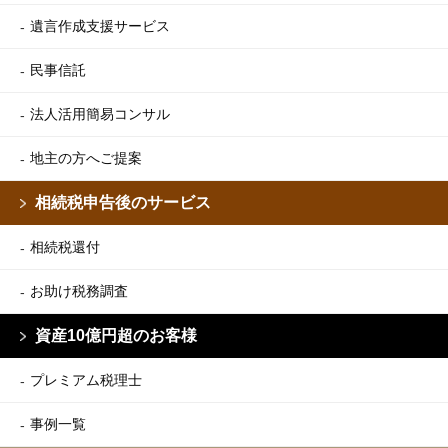
遺言作成支援サービス
民事信託
法人活用簡易コンサル
地主の方へご提案
相続税申告後のサービス
相続税還付
お助け税務調査
資産10億円超のお客様
プレミアム税理士
事例一覧