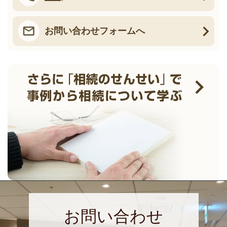
お問い合わせフォームへ
お問い合わせ