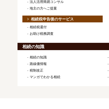
法人活用簡易コンサル
地主の方へご提案
相続税申告後のサービス
相続税還付
お助け税務調査
相続の知識
相続の知識
路線価情報
税制改正
マンガでわかる相続