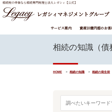
相続税の申告なら相続専門税理士法人レガシィ【公式】
レガシィマネジメントグループ
サービス案内
資産10億円超のお客
相続の知識（債
HOME
相続の知識
相続の発生前