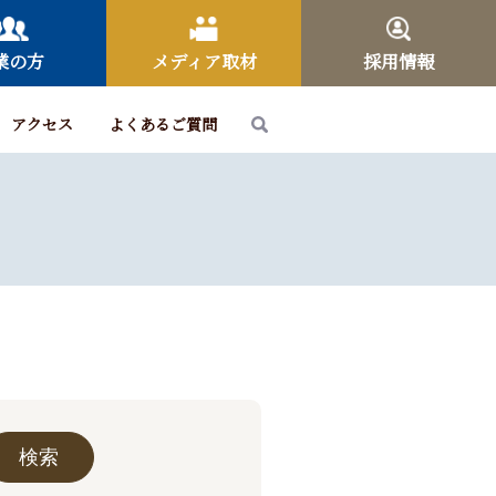
業の方
メディア取材
採用情報
アクセス
よくあるご質問