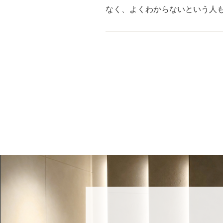
なく、よくわからないという人も多