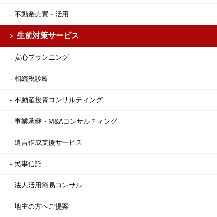
不動産売買・活用
生前対策サービス
安心プランニング
相続税診断
不動産投資コンサルティング
事業承継・M&Aコンサルティング
遺言作成支援サービス
民事信託
法人活用簡易コンサル
地主の方へご提案