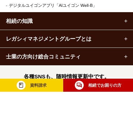
デジタルユイゴンアプリ
「AIユイゴン Well-B」
相続の知識
レガシィマネジメントグループとは
士業の方向け総合コミュニティ
各種SNSも、随時情報更新中です。
資料請求
相続でお困りの方
レガシィマネジメントグループ