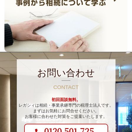
お問い合わせ
CONTACT
初回面談無料。
レガシィは相続・事業承継専門の税理士法人です。
まずはお気軽にお問合せください。
お客様に合わせた対策をご提案いたします。
0120-501-725