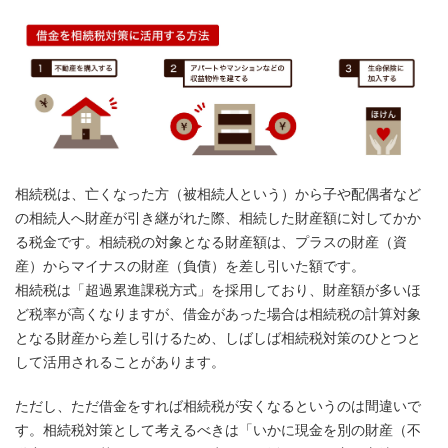
相続税は、亡くなった方（被相続人という）から子や配偶者など
の相続人へ財産が引き継がれた際、相続した財産額に対してかか
る税金です。相続税の対象となる財産額は、プラスの財産（資
産）からマイナスの財産（負債）を差し引いた額です。
相続税は「超過累進課税方式」を採用しており、財産額が多いほ
ど税率が高くなりますが、借金があった場合は相続税の計算対象
となる財産から差し引けるため、しばしば相続税対策のひとつと
して活用されることがあります。
ただし、ただ借金をすれば相続税が安くなるというのは間違いで
す。相続税対策として考えるべきは「いかに現金を別の財産（不