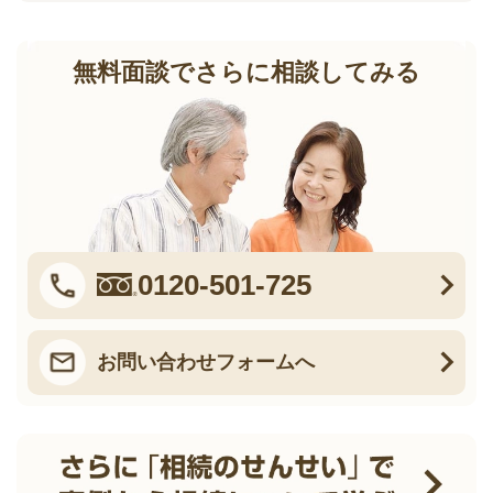
無料面談でさらに相談してみる
0120-501-725
お問い合わせフォームへ