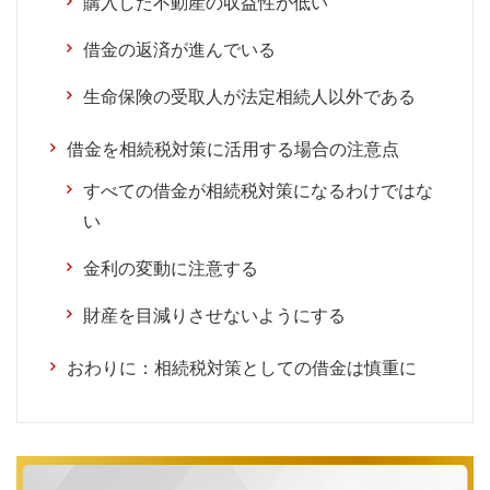
購入した不動産の収益性が低い
借金の返済が進んでいる
生命保険の受取人が法定相続人以外である
借金を相続税対策に活用する場合の注意点
すべての借金が相続税対策になるわけではな
い
金利の変動に注意する
財産を目減りさせないようにする
おわりに：相続税対策としての借金は慎重に