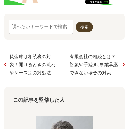
貸金庫は相続税の対
有限会社の相続とは？
象！開けるときの流れ
対象や手続き､事業承継
やケース別の対処法
できない場合の対策
この記事を監修した⼈