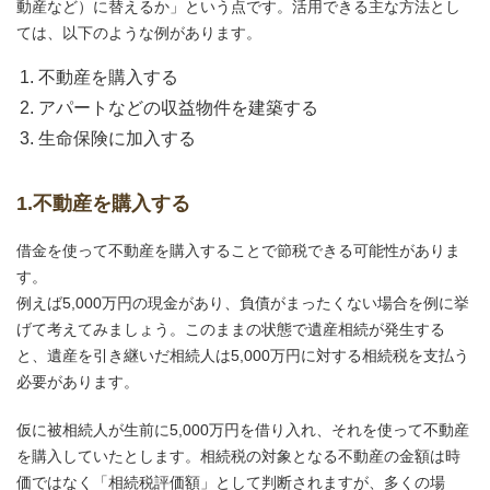
動産など）に替えるか」という点です。活用できる主な方法とし
ては、以下のような例があります。
不動産を購入する
アパートなどの収益物件を建築する
生命保険に加入する
1.不動産を購入する
借金を使って不動産を購入することで節税できる可能性がありま
す。
例えば5,000万円の現金があり、負債がまったくない場合を例に挙
げて考えてみましょう。このままの状態で遺産相続が発生する
と、遺産を引き継いだ相続人は5,000万円に対する相続税を支払う
必要があります。
仮に被相続人が生前に5,000万円を借り入れ、それを使って不動産
を購入していたとします。相続税の対象となる不動産の金額は時
価ではなく「相続税評価額」として判断されますが、多くの場