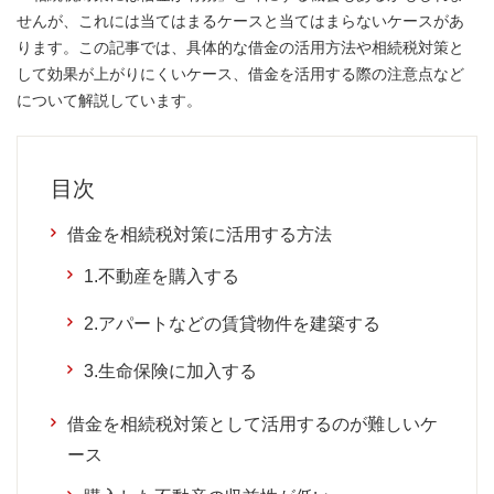
せんが、これには当てはまるケースと当てはまらないケースがあ
ります。この記事では、具体的な借金の活用方法や相続税対策と
して効果が上がりにくいケース、借金を活用する際の注意点など
について解説しています。
目次
借金を相続税対策に活用する方法
1.不動産を購入する
2.アパートなどの賃貸物件を建築する
3.生命保険に加入する
借金を相続税対策として活用するのが難しいケ
ース