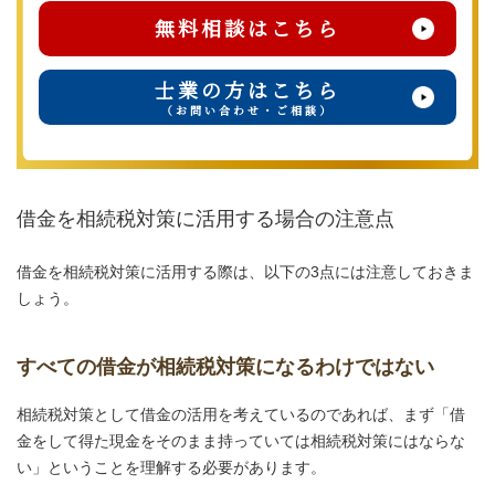
無料相談はこちら
士業の方はこちら
（お問い合わせ・ご相談）
借金を相続税対策に活用する場合の注意点
借金を相続税対策に活用する際は、以下の3点には注意しておきま
しょう。
すべての借金が相続税対策になるわけではない
相続税対策として借金の活用を考えているのであれば、まず「借
金をして得た現金をそのまま持っていては相続税対策にはならな
い」ということを理解する必要があります。