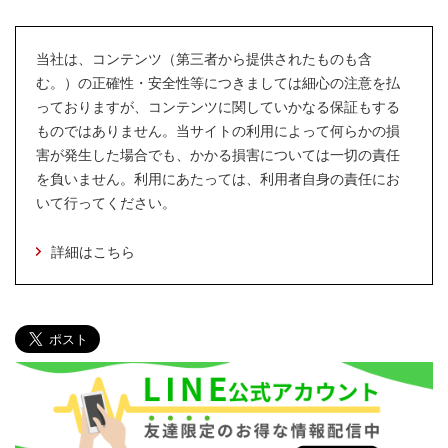
当社は、コンテンツ（第三者から提供されたものも含
む。）の正確性・安全性等につきましては細心の注意を払
っておりますが、コンテンツに関していかなる保証もする
ものではありません。当サイトの利用によって何らかの損
害が発生した場合でも、かかる損害については一切の責任
を負いません。利用にあたっては、利用者自身の責任にお
いて行ってください。
詳細はこちら