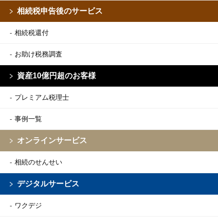
相続税申告後のサービス
相続税還付
お助け税務調査
資産10億円超のお客様
プレミアム税理士
事例一覧
オンラインサービス
相続のせんせい
デジタルサービス
ワクデジ