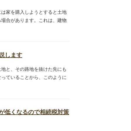
には家を購入しようとすると土地
る場合があります。これは、建物
説します
土地と、その路地を抜けた先にも
なっていることから、このように
が低くなるので相続税対策