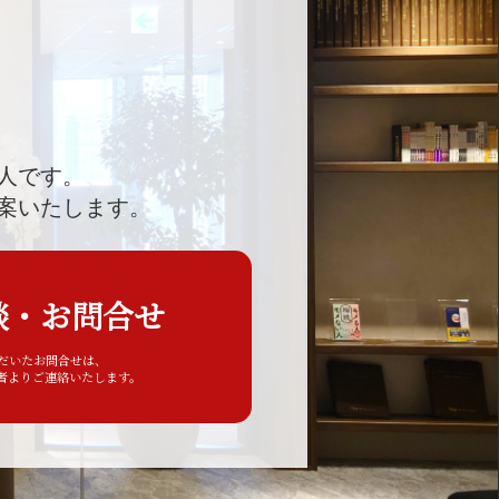
人です。
案いたします。
談・お問合せ
ただいたお問合せは、
者よりご連絡いたします。