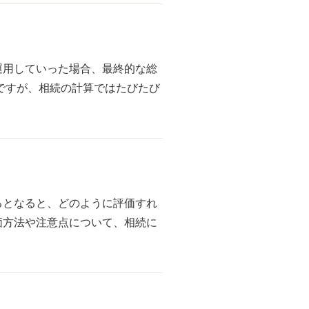
運用していった場合、最終的な総
ですが、相続の計算ではたびたび
るとなると、どのように評価すれ
価方法や注意点について、相続に