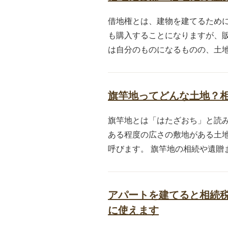
借地権とは、建物を建てるため
も購入することになりますが、
は自分のものになるものの、土地
旗竿地ってどんな土地？
旗竿地とは「はたざおち」と読
ある程度の広さの敷地がある土
呼びます。 旗竿地の相続や遺贈ま
アパートを建てると相続
に使えます