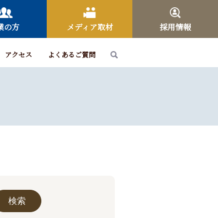
業の方
メディア取材
採用情報
アクセス
よくあるご質問