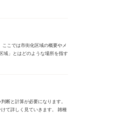
 ここでは市街化区域の概要やメ
化区域」とはどのような場所を指す
い判断と計算が必要になります。
けて詳しく見ていきます。 雑種