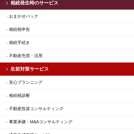
相続発生時のサービス
おまかせパック
相続税申告
相続手続き
不動産売買・活用
生前対策サービス
安心プランニング
相続税診断
不動産投資コンサルティング
事業承継・M&Aコンサルティング