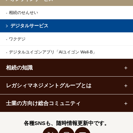
相続のせんせい
デジタルサービス
ワクデジ
デジタルユイゴンアプリ
「AIユイゴン Well-B」
相続の知識
レガシィマネジメントグループとは
士業の方向け総合コミュニティ
各種SNSも、随時情報更新中です。