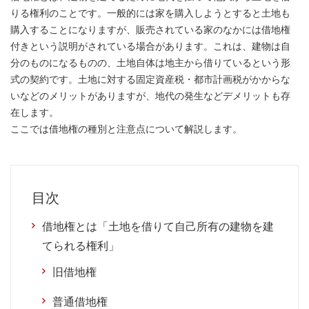
りる権利のことです。一般的には家を購入しようとすると土地も
購入することになりますが、販売されている家のなかには借地権
付きという説明がされている場合があります。これは、建物は自
分のものになるものの、土地自体は地主から借りているという形
式の契約です。土地に対する固定資産税・都市計画税がかからな
いなどのメリットがありますが、地代の発生などデメリットも存
在します。
ここでは借地権の種別と注意点について解説します。
目次
借地権とは「土地を借りて自己所有の建物を建
てられる権利」
旧借地権
普通借地権