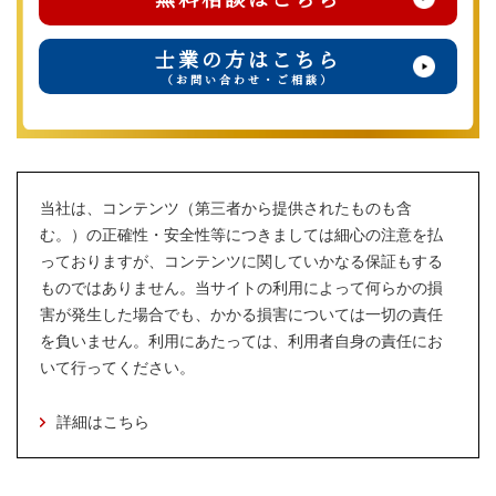
士業の方はこちら
（お問い合わせ・ご相談）
当社は、コンテンツ（第三者から提供されたものも含
む。）の正確性・安全性等につきましては細心の注意を払
っておりますが、コンテンツに関していかなる保証もする
ものではありません。当サイトの利用によって何らかの損
害が発生した場合でも、かかる損害については一切の責任
を負いません。利用にあたっては、利用者自身の責任にお
いて行ってください。
詳細はこちら