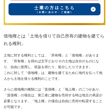
士業の方はこちら
（お問い合わせ・ご相談）
借地権とは「土地を借りて自己所有の建物を建てら
れる権利」
土地に対する権利としては、「所有権」と「借地権」がありま
す。「所有権」を得れば文字どおりその土地は自分のものにな
り、自由に使用し、収益を得たり、処分したりできます。
これに対して「借地権」は、建物を建てるために地代を払って他
人から土地を借りる権利のことです。
さらに借地権の種類には「賃借権」と「地上権」の二つがあり、
「賃借権」の場合は、第三者に建物を売却する時は地主の承諾が
必要となります。「地上権」の場合は自由に売却や転貸すること
が可能です。