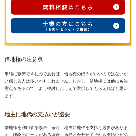
無料相談はこちら
士業の方はこちら
（お問い合わせ・ご相談）
借地権の注意点
単純に割安ですむのであれば、借地権のほうがいいのではないか
と感じる人は多いかもしれません。しかし、借地権には他にも注
意点があるので、よく検討したうえで選択してもらえればと思い
ます。
地主に地代の支払いが必要
借地権を利用する場合、毎月、地主に地代を支払う必要がありま
す。建物のローンがある場合、地代と合わせてそれも支払いが必