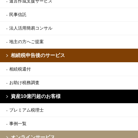
遺言作成支援サービス
民事信託
法人活用簡易コンサル
地主の方へご提案
相続税申告後のサービス
相続税還付
お助け税務調査
資産10億円超のお客様
プレミアム税理士
事例一覧
オンラインサービス