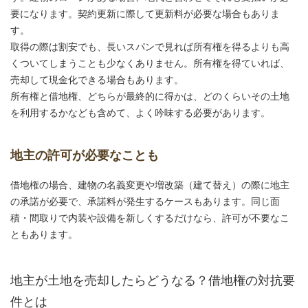
要になります。契約更新に際して更新料が必要な場合もありま
す。
取得の際は割安でも、長いスパンで見れば所有権を得るよりも高
くついてしまうことも少なくありません。所有権を得ていれば、
売却して現金化できる場合もあります。
所有権と借地権、どちらが最終的に得かは、どのくらいその土地
を利用するかなども含めて、よく吟味する必要があります。
地主の許可が必要なことも
借地権の場合、建物の名義変更や増改築（建て替え）の際に地主
の承諾が必要で、承諾料が発生するケースもあります。同じ面
積・間取りで内装や設備を新しくするだけなら、許可が不要なこ
ともあります。
地主が土地を売却したらどうなる？借地権の対抗要
件とは