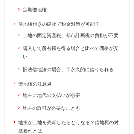
定期借地権
借地権付きの建物で税金対策が可能？
土地の固定資産税、都市計画税の負担が不要
購入して所有権を得る場合と比べて価格が安
い
旧法借地法の場合、半永久的に借りられる
借地権の注意点
地主に地代の支払いが必要
地主の許可が必要なことも
地主が土地を売却したらどうなる？借地権の対
抗要件とは