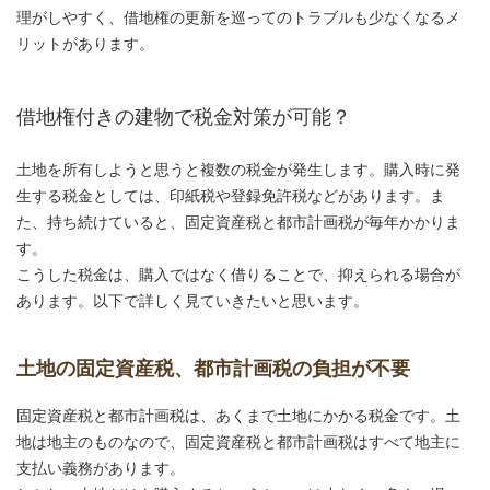
理がしやすく、借地権の更新を巡ってのトラブルも少なくなるメ
リットがあります。
借地権付きの建物で税金対策が可能？
土地を所有しようと思うと複数の税金が発生します。購入時に発
生する税金としては、印紙税や登録免許税などがあります。ま
た、持ち続けていると、固定資産税と都市計画税が毎年かかりま
す。
こうした税金は、購入ではなく借りることで、抑えられる場合が
あります。以下で詳しく見ていきたいと思います。
土地の固定資産税、都市計画税の負担が不要
固定資産税と都市計画税は、あくまで土地にかかる税金です。土
地は地主のものなので、固定資産税と都市計画税はすべて地主に
支払い義務があります。