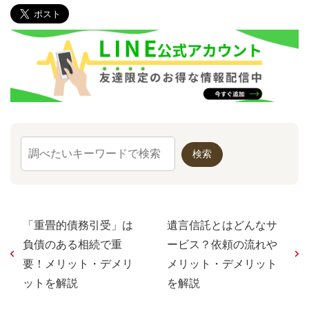
「重畳的債務引受」は
遺言信託とはどんなサ
負債のある相続で重
ービス？依頼の流れや
要！メリット・デメリ
メリット・デメリット
ットを解説
を解説