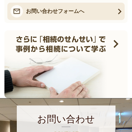
お問い合わせフォームへ
お問い合わせ