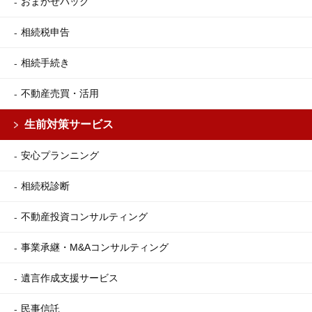
おまかせパック
相続税申告
相続手続き
不動産売買・活用
生前対策サービス
安心プランニング
相続税診断
不動産投資コンサルティング
事業承継・M&Aコンサルティング
遺言作成支援サービス
民事信託