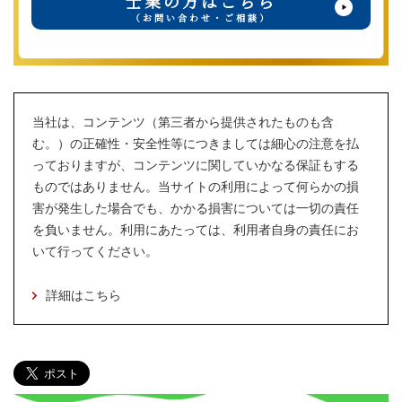
士業の方はこちら
（お問い合わせ・ご相談）
当社は、コンテンツ（第三者から提供されたものも含
む。）の正確性・安全性等につきましては細心の注意を払
っておりますが、コンテンツに関していかなる保証もする
ものではありません。当サイトの利用によって何らかの損
害が発生した場合でも、かかる損害については一切の責任
を負いません。利用にあたっては、利用者自身の責任にお
いて行ってください。
詳細はこちら