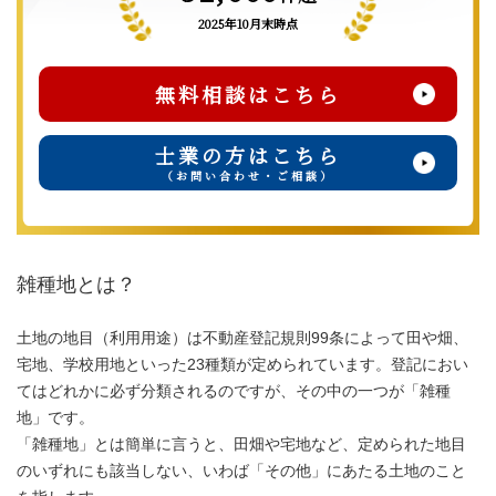
2025年10月末時点
無料相談はこちら
士業の方はこちら
（お問い合わせ・ご相談）
雑種地とは？
土地の地目（利用用途）は不動産登記規則99条によって田や畑、
宅地、学校用地といった23種類が定められています。登記におい
てはどれかに必ず分類されるのですが、その中の一つが「雑種
地」です。
「雑種地」とは簡単に言うと、田畑や宅地など、定められた地目
のいずれにも該当しない、いわば「その他」にあたる土地のこと