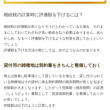
相続税の計算時に評価額を下げるには？
相続時の評価額が高くなりそうだとわかっている土地を、そのま
まにしておいてわざわざ高い税金を払う必要はありません。あら
かじめ、なるべく評価額を下げるような対策を講じておくといい
でしょう。
評価額を下げる方法の例としては、次のようなものがあります。
貸付用の雑種地は契約書をきちんと整備しておく
例えば他者に駐車場として貸している土地など、貸し付けられて
いる雑種地はその貸付に係る契約期間の残存期間が長くなるほど
控除額が大きくなります。したがって控除額（残存期間）の証憑
（しょうひょう）書類として「賃貸借契約書」を整備しておくの
が良いでしょう。
控除額は以下のように計算します。