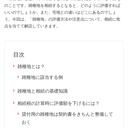
のことです。雑種地を相続するとなると、どのように評価すれば
いいのでしょうか。また、宅地との違いはどこにあるのでしょ
う。今回は、「雑種地」の評価方法や注意点について、相続に焦
点を当てて解説していきます。
目次
雑種地とは？
雑種地に該当する例
雑種地と相続の基礎知識
相続税の計算時に評価額を下げるには？
貸付用の雑種地は契約書をきちんと整備して
おく