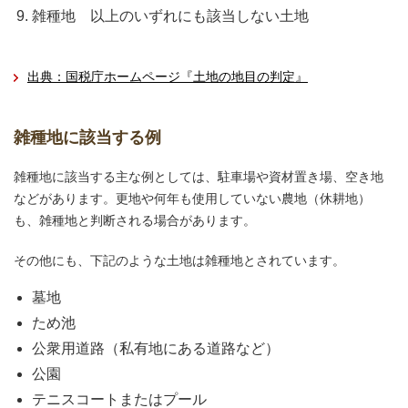
雑種地 以上のいずれにも該当しない土地
出典：国税庁ホームページ『土地の地目の判定』
雑種地に該当する例
雑種地に該当する主な例としては、駐車場や資材置き場、空き地
などがあります。更地や何年も使用していない農地（休耕地）
も、雑種地と判断される場合があります。
その他にも、下記のような土地は雑種地とされています。
墓地
ため池
公衆用道路（私有地にある道路など）
公園
テニスコートまたはプール