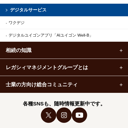
デジタルサービス
ワクデジ
デジタルユイゴンアプリ
「AIユイゴン Well-B」
相続の知識
レガシィマネジメントグループとは
士業の方向け総合コミュニティ
各種SNSも、随時情報更新中です。