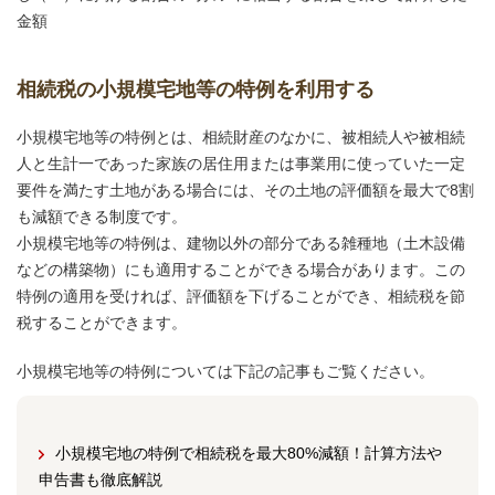
金額
相続税の小規模宅地等の特例を利用する
小規模宅地等の特例とは、相続財産のなかに、被相続人や被相続
人と生計一であった家族の居住用または事業用に使っていた一定
要件を満たす土地がある場合には、その土地の評価額を最大で8割
も減額できる制度です。
小規模宅地等の特例は、建物以外の部分である雑種地（土木設備
などの構築物）にも適用することができる場合があります。この
特例の適用を受ければ、評価額を下げることができ、相続税を節
税することができます。
小規模宅地等の特例については下記の記事もご覧ください。
小規模宅地の特例で相続税を最大80%減額！計算方法や
申告書も徹底解説