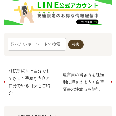
相続手続きは自分でも
遺言書の書き方を種類
できる？手続き内容と
別に押さえよう！自筆
自分でやる目安もご紹
証書の注意点も解説
介