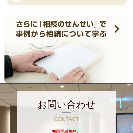
お問い合わせ
CONTACT
初回面談無料。