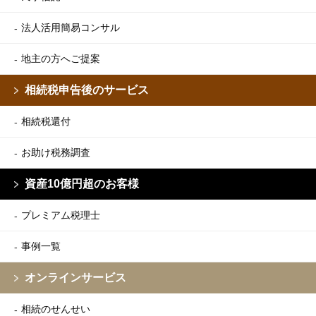
法人活用簡易コンサル
地主の方へご提案
相続税申告後のサービス
相続税還付
お助け税務調査
資産10億円超のお客様
プレミアム税理士
事例一覧
オンラインサービス
相続のせんせい