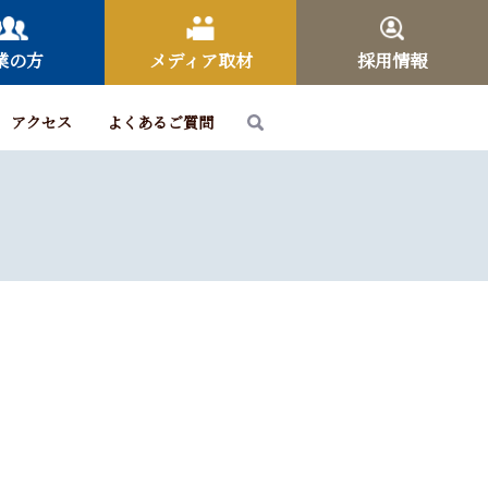
業の方
メディア取材
採用情報
アクセス
よくあるご質問