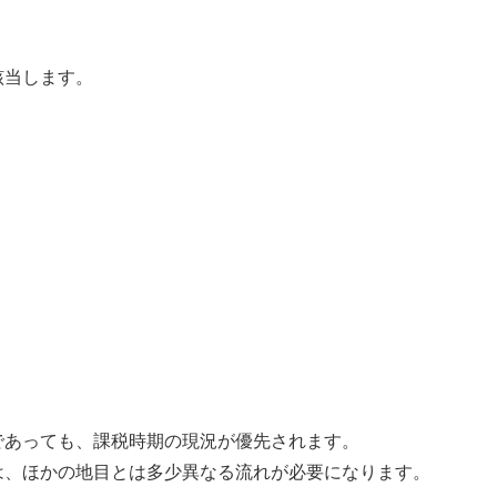
該当します。
であっても、課税時期の現況が優先されます。
は、ほかの地目とは多少異なる流れが必要になります。