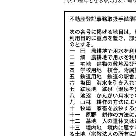
判断の基準となる条文は次の通