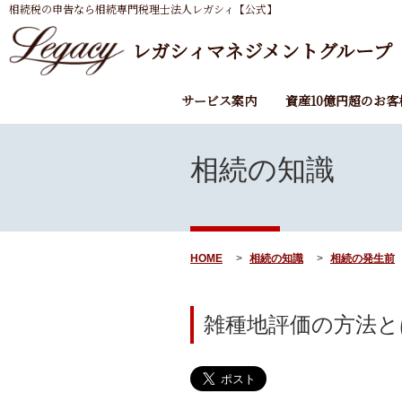
相続税の申告なら相続専門税理士法人レガシィ【公式】
レガシィマネジメントグループ
サービス案内
資産10億円超のお客
相続の知識
HOME
相続の知識
相続の発生前
雑種地評価の方法と