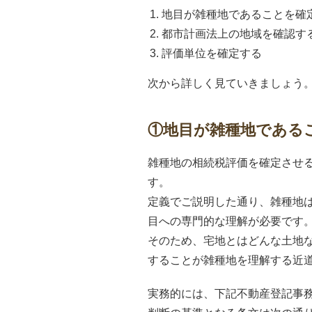
地目が雑種地であることを確
都市計画法上の地域を確認す
評価単位を確定する
次から詳しく見ていきましょう
①地目が雑種地である
雑種地の相続税評価を確定させ
す。
定義でご説明した通り、雑種地
目への専門的な理解が必要です
そのため、宅地とはどんな土地
することが雑種地を理解する近
実務的には、下記不動産登記事務