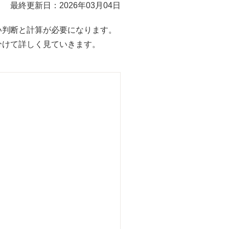
最終更新日：2026年03月04日
い判断と計算が必要になります。
分けて詳しく見ていきます。