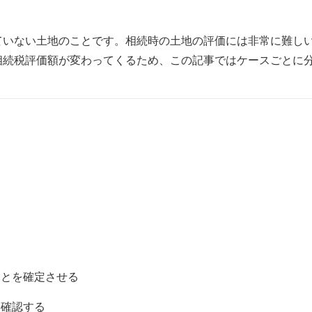
ていない土地のことです。相続時の土地の評価には非常に難し
相続税評価額が変わってくるため、この記事ではケースごとに
ことを確定させる
を確認する