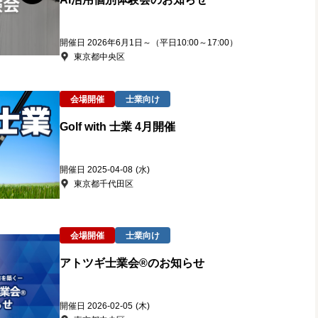
開催日 2026年6月1日～（平日10:00～17:00）
東京都中央区
会場開催
士業向け
Golf with 士業 4月開催
開催日 2025-04-08
(水)
東京都千代田区
会場開催
士業向け
アトツギ士業会®のお知らせ
開催日 2026-02-05
(木)