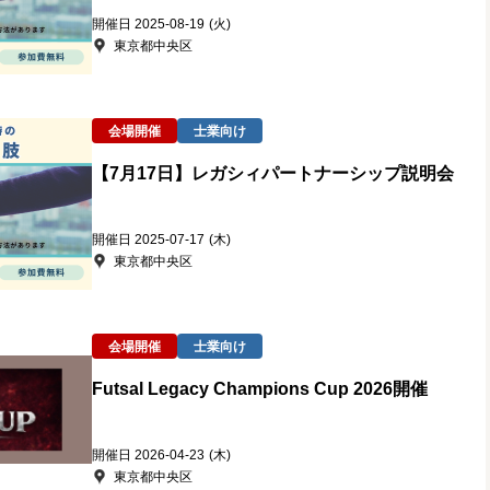
開催日 2025-08‐19
(火)
東京都中央区
会場開催
士業向け
【7月17日】レガシィパートナーシップ説明会
開催日 2025-07-17
(木)
東京都中央区
会場開催
士業向け
Futsal Legacy Champions Cup 2026開催
開催日 2026-04-23
(木)
東京都中央区