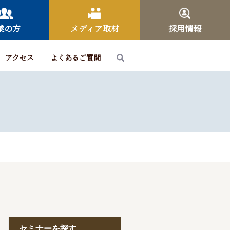
業の方
メディア取材
採用情報
アクセス
よくあるご質問
セミナーを探す