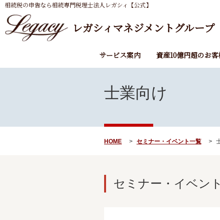
相続税の申告なら相続専門税理士法人レガシィ【公式】
レガシィマネジメントグループ
サービス案内
資産10億円超のお客
士業向け
HOME
セミナー・イベント一覧
セミナー・イベント