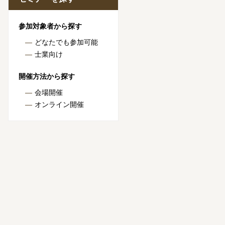
参加対象者から探す
どなたでも参加可能
士業向け
開催方法から探す
会場開催
オンライン開催