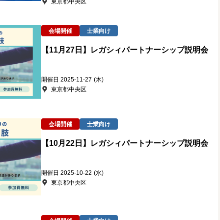
東京都中央区
会場開催
士業向け
【11月27日】レガシィパートナーシップ説明会
開催日 2025-11-27
(木)
東京都中央区
会場開催
士業向け
【10月22日】レガシィパートナーシップ説明会
開催日 2025-10-22
(水)
東京都中央区