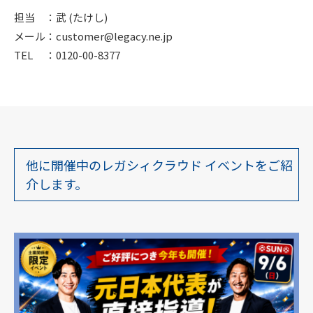
担当 ：武 (たけし)
メール：customer@legacy.ne.jp
TEL ：0120-00-8377
他に開催中のレガシィクラウド イベントをご紹
介します。