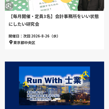
【毎月開催・定員3名】会計事務所をいい状態
にしたい研究会
開催日：次回 2026-8-26（水）
東京都中央区