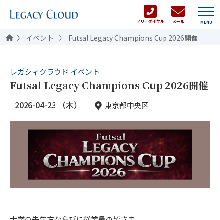
フリーダイヤル
メール
MENU
イベント
Futsal Legacy Champions Cup 2026開催
レガシィクラウド イベント
Futsal Legacy Champions Cup 2026開催
2026-04-23 （木）
東京都中央区
士業の先生方ならびに従業員の皆さま