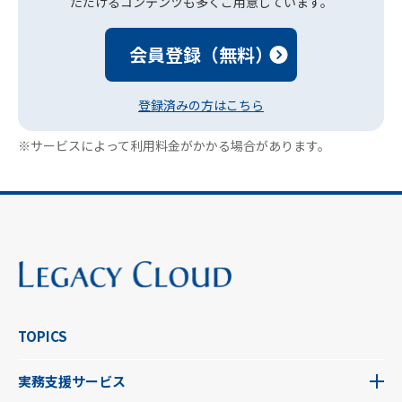
ただけるコンテンツも多くご用意しています。
会員登録（無料）
登録済みの方はこちら
※サービスによって利用料金がかかる場合があります。
TOPICS
実務支援サービス