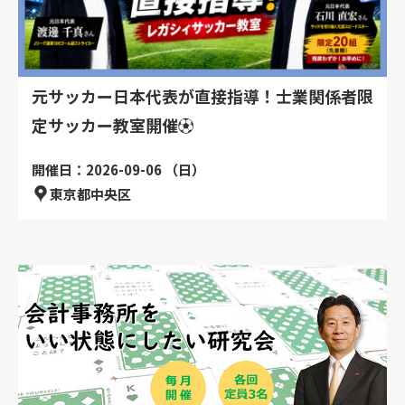
元サッカー日本代表が直接指導！士業関係者限
定サッカー教室開催⚽
開催日：2026-09-06 （日）
東京都中央区