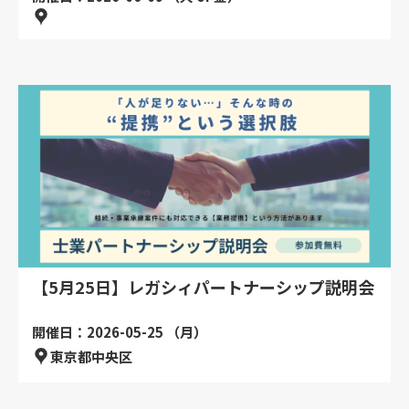
【5月25日】レガシィパートナーシップ説明会
開催日：2026-05-25 （月）
東京都中央区