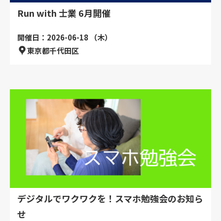
Run with 士業 6月開催
開催日：2026-06-18 （木）
東京都千代田区
デジタルでワクワクを！スマホ勉強会のお知ら
せ