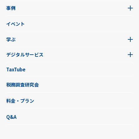
事例
イベント
学ぶ
デジタルサービス
TaxTube
税務調査研究会
料金・プラン
Q&A