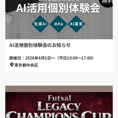
AI活用個別体験会のお知らせ
開催日：2026年6月1日～（平日10:00～17:00）
東京都中央区