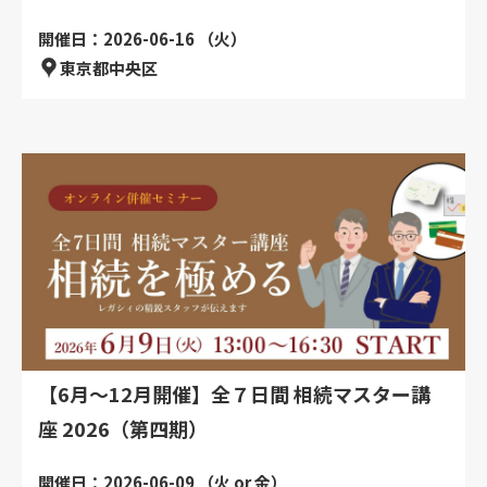
開催日：2026-06-16 （火）
東京都中央区
【6月～12月開催】全７日間 相続マスター講
座 2026（第四期）
開催日：2026-06-09 （火 or 金）