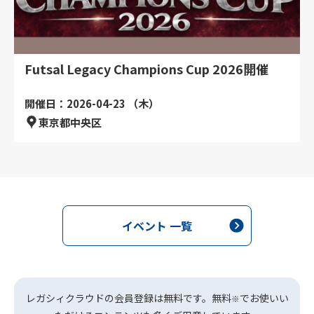
Futsal Legacy Champions Cup 2026開催
開催日：2026-04-23 （木）
東京都中央区
イベント 一覧
レガシィクラウドの会員登録は無料です。無料
でお使いい
※