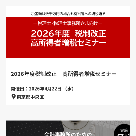
2026年度税制改正 高所得者増税セミナー
開催日：2026年4月22日 （水）
東京都中央区