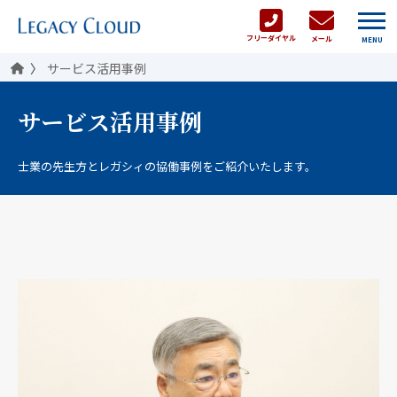
フリーダイヤル
メール
MENU
サービス活用事例
サービス活用事例
士業の先生方とレガシィの協働事例をご紹介いたします。