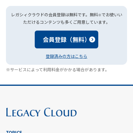
レガシィクラウドの会員登録は無料です。無料
でお使いい
※
ただけるコンテンツも多くご用意しています。
会員登録（無料）
登録済みの方はこちら
※サービスによって利用料金がかかる場合があります。
TOPICS