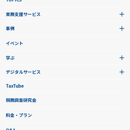
実務支援サービス
事例
イベント
学ぶ
デジタルサービス
TaxTube
税務調査研究会
料金・プラン