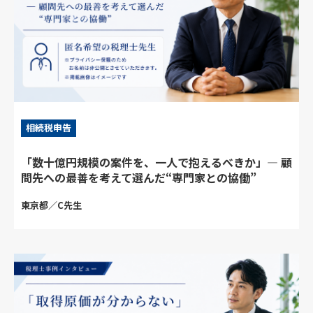
相続税申告
「数十億円規模の案件を、一人で抱えるべきか」― 顧
問先への最善を考えて選んだ“専門家との協働”
東京都／C先生