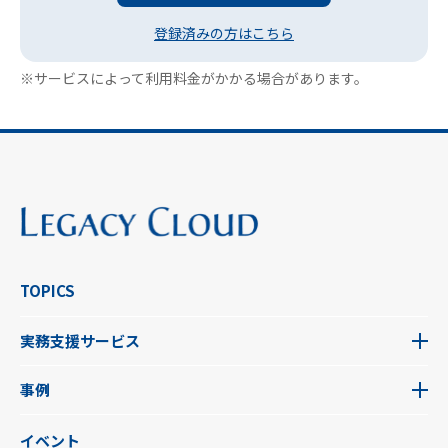
登録済みの方はこちら
※サービスによって利用料金がかかる場合があります。
TOPICS
実務支援サービス
事例
イベント