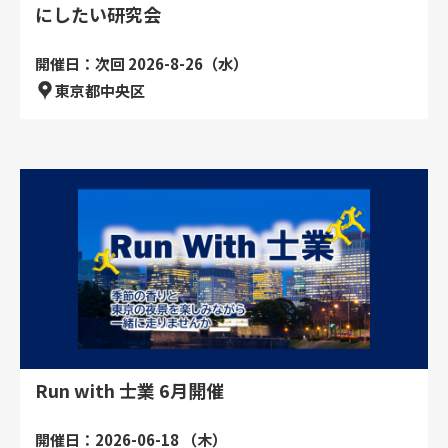
にしたい研究会
開催日：次回 2026-8-26（水）
東京都中央区
Run with 士業 6月開催
開催日：2026-06-18 （木）