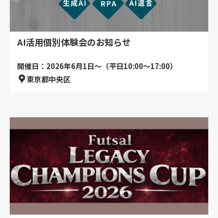
AI活用個別体験会のお知らせ
開催日：2026年6月1日～（平日10:00～17:00）
東京都中央区