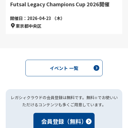
Futsal Legacy Champions Cup 2026開催
開催日：2026-04-23 （木）
東京都中央区
イベント 一覧
レガシィクラウドの会員登録は無料です。無料
でお使いい
※
ただけるコンテンツも多くご用意しています。
会員登録（無料）