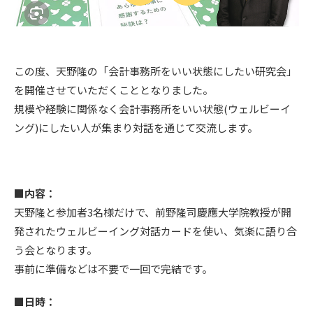
この度、天野隆の「会計事務所をいい状態にしたい研究会」
を開催させていただくこととなりました。
規模や経験に関係なく会計事務所をいい状態(ウェルビーイ
ング)にしたい人が集まり対話を通じて交流します。
■内容：
天野隆と参加者3名様だけで、前野隆司慶應大学院教授が開
発されたウェルビーイング対話カードを使い、気楽に語り合
う会となります。
事前に準備などは不要で一回で完結です。
■日時：