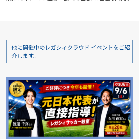
他に開催中のレガシィクラウド イベントをご紹
介します。