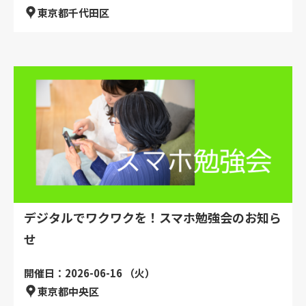
東京都千代田区
デジタルでワクワクを！スマホ勉強会のお知ら
せ
開催日：2026-06-16 （火）
東京都中央区