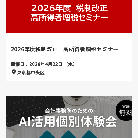
2026年度税制改正 高所得者増税セミナー
開催日：2026年4月22日 （水）
東京都中央区