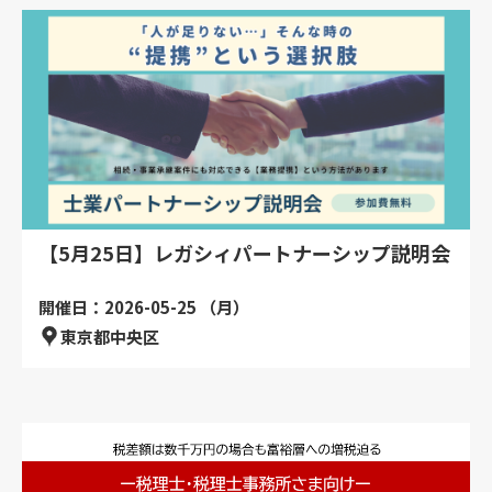
【5月25日】レガシィパートナーシップ説明会
開催日：2026-05-25 （月）
東京都中央区