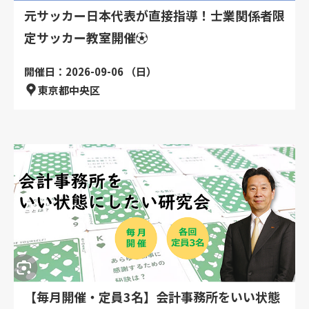
元サッカー日本代表が直接指導！士業関係者限
定サッカー教室開催⚽
開催日：2026-09-06 （日）
東京都中央区
【毎月開催・定員3名】会計事務所をいい状態