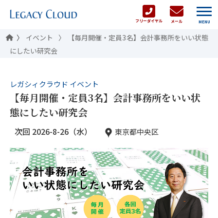
フリーダイヤル
メール
MENU
イベント
【毎月開催・定員3名】会計事務所をいい状態
にしたい研究会
レガシィクラウド イベント
【毎月開催・定員3名】会計事務所をいい状
態にしたい研究会
次回 2026-8-26（水）
東京都中央区