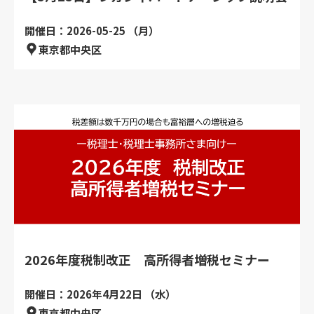
開催日：2026-05-25 （月）
東京都中央区
2026年度税制改正 高所得者増税セミナー
開催日：2026年4月22日 （水）
東京都中央区