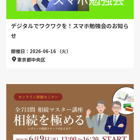
デジタルでワクワクを！スマホ勉強会のお知ら
せ
開催日：2026-06-16 （火）
東京都中央区