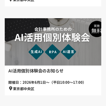
AI活用個別体験会のお知らせ
開催日：2026年6月1日～（平日10:00～17:00）
東京都中央区