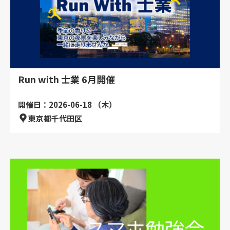
Run with 士業 6月開催
開催日：2026-06-18 （木）
東京都千代田区