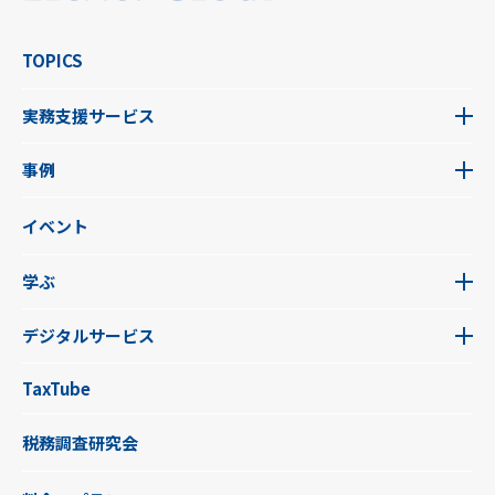
TOPICS
実務支援サービス
事例
イベント
学ぶ
デジタルサービス
TaxTube
税務調査研究会