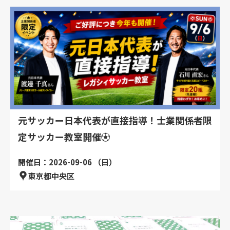
元サッカー日本代表が直接指導！士業関係者限
定サッカー教室開催⚽
開催日：2026-09-06 （日）
東京都中央区