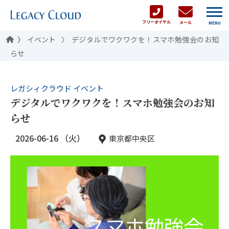
フリーダイヤル
メール
MENU
イベント
デジタルでワクワクを！スマホ勉強会のお知
らせ
レガシィクラウド イベント
デジタルでワクワクを！スマホ勉強会のお知
らせ
2026-06-16 （火）
東京都中央区