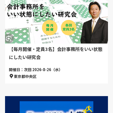
【毎月開催・定員3名】会計事務所をいい状態
にしたい研究会
開催日：次回 2026-8-26（水）
東京都中央区