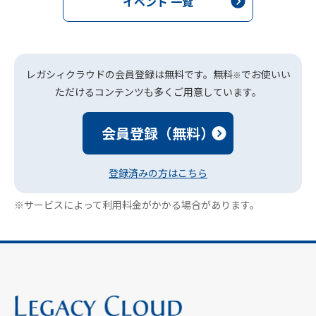
イベント 一覧
レガシィクラウドの会員登録は無料です。無料
でお使いい
※
ただけるコンテンツも多くご用意しています。
会員登録（無料）
登録済みの方はこちら
※サービスによって利用料金がかかる場合があります。