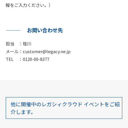
報をご入力ください。）
お問い合わせ先
担当 ：桂川
メール：customer@legacy.ne.jp
TEL ：0120-00-8377
他に開催中のレガシィクラウド イベントをご紹
介します。