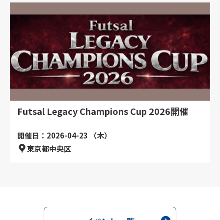
Futsal Legacy Champions Cup 2026開催
開催日：2026-04-23 （木）
東京都中央区