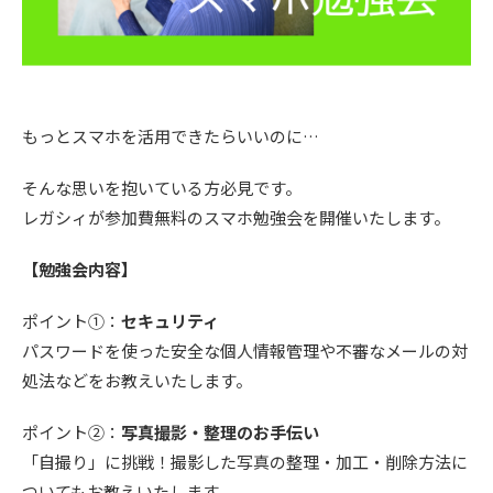
もっとスマホを活用できたらいいのに…
そんな思いを抱いている方必見です。
レガシィが参加費無料のスマホ勉強会を開催いたします。
【勉強会内容】
ポイント①：
セキュリティ
パスワードを使った安全な個人情報管理や不審なメールの対
処法などをお教えいたします。
ポイント②：
写真撮影・整理のお手伝い
「自撮り」に挑戦！撮影した写真の整理・加工・削除方法に
ついてもお教えいたします。