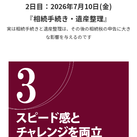
2日目：2026年7月10日(金)
『相続手続き・遺産整理』
実は相続手続きと遺産整理は、その後の相続税の申告に大き
な影響を与えるのです