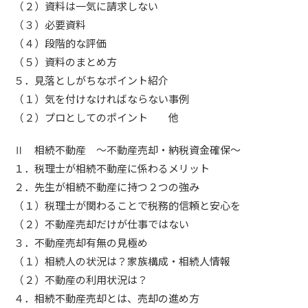
（２）資料は一気に請求しない
（３）必要資料
（４）段階的な評価
（５）資料のまとめ方
５．見落としがちなポイント紹介
（１）気を付けなければならない事例
（２）プロとしてのポイント 他
Ⅱ 相続不動産 ～不動産売却・納税資金確保～
​１．税理士が相続不動産に係わるメリット
２．先生が相続不動産に持つ２つの強み
（１）税理士が関わることで税務的信頼と安心を
（２）不動産売却だけが仕事ではない
３．不動産売却有無の見極め
（１）相続人の状況は？家族構成・相続人情報
（２）不動産の利用状況は？
４．相続不動産売却とは、売却の進め方