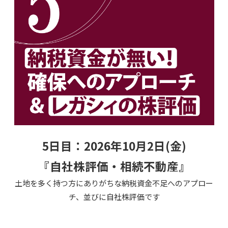
5日目：2026年10月2日(金)
『自社株評価・相続不動産』
土地を多く持つ方にありがちな納税資金不足へのアプロー
チ、並びに自社株評価です