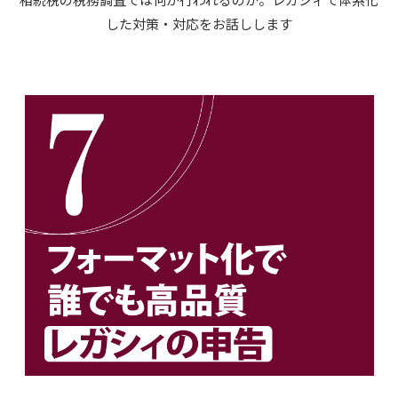
した対策・対応をお話しします