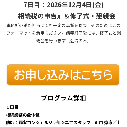
7日目：2026年12月4日(金)
『相続税の申告』＆修了式・懇親会
事務所の誰が担当にでも一定の品質を保つ。そのためにこの
フォーマットを活用ください。講義終了後には、修了式と懇
親会を行います（会場のみ）
プログラム詳細
１日目
相続業務の全体像
講師：顧客コンシェルジュ部シニアスタッフ 山口 秀康／士