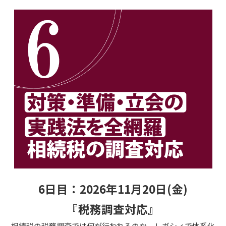
6日目：2026年11月20日(金)
『税務調査対応』
相続税の税務調査では何が行われるのか。レガシィで体系化