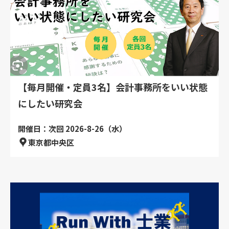
【毎月開催・定員3名】会計事務所をいい状態
にしたい研究会
開催日：次回 2026-8-26（水）
東京都中央区