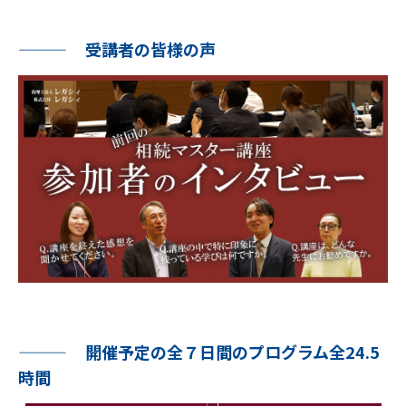
受講者の皆様の声
開催予定の全７日間のプログラム全24.5
時間