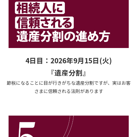
4日目：2026年9月15日(火)
『遺産分割』
節税になることに目が行きがちな遺産分割ですが、実はお客
さまに信頼される法則があります