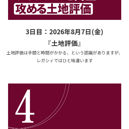
3日目：2026年8月7日(金)
『土地評価』
土地評価は手間と時間がかかる、という認識がありますが、
レガシィではひと味違います