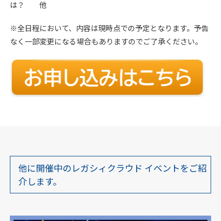
は？ 他
※全日程において、内容は現時点での予定となります。予告
なく一部変更になる場合もありますのでご了承ください。
他に開催中のレガシィクラウド イベントをご紹
介します。