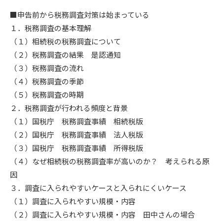
■申告前から税務調査対策は始まっている
１．税務調査の基本理解
（１）相続税の税務調査について
（２）税務調査の結果 是認通知
（３）税務調査の流れ
（４）税務調査の季節
（５）税務調査の時期
２．税務調査が行われる頻度と背景
（１）国税庁 税務調査事績 相続税版
（２）国税庁 税務調査事績 法人税版
（３）国税庁 税務調査事績 所得税版
（４）なぜ相続税の税務調査率が高いのか？ 考えられる原
因
３．調査に入られやすいケースと入られにくいケース
（１）調査に入られやすい規模・内容
（２）調査に入られやすい規模・内容 田中さんの場合