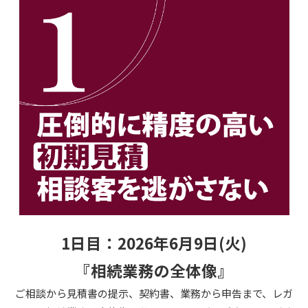
1日目：2026年6月9日(火)
『相続業務の全体像』
ご相談から見積書の提示、契約書、業務から申告まで、レガ