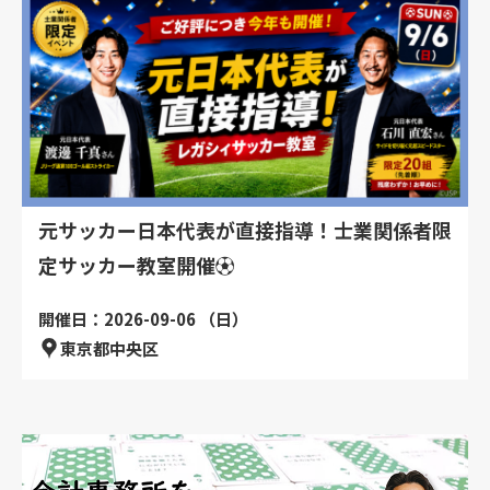
元サッカー日本代表が直接指導！士業関係者限
定サッカー教室開催⚽
開催日：2026-09-06 （日）
東京都中央区