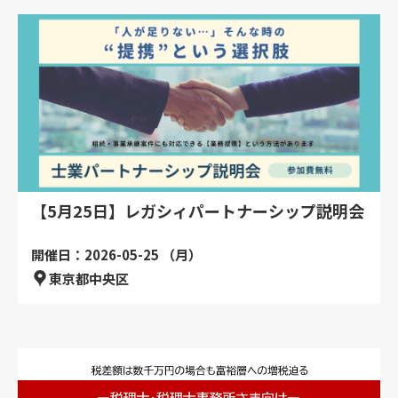
【5月25日】レガシィパートナーシップ説明会
開催日：2026-05-25 （月）
東京都中央区