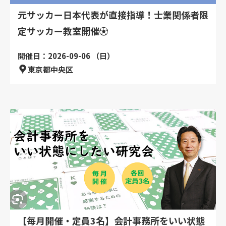
元サッカー日本代表が直接指導！士業関係者限
定サッカー教室開催⚽
開催日：2026-09-06 （日）
東京都中央区
【毎月開催・定員3名】会計事務所をいい状態