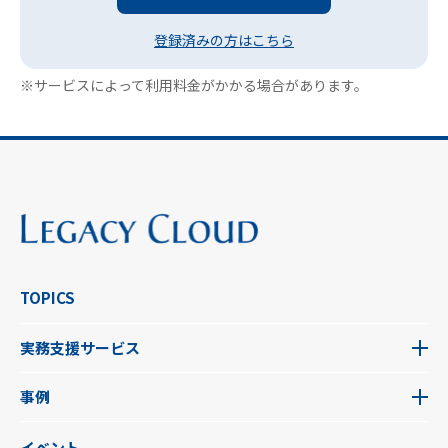
登録済みの方はこちら
※サービスによって利用料金がかかる場合があります。
TOPICS
実務支援サービス
事例
イベント