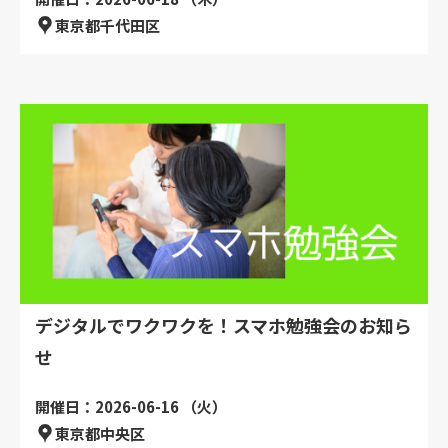
東京都千代田区
デジタルでワクワクを！スマホ勉強会のお知ら
せ
開催日：2026-06-16 （火）
東京都中央区