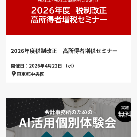
2026年度税制改正 高所得者増税セミナー
開催日：2026年4月22日 （水）
東京都中央区