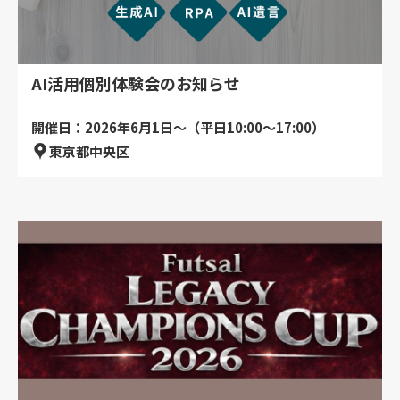
AI活用個別体験会のお知らせ
開催日：2026年6月1日～（平日10:00～17:00）
東京都中央区