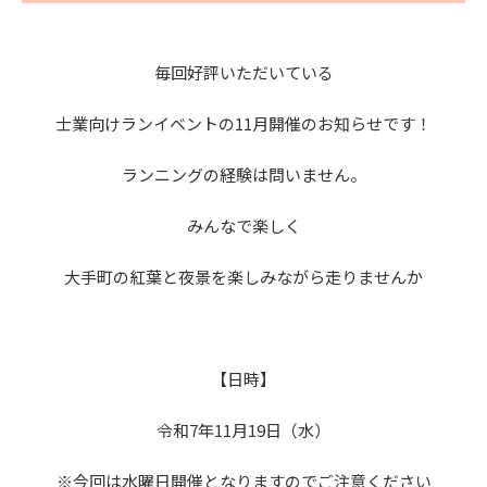
毎回好評いただいている
士業向けランイベントの11月開催のお知らせです！
ランニングの経験は問いません。
みんなで楽しく
大手町の紅葉と夜景を楽しみながら走りませんか
【日時】
令和7年11月19日（水）
※今回は水曜日開催となりますのでご注意ください