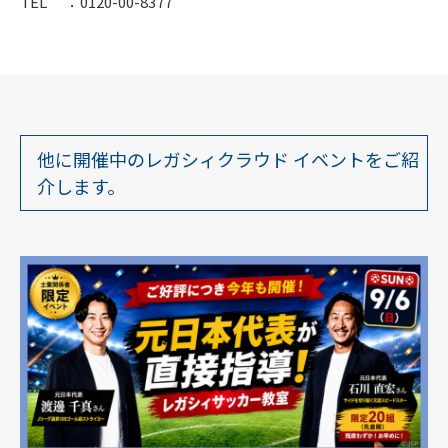
TEL ：0120-00-8377
他に開催中のレガシィクラウド イベントをご紹
介します。