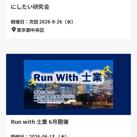
にしたい研究会
開催日：次回 2026-8-26（水）
東京都中央区
Run with 士業 6月開催
開催日：2026-06-18 （木）