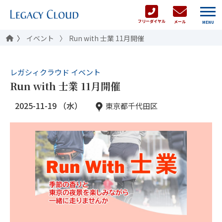
フリーダイヤル
メール
MENU
イベント
Run with 士業 11月開催
レガシィクラウド イベント
Run with 士業 11月開催
2025-11-19 （水）
東京都千代田区