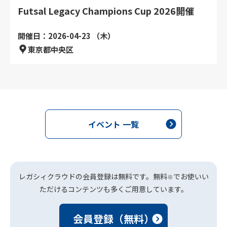
Futsal Legacy Champions Cup 2026開催
開催日：2026-04-23 （木）
東京都中央区
イベント 一覧
レガシィクラウドの会員登録は無料です。無料
でお使いい
※
ただけるコンテンツも多くご用意しています。
会員登録（無料）