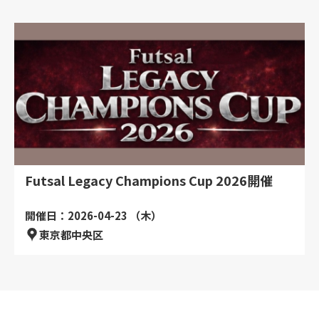
Futsal Legacy Champions Cup 2026開催
開催日：2026-04-23 （木）
東京都中央区