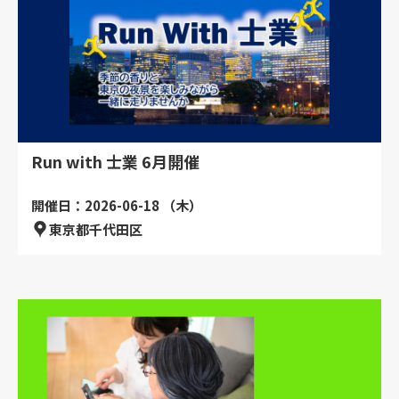
Run with 士業 6月開催
開催日：2026-06-18 （木）
東京都千代田区