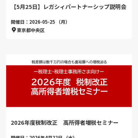
【5月25日】レガシィパートナーシップ説明会
開催日：2026-05-25 （月）
東京都中央区
2026年度税制改正 高所得者増税セミナー
開催日：2026年4月22日 （水）