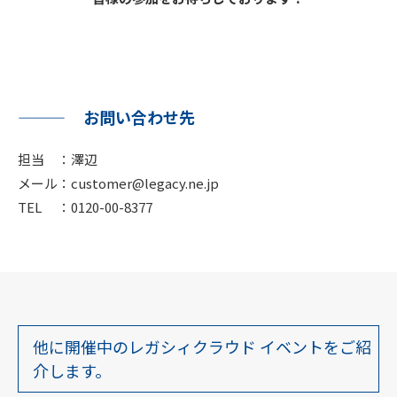
お問い合わせ先
担当 ：澤辺
メール：customer@legacy.ne.jp
TEL ：0120-00-8377
他に開催中のレガシィクラウド イベントをご紹
介します。