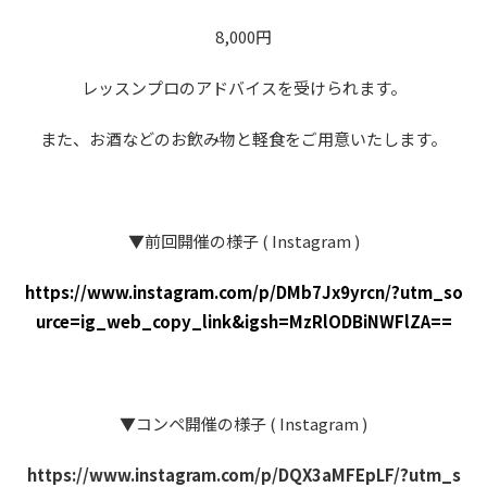
8,000円
レッスンプロのアドバイスを受けられます。
また、お酒などのお飲み物と軽食をご用意いたします。
▼前回開催の様子 ( Instagram )
https://www.instagram.com/p/DMb7Jx9yrcn/?utm_so
urce=ig_web_copy_link&igsh=MzRlODBiNWFlZA==
▼コンペ開催の様子 ( Instagram )
https://www.instagram.com/p/DQX3aMFEpLF/?utm_s