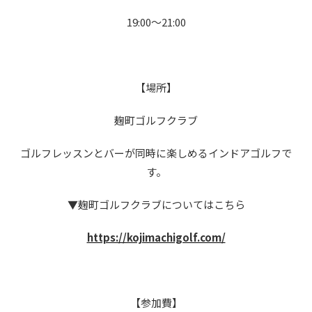
19:00～21:00
【場所】
麹町ゴルフクラブ
ゴルフレッスンとバーが同時に楽しめるインドアゴルフで
す。
▼麹町ゴルフクラブについてはこちら
https://kojimachigolf.com/
【参加費】