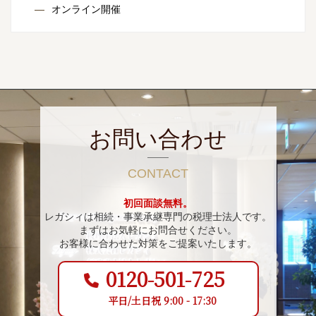
オンライン開催
お問い合わせ
CONTACT
初回面談無料。
レガシィは相続・事業承継専門の税理士法人です。
まずはお気軽にお問合せください。
お客様に合わせた対策をご提案いたします。
0120-501-725
平日/土日祝 9:00 - 17:30