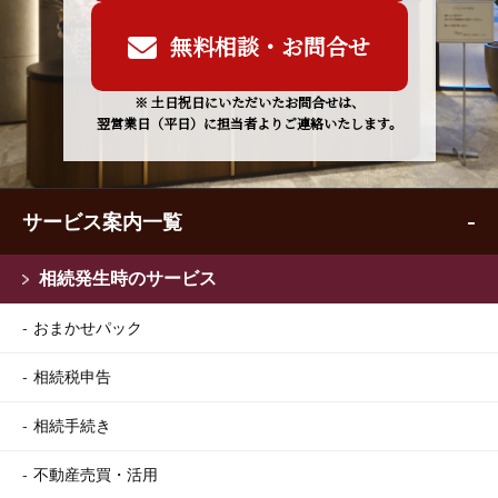
無料相談・お問合せ
※ 土日祝日にいただいたお問合せは、
翌営業日（平日）に担当者よりご連絡いたします。
サービス案内一覧
相続発生時のサービス
おまかせパック
相続税申告
相続手続き
不動産売買・活用