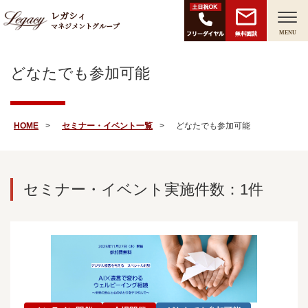
レガシィ
マネジメントグループ
無料面談
MENU
どなたでも参加可能
HOME
セミナー・イベント一覧
どなたでも参加可能
セミナー・イベント実施件数：1件