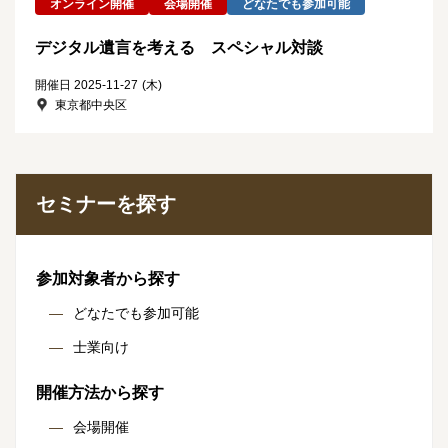
オンライン開催
会場開催
どなたでも参加可能
デジタル遺言を考える スペシャル対談
開催日 2025-11-27
(木)
東京都中央区
セミナーを探す
参加対象者から探す
どなたでも参加可能
士業向け
開催方法から探す
会場開催