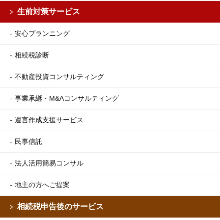
生前対策サービス
安心プランニング
相続税診断
不動産投資コンサルティング
事業承継・M&Aコンサルティング
遺言作成支援サービス
民事信託
法人活用簡易コンサル
地主の方へご提案
相続税申告後のサービス