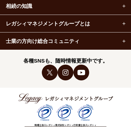
相続の知識
レガシィマネジメントグループとは
士業の方向け総合コミュニティ
各種SNSも、随時情報更新中です。
レガシィマネジメントグループ
税理士法人レガシィ
株式会社レガシィ
行政書士法人レガシィ