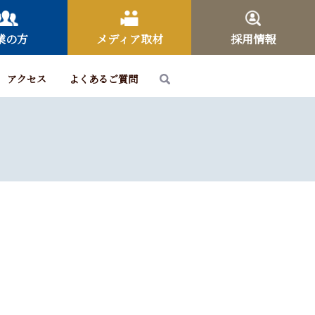
業の方
メディア取材
採用情報
アクセス
よくあるご質問