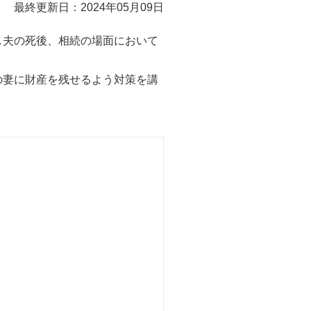
最終更新日：2024年05月09日
し夫の死後、相続の場面において
の妻に財産を残せるよう対策を講