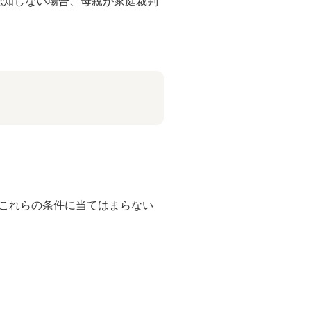
認知しない場合、母親が家庭裁判
これらの条件に当てはまらない