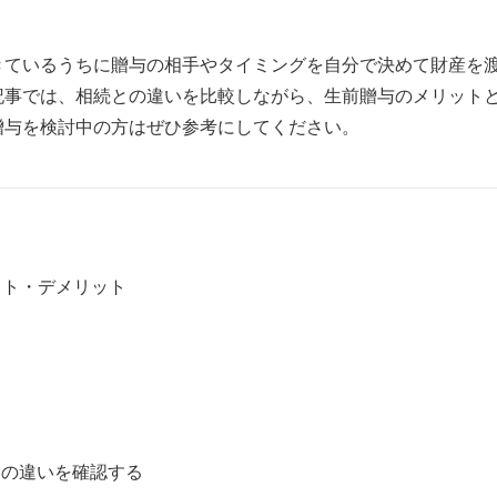
きているうちに贈与の相手やタイミングを自分で決めて財産を
記事では、相続との違いを比較しながら、生前贈与のメリット
贈与を検討中の方はぜひ参考にしてください。
ット・デメリット
」の違いを確認する