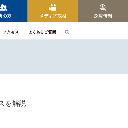
業の方
メディア取材
採用情報
アクセス
よくあるご質問
スを解説