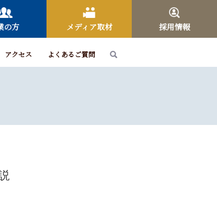
業の方
メディア取材
採用情報
アクセス
よくあるご質問
説