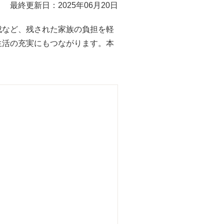
最終更新日：2025年06月20日
成など、残された家族の負担を軽
生活の充実にもつながります。本