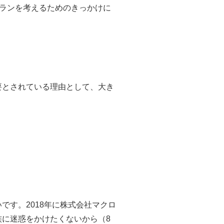
プランを考えるためのきっかけに
要とされている理由として、大き
す。2018年に株式会社マクロ
に迷惑をかけたくないから（8