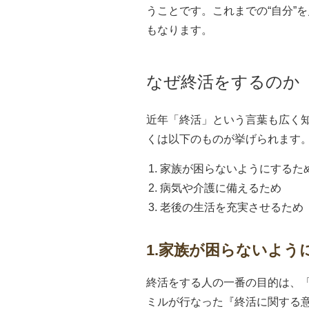
うことです。これまでの“自分”
もなります。
なぜ終活をするのか
近年「終活」という言葉も広く
くは以下のものが挙げられます
家族が困らないようにするた
病気や介護に備えるため
老後の生活を充実させるため
1.家族が困らないよう
終活をする人の一番の目的は、「
ミルが行なった『終活に関する