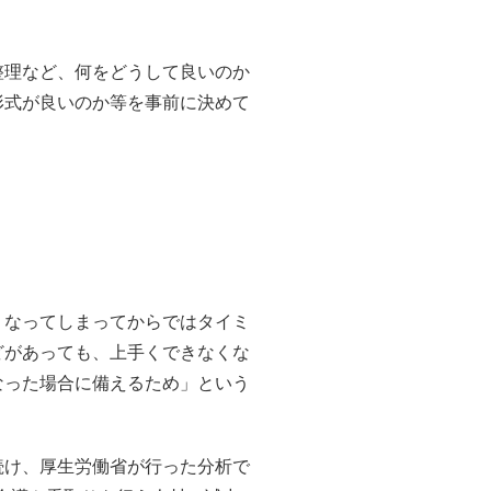
整理など、何をどうして良いのか
形式が良いのか等を事前に決めて
うなってしまってからではタイミ
どがあっても、上手くできなくな
なった場合に備えるため」という
続け、厚生労働省が行った分析で