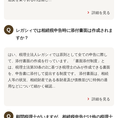
詳細を見る
レガシィでは相続税申告時に添付書面は作成されま
すか？
はい、税理士法人レガシィでは原則として全ての申告に際し
て、添付書面の作成を行っています。 「書面添付制度」と
は、税理士法第33条の2に基づき税理士のみが作成できる書面
を、申告書に添付して提出する制度です。 添付書面は、相続
人等の状況、相続財産である各財産及び債務並びに特例の適
用などについて細かく確認...
詳細を見る
顧問税理士がいますが、相続税申告だけ他の税理士