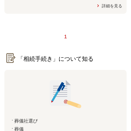
詳細を見る
1
「相続手続き」について知る
葬儀社選び
葬儀