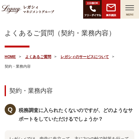
レガシィ
マネジメントグループ
無料面談
MENU
よくあるご質問（契約・業務内容）
HOME
よくあるご質問
レガシィのサービスについて
契約・業務内容
契約・業務内容
税務調査に入られたくないのですが、どのようなサ
ポートをしていただけるでしょうか？
レガシィでは、申告に先立って、主に2つの軸で対策を行って