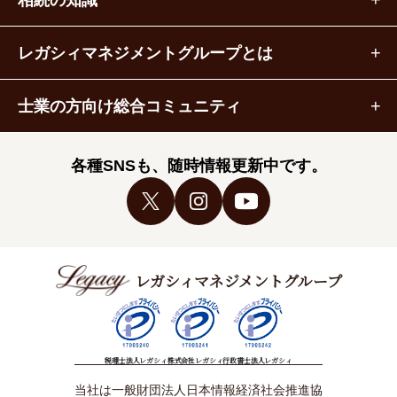
レガシィマネジメントグループとは
士業の方向け総合コミュニティ
各種SNSも、随時情報更新中です。
レガシィマネジメントグループ
税理士法人レガシィ
株式会社レガシィ
行政書士法人レガシィ
当社は一般財団法人日本情報経済社会推進協