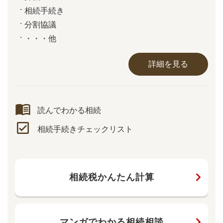
相続手続き
分割協議
・・・他
詳細を見る
読んでわかる相続
相続手続きチェックリスト
相続税かんたん計算
マンガでわかる相続相談