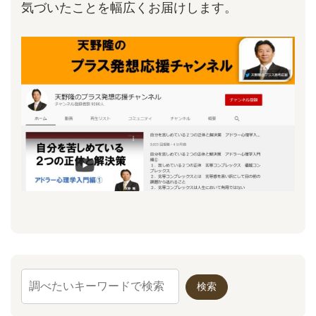
気づいたことを幅広くお届けします。