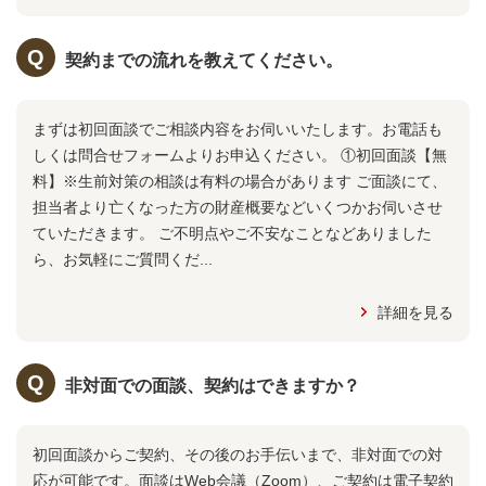
契約までの流れを教えてください。
まずは初回面談でご相談内容をお伺いいたします。お電話も
しくは問合せフォームよりお申込ください。 ①初回面談【無
料】※生前対策の相談は有料の場合があります ご面談にて、
担当者より亡くなった方の財産概要などいくつかお伺いさせ
ていただきます。 ご不明点やご不安なことなどありました
ら、お気軽にご質問くだ...
詳細を見る
非対面での面談、契約はできますか？
初回面談からご契約、その後のお手伝いまで、非対面での対
応が可能です。面談はWeb会議（Zoom）、ご契約は電子契約