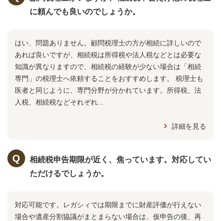
に頼んでも良いのでしょうか。
はい、問題ありません。顧問税理士の方が相続に詳しいので
あれば良いですが、相続税は所得税や法人税などとは必要な
知識が異なりますので、相続税の経験が少ない場合は「相続
専門」の税理士へ依頼することをおすすめします。 税理士も
医者と同じように、専門分野が分かれています。所得税、法
人税、相続税などそれぞれ...
詳細を見る
相続税申告期限が近く、焦っています。対応してい
ただけるでしょうか。
対応可能です。レガシィでは期限までに財産評価が行えない
場合や遺産分割協議がまとまらない場合は、仮申告の後、再