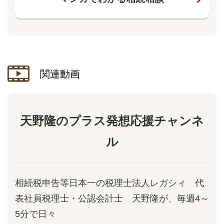
関連動画
天野隆のプラス発想応援チャンネ
ル
相続税申告等日本一の税理士法人レガシィ 代
表社員税理士・公認会計士 天野隆が、毎週4～
5分で日々