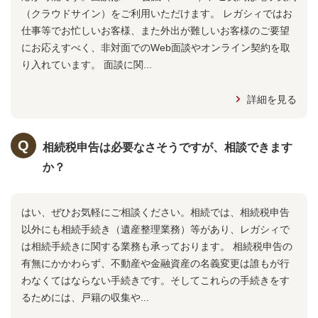
（クラウドサイン）をご利用いただけます。 レガシィではお
仕事等でお忙しいお客様、また外出が難しいお客様のご要望
にお応えすべく、非対面でのWeb面談やオンライン契約を取
り入れています。 面談に関...
詳細を見る
相続税申告は必要なさそうですが、相談できます
か？
はい、ぜひお気軽にご相談ください。相続では、相続税申告
以外にも相続手続き（遺産整理業務）等があり、レガシィで
は相続手続きに関する業務も承っております。 相続税申告の
有無にかかわらず、不動産や金融資産の名義変更は誰もが行
わなくてはならない手続きです。そしてこれらの手続きをす
るためには、戸籍の収集や...