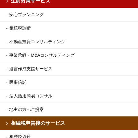
生前対策サービス
安心プランニング
相続税診断
不動産投資コンサルティング
事業承継・M&Aコンサルティング
遺言作成支援サービス
民事信託
法人活用簡易コンサル
地主の方へご提案
相続税申告後のサービス
相続税還付