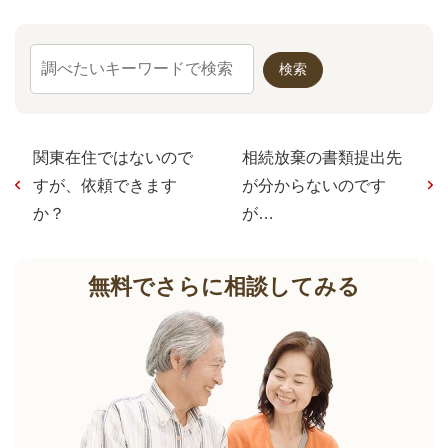
関東在住ではないので
相続放棄の書類提出先
すが、依頼できます
が分からないのです
か？
が…
無料でさらに相談してみる