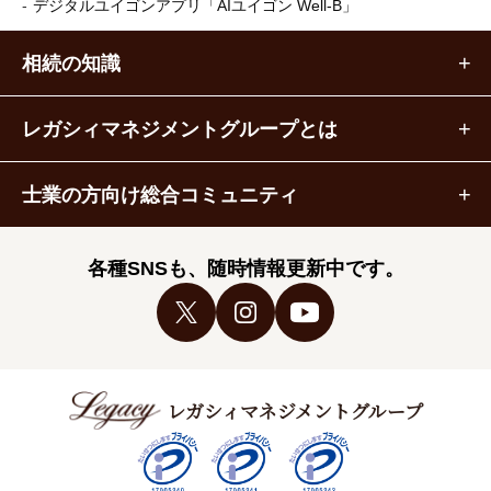
デジタルユイゴンアプリ
「AIユイゴン Well-B」
相続の知識
レガシィマネジメントグループとは
士業の方向け総合コミュニティ
各種SNSも、随時情報更新中です。
レガシィマネジメントグループ