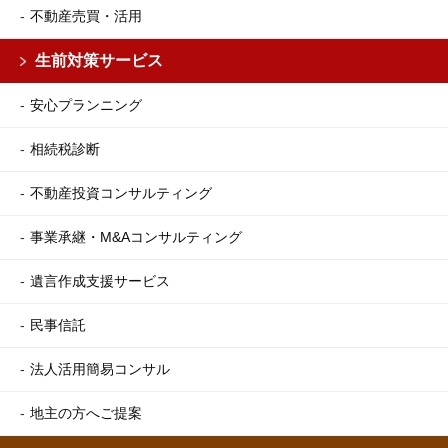
不動産売買・活用
生前対策サービス
安心プランニング
相続税診断
不動産投資コンサルティング
事業承継・M&Aコンサルティング
遺言作成支援サービス
民事信託
法人活用簡易コンサル
地主の方へご提案