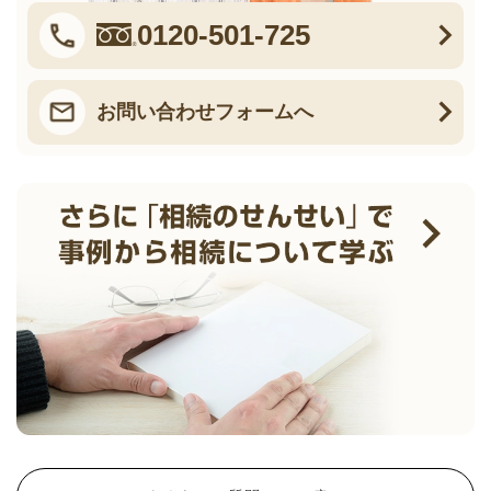
0120-501-725
お問い合わせフォームへ