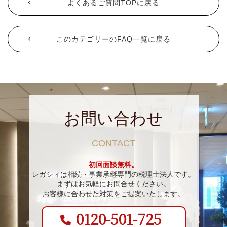
よくあるご質問TOPに戻る
このカテゴリーのFAQ一覧に戻る
お問い合わせ
CONTACT
初回面談無料。
レガシィは相続・事業承継専門の税理士法人です。
まずはお気軽にお問合せください。
お客様に合わせた対策をご提案いたします。
0120-501-725