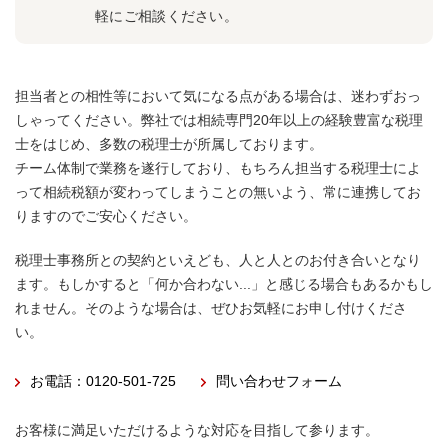
軽にご相談ください。
担当者との相性等において気になる点がある場合は、迷わずおっ
しゃってください。弊社では相続専門20年以上の経験豊富な税理
士をはじめ、多数の税理士が所属しております。
チーム体制で業務を遂行しており、もちろん担当する税理士によ
って相続税額が変わってしまうことの無いよう、常に連携してお
りますのでご安心ください。
税理士事務所との契約といえども、人と人とのお付き合いとなり
ます。もしかすると「何か合わない...」と感じる場合もあるかもし
れません。そのような場合は、ぜひお気軽にお申し付けくださ
い。
お電話：0120-501-725
問い合わせフォーム
お客様に満足いただけるような対応を目指して参ります。