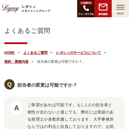
レガシィ
マネジメントグループ
無料面談
MENU
よくあるご質問
HOME
よくあるご質問
レガシィのサービスについて
契約・業務内容
担当者の変更は可能ですか？...
担当者の変更は可能ですか？
ご希望があれば可能です。もし1人の担当者と
相性が合わないと感じても、弊社には実績のあ
る税理士が多数所属しております。大手事務所
ならではの利点と自負しておりますので、お気