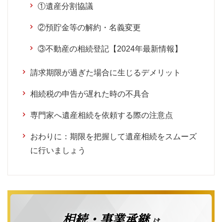
①遺産分割協議
②預貯金等の解約・名義変更
③不動産の相続登記【2024年最新情報】
請求期限が過ぎた場合に生じるデメリット
相続税の申告が遅れた時の不具合
専門家へ遺産相続を依頼する際の注意点
おわりに：期限を把握して遺産相続をスムーズ
に行いましょう
相続・事業承継
は