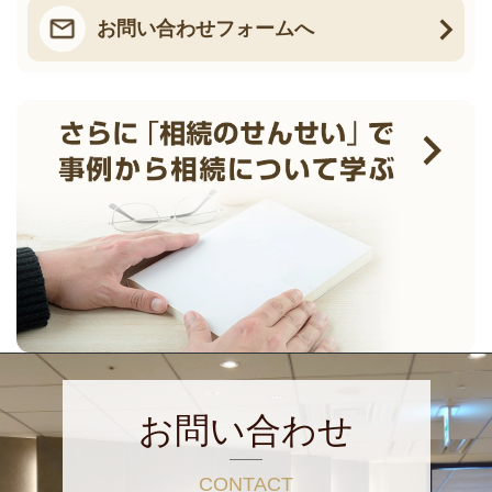
お問い合わせフォームへ
お問い合わせ
CONTACT