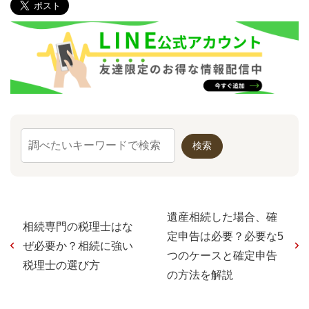
遺産相続した場合、確
相続専門の税理士はな
定申告は必要？必要な5
ぜ必要か？相続に強い
つのケースと確定申告
税理士の選び方
の方法を解説