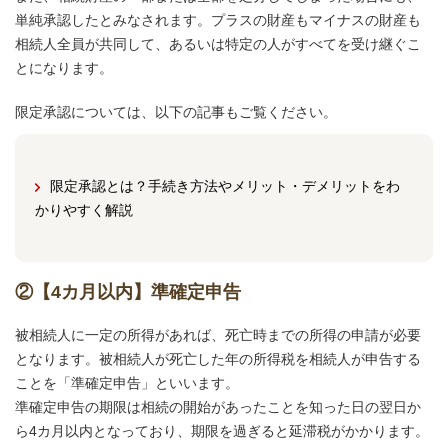
単純承認したとみなされます。プラスの財産もマイナスの財産も
相続人全員が共同して、あるいは特定の人がすべてを受け継ぐこ
とになります。
限定承認については、以下の記事もご覧ください。
限定承認とは？手続き方法やメリット・デメリットをわ
かりやすく解説
②【4カ月以内】準確定申告
被相続人に一定の所得があれば、死亡時までの所得の申請が必要
となります。被相続人が死亡した年の所得税を相続人が申告する
ことを「準確定申告」といいます。
準確定申告の期限は相続の開始があったことを知った日の翌日か
ら4カ月以内となっており、期限を過ぎると延滞税がかかります。