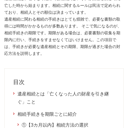
亡した時から始まります。相続に関するルールは民法で定められ
ており、相続人とその順位は決まっています。
遺産相続に関わる相続の手続きはとても煩雑で、必要な書類の取
得には時間がかかるものが多数あります。 そこで気になるのが、
相続手続きの期限です。期限がある場合は、必要書類の収集を期
限内に行い、手続きをすませなくてはいけません。この項目で
は、手続きが必要な遺産相続とその期限、期限が過ぎた場合の対
応方法を説明します。
目次
遺産相続とは「亡くなった人の財産を引き継
ぐ」こと
相続手続きを期限ごとに紹介
①【3カ月以内】相続方法の選択