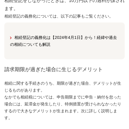
相続登記をしなかったときは、10万円以下の過料が課され
ます。
相続登記の義務化については、以下の記事もご覧ください。
相続登記の義務化は【2024年4月1日】から！経緯や過去
の相続についても解説
請求期限が過ぎた場合に生じるデメリット
相続に関する手続きのうち、期限が過ぎた場合、デメリットが生
じるものがあります。
なかでも相続税については、申告期限までに申告・納付を怠った
場合には、延滞金が発生したり、特例措置が受けられなかったり
するので大きなデメリットが生まれます。次に詳しく説明しま
す。