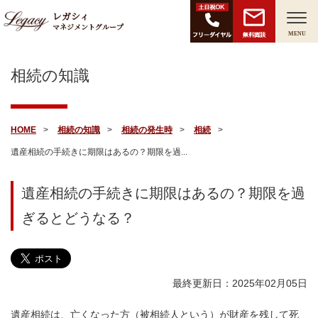
レガシィ
マネジメントグループ
無料面談
MENU
相続の知識
HOME
相続の知識
相続の発生時
相続
遺産相続の手続きに期限はあるの？期限を過...
遺産相続の手続きに期限はあるの？期限を過
ぎるとどうなる？
最終更新日：2025年02月05日
遺産相続は、亡くなった方（被相続人という）が財産を残して死