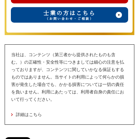
士業の方はこちら
（お問い合わせ・ご相談）
当社は、コンテンツ（第三者から提供されたものも含
む。）の正確性・安全性等につきましては細心の注意を払
っておりますが、コンテンツに関していかなる保証もする
ものではありません。当サイトの利用によって何らかの損
害が発生した場合でも、かかる損害については一切の責任
を負いません。利用にあたっては、利用者自身の責任にお
いて行ってください。
詳細はこちら