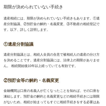
期限が決められていない手続き
遺産相続には、期限が決められていない手続きもあります。①遺
産分割協議、②預貯金の解約・名義変更、③不動産の相続登記で
す。以下、詳しく説明します。
①遺産分割協議
遺産分割協議とは、相続人全員の合意で被相続人の遺産の分け方
を決めることです。遺産分割協議には、法律上の期限がありませ
ん。 相続開始後10年以上経っていても有効です。
②預貯金等の解約・名義変更
金融機関は口座の名義人が亡くなったことを知れば、その口座を
凍結します。預貯金の解約と名義変更などの相続手続きには期限
がないため、相続が始まってもすぐに相続手続きをする必要はあ