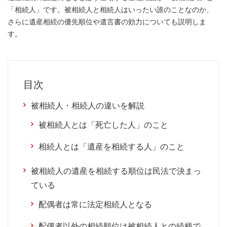
「相続人」です。被相続人と相続人はいったい誰のことなのか、
さらに遺産相続の優先順位や遺言書の効力についても説明しま
す。
目次
被相続人・相続人の違いを解説
被相続人とは「死亡した人」のこと
相続人とは「遺産を相続する人」のこと
被相続人の遺産を相続する順位は民法で決まっ
ている
配偶者は常に法定相続人となる
配偶者以外の相続順位は被相続人との続柄で