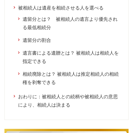
被相続人は遺産を相続させる人を選べる
遺留分とは？ 被相続人の遺言より優先され
る最低相続分
遺留分の割合
遺言書による遺贈とは？ 被相続人は相続人を
指定できる
相続廃除とは？ 被相続人は推定相続人の相続
権を剥奪できる
おわりに：被相続人との続柄や被相続人の意思
により、相続人は決まる