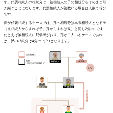
す。代襲相続人の相続分は、被相続人の子の相続分をそのまま引
き継ぐことになります。代襲相続人が複数いる場合は人数で等分
です。
孫が代襲相続するケースでは、孫の相続分は本来相続人となる子
（被相続人からすれば子、孫からすれば親）と同じ2分の1です。
たとえば被相続人に配偶者がおり、孫が二人いるケースであれ
ば、孫の相続分は4分の1ずつとなります。