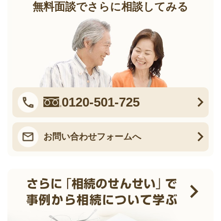
無料面談でさらに相談してみる
0120-501-725
お問い合わせフォームへ