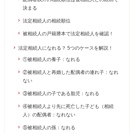
決まる
法定相続人の相続順位
被相続人の戸籍謄本で法定相続人を確認！
法定相続人になれる？ 5つのケースを解説！
①被相続人の養子：なれる
②被相続人と再婚した配偶者の連れ子：なれ
ない
③被相続人の子である胎児：なれる
④被相続人より先に死亡した子ども（相続
人）の配偶者：なれない
⑤被相続人の孫：なれる