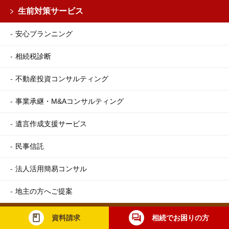
生前対策サービス
安心プランニング
相続税診断
不動産投資コンサルティング
事業承継・M&Aコンサルティング
遺言作成支援サービス
民事信託
法人活用簡易コンサル
地主の方へご提案
相続税申告後のサービス
資料請求
相続でお困りの方