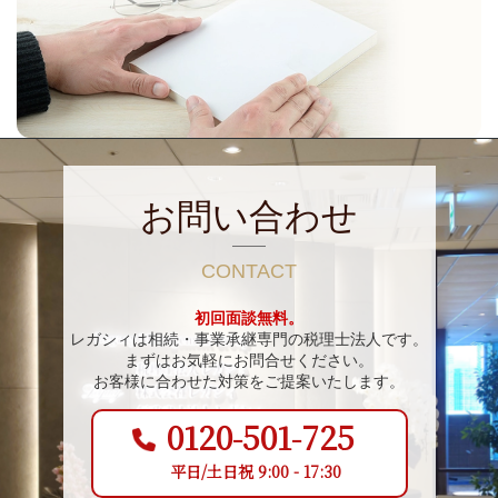
お問い合わせ
CONTACT
初回面談無料。
レガシィは相続・事業承継専門の税理士法人です。
まずはお気軽にお問合せください。
お客様に合わせた対策をご提案いたします。
0120-501-725
平日/土日祝 9:00 - 17:30