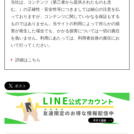
当社は、コンテンツ（第三者から提供されたものも含
む。）の正確性・安全性等につきましては細心の注意を払
っておりますが、コンテンツに関していかなる保証もする
ものではありません。当サイトの利用によって何らかの損
害が発生した場合でも、かかる損害については一切の責任
を負いません。利用にあたっては、利用者自身の責任にお
いて行ってください。
詳細はこちら