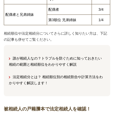
配偶者
3/4
配偶者と兄弟姉妹
第3順位 兄弟姉妹
1/4
相続順位や法定相続分についてさらに詳しく知りたい方は、下記
の記事も併せてご覧ください。
誰が相続人なの？トラブルを防ぐために知っておきたい
相続の範囲と相続順位をわかりやすく解説
法定相続分とは？ 相続順位別の相続割合や計算方法をわ
かりやすく解説します！
被相続人の戸籍謄本で法定相続人を確認！