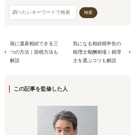
孫に遺産相続できる三
気になる相続税申告の
つの方法｜節税方法も
税理士報酬相場｜税理
解説
士を選ぶコツも解説
この記事を監修した⼈