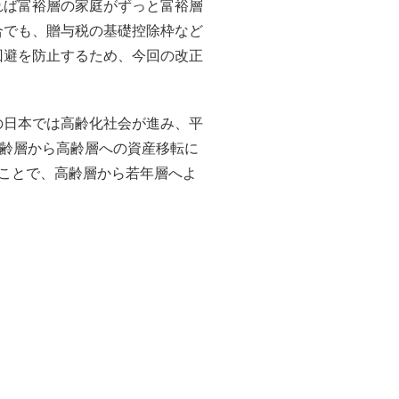
れば富裕層の家庭がずっと富裕層
合でも、贈与税の基礎控除枠など
回避を防止するため、今回の改正
の日本では高齢化社会が進み、平
高齢層から高齢層への資産移転に
ことで、高齢層から若年層へよ