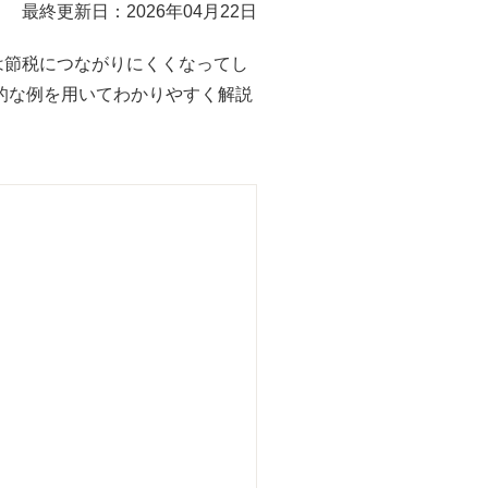
最終更新日：2026年04月22日
は節税につながりにくくなってし
的な例を用いてわかりやすく解説