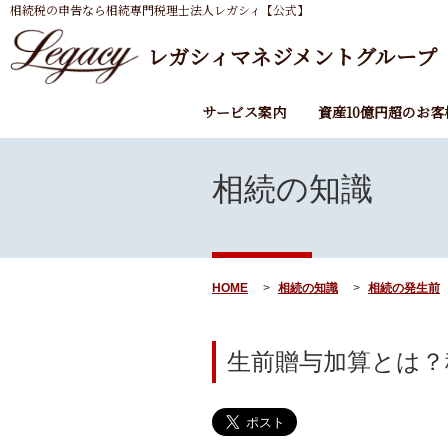
相続税の申告なら相続専門税理士法人レガシィ【公式】
レガシィマネジメントグループ
サービス案内
資産10億円超のお客
相続の知識
HOME
相続の知識
相続の発生前
生前贈与加算とは？