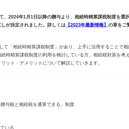
て、2024年1月1日以降の贈与より、相続時精算課税制度を選択
直しが決定されました。詳しくは
【2023年最新情報】
の章をご
として「相続時精算課税制度」があり、上手に活用することで相
相続時精算課税制度の利用を検討している方、相続税対策を考
メリット・デメリットについて解説していきます。
「贈与税と相続税を通算できる」制度
している