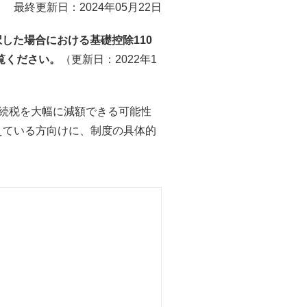
最終更新日：2024年05月22日
した場合における基礎控除110
覧ください。
（更新日：2022年1
続税を大幅に減額できる可能性
えている方向けに、制度の具体的