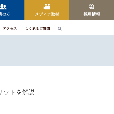
業の方
メディア取材
採用情報
アクセス
よくあるご質問
リットを解説