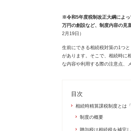
※令和5年度税制改正大綱によっ
万円の創設など、制度内容の見
2月19日）
生前にできる相続税対策の1つ
があります。そこで、相続時に
な内容や利用する際の注意点、
目次
相続時精算課税制度とは
制度の概要
贈与税は相続税を補完