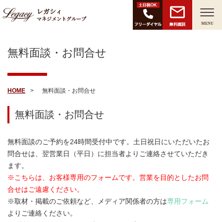
レガシィ
マネジメントグループ
無料面談
MENU
無料面談・お問合せ
HOME
無料面談・お問合せ
無料面談・お問合せ
無料面談のご予約を24時間受付中です。土日祝日にいただいたお
問合せは、翌営業日（平日）に担当者よりご連絡させていただき
ます。
※こちらは、お客様専用のフォームです。営業を目的としたお問
合せはご遠慮ください。
※取材・掲載のご依頼など、メディア関係者の方は
専用フォーム
よりご連絡ください。