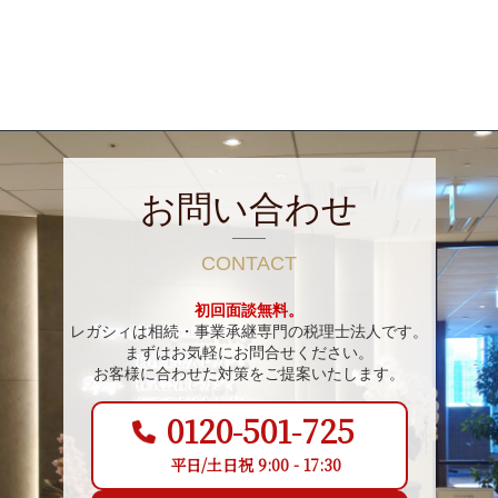
お問い合わせ
CONTACT
初回面談無料。
レガシィは相続・事業承継専門の税理士法人です。
まずはお気軽にお問合せください。
お客様に合わせた対策をご提案いたします。
0120-501-725
平日/土日祝 9:00 - 17:30