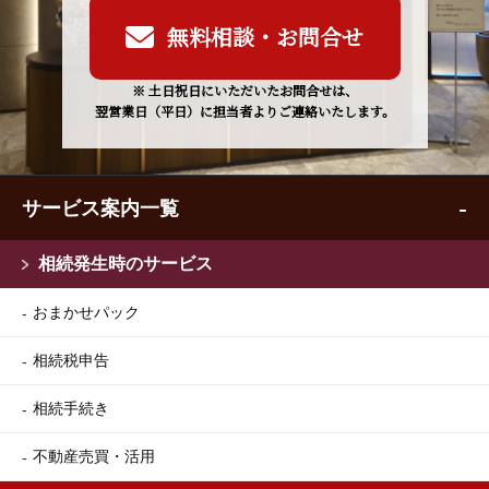
無料相談・お問合せ
※ 土日祝日にいただいたお問合せは、
翌営業日（平日）に担当者よりご連絡いたします。
サービス案内一覧
相続発生時のサービス
おまかせパック
相続税申告
相続手続き
不動産売買・活用