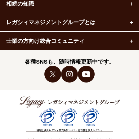
相続の知識
レガシィマネジメントグループとは
士業の方向け総合コミュニティ
各種SNSも、随時情報更新中です。
レガシィマネジメントグループ
税理士法人レガシィ
株式会社レガシィ
行政書士法人レガシィ