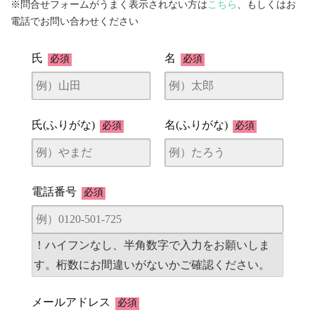
※問合せフォームがうまく表示されない方は
こちら
、もしくはお
電話でお問い合わせください