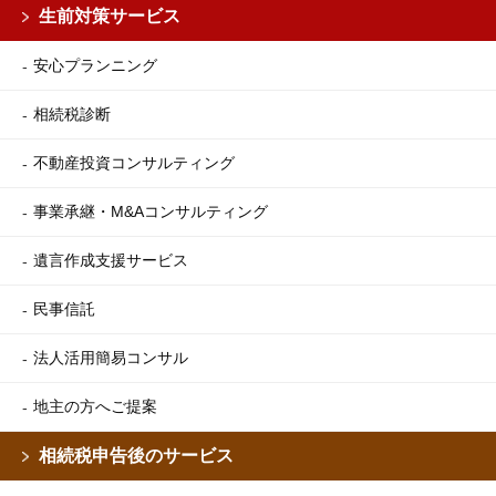
生前対策サービス
安心プランニング
相続税診断
不動産投資コンサルティング
事業承継・M&Aコンサルティング
遺言作成支援サービス
民事信託
法人活用簡易コンサル
地主の方へご提案
相続税申告後のサービス