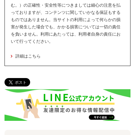
む。）の正確性・安全性等につきましては細心の注意を払
っておりますが、コンテンツに関していかなる保証もする
ものではありません。当サイトの利用によって何らかの損
害が発生した場合でも、かかる損害については一切の責任
を負いません。利用にあたっては、利用者自身の責任にお
いて行ってください。
詳細はこちら