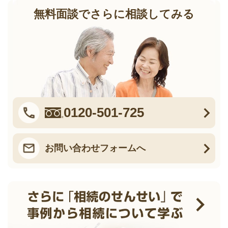
無料面談でさらに相談してみる
0120-501-725
お問い合わせフォームへ