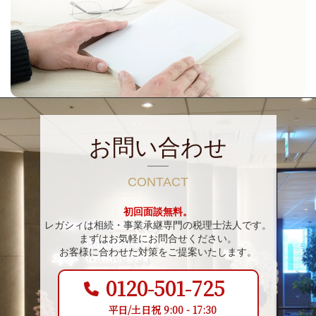
お問い合わせ
CONTACT
初回面談無料。
レガシィは相続・事業承継専門の税理士法人です。
まずはお気軽にお問合せください。
お客様に合わせた対策をご提案いたします。
0120-501-725
平日/土日祝 9:00 - 17:30