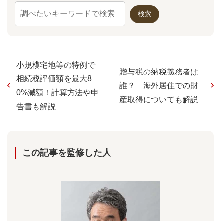
小規模宅地等の特例で
贈与税の納税義務者は
相続税評価額を最大8
誰？ 海外居住での財
0%減額！計算方法や申
産取得についても解説
告書も解説
この記事を監修した⼈