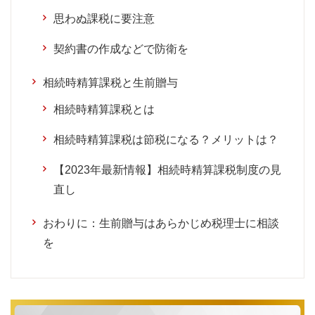
思わぬ課税に要注意
契約書の作成などで防衛を
相続時精算課税と生前贈与
相続時精算課税とは
相続時精算課税は節税になる？メリットは？
【2023年最新情報】相続時精算課税制度の見
直し
おわりに：生前贈与はあらかじめ税理士に相談
を