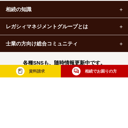
相続の知識
レガシィマネジメントグループとは
士業の方向け総合コミュニティ
各種SNSも、随時情報更新中です。
資料請求
相続でお困りの方
レガシィマネジメントグループ
税理士法人レガシィ
株式会社レガシィ
行政書士法人レガシィ