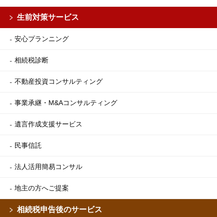
生前対策サービス
安心プランニング
相続税診断
不動産投資コンサルティング
事業承継・M&Aコンサルティング
遺言作成支援サービス
民事信託
法人活用簡易コンサル
地主の方へご提案
相続税申告後のサービス