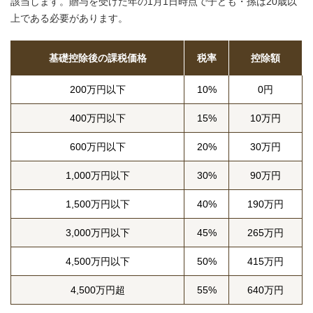
該当します。贈与を受けた年の1月1日時点で子ども・孫は20歳以
上である必要があります。
基礎控除後の課税価格
税率
控除額
200万円以下
10%
0円
400万円以下
15%
10万円
600万円以下
20%
30万円
1,000万円以下
30%
90万円
1,500万円以下
40%
190万円
3,000万円以下
45%
265万円
4,500万円以下
50%
415万円
4,500万円超
55%
640万円