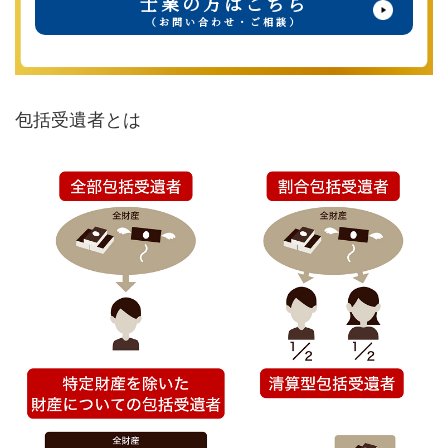
士業の方はこちら
（お問い合わせ・ご相談）
包括受遺者とは