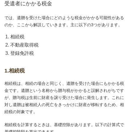
受遺者にかかる税金
では、遺贈を受けた場合にどのような税金がかかる可能性がある
のか、ここから解説していきます。主に以下の3つがあります。
相続税
不動産取得税
登録免許税
1.相続税
相続税は、相続の場合と同じく、遺贈を受けた場合にもかかる税
金です。遺贈という名称から贈与税がかかると誤解されがちです
が、贈与税は生前に財産を譲り受けた場合に発生します。これに
対し遺贈は被相続人の死亡をきっかけに財産が移転するため、相
続税の対象です。
相続税を計算するときは、基礎控除があります。以下の計算式で
基礎控除額を算出できます。