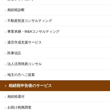
相続税診断
不動産投資コンサルティング
事業承継・M&Aコンサルティング
遺言作成支援サービス
民事信託
法人活用簡易コンサル
地主の方へご提案
相続税申告後のサービス
相続税還付
お助け税務調査