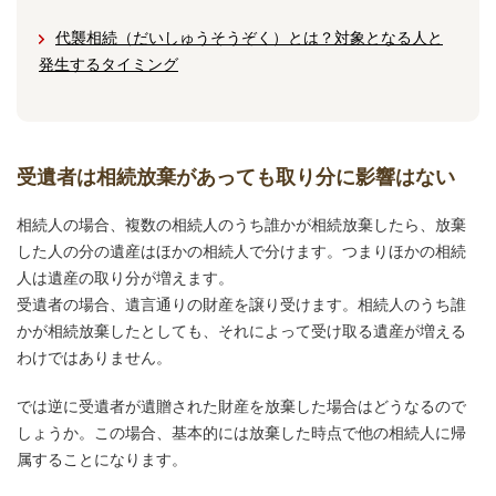
代襲相続（だいしゅうそうぞく）とは？対象となる人と
発生するタイミング
受遺者は相続放棄があっても取り分に影響はない
相続人の場合、複数の相続人のうち誰かが相続放棄したら、放棄
した人の分の遺産はほかの相続人で分けます。つまりほかの相続
人は遺産の取り分が増えます。
受遺者の場合、遺⾔通りの財産を譲り受けます。相続人のうち誰
かが相続放棄したとしても、それによって受け取る遺産が増える
わけではありません。
では逆に受遺者が遺贈された財産を放棄した場合はどうなるので
しょうか。この場合、基本的には放棄した時点で他の相続人に帰
属することになります。