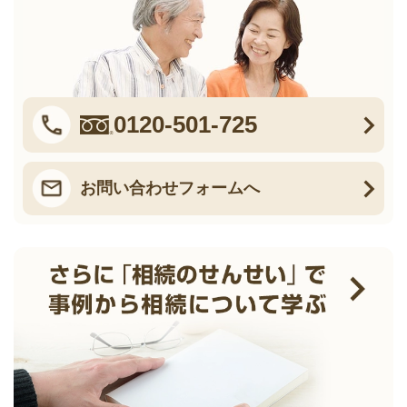
0120-501-725
お問い合わせフォームへ