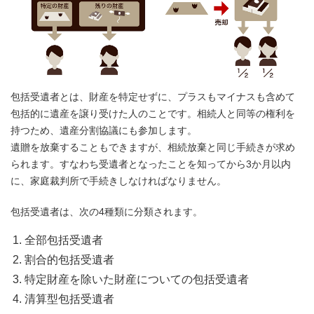
包括受遺者とは、財産を特定せずに、プラスもマイナスも含めて
包括的に遺産を譲り受けた人のことです。相続人と同等の権利を
持つため、遺産分割協議にも参加します。
遺贈を放棄することもできますが、相続放棄と同じ手続きが求め
られます。すなわち受遺者となったことを知ってから3か月以内
に、家庭裁判所で手続きしなければなりません。
包括受遺者は、次の4種類に分類されます。
全部包括受遺者
割合的包括受遺者
特定財産を除いた財産についての包括受遺者
清算型包括受遺者