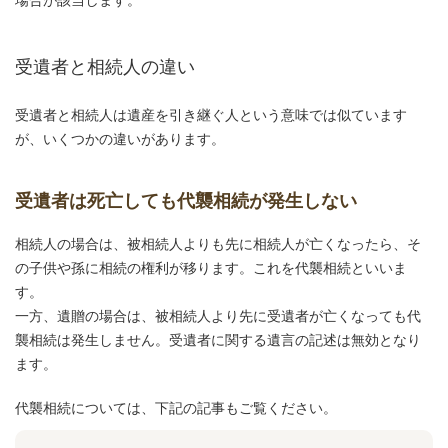
場合が該当します。
受遺者と相続人の違い
受遺者と相続人は遺産を引き継ぐ人という意味では似ています
が、いくつかの違いがあります。
受遺者は死亡しても代襲相続が発生しない
相続人の場合は、被相続人よりも先に相続人が亡くなったら、そ
の子供や孫に相続の権利が移ります。これを代襲相続といいま
す。
一方、遺贈の場合は、被相続人より先に受遺者が亡くなっても代
襲相続は発生しません。受遺者に関する遺言の記述は無効となり
ます。
代襲相続については、下記の記事もご覧ください。