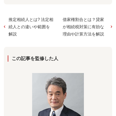
推定相続人とは? 法定相
借家権割合とは？貸家
続人との違いや範囲を
が相続税対策に有効な
解説
理由や計算方法を解説
この記事を監修した⼈