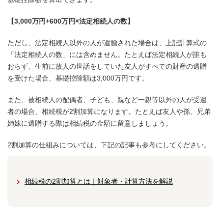
【3,000万円+600万円×法定相続人の数】
ただし、法定相続人以外の人が遺贈された場合は、上記計算式の
「法定相続人の数」には含めません。たとえば法定相続人が誰も
おらず、生前に故人の世話をしていた友人がすべての財産の遺贈
を受けた場合、基礎控除額は3,000万円です。
また、被相続人の配偶者、子ども、親など一親等以外の人が受遺
者の場合、相続税が2割加算になります。たとえば友人や孫、兄弟
姉妹に遺贈する際は相続税の金額に留意しましょう。
2割加算の仕組みについては、下記の記事も参考にしてください。
相続税の2割加算とは｜対象者・計算方法を解説