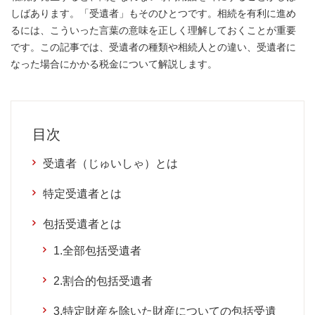
しばあります。「受遺者」もそのひとつです。相続を有利に進め
るには、こういった言葉の意味を正しく理解しておくことが重要
です。この記事では、受遺者の種類や相続人との違い、受遺者に
なった場合にかかる税金について解説します。
目次
受遺者（じゅいしゃ）とは
特定受遺者とは
包括受遺者とは
1.全部包括受遺者
2.割合的包括受遺者
3.特定財産を除いた財産についての包括受遺