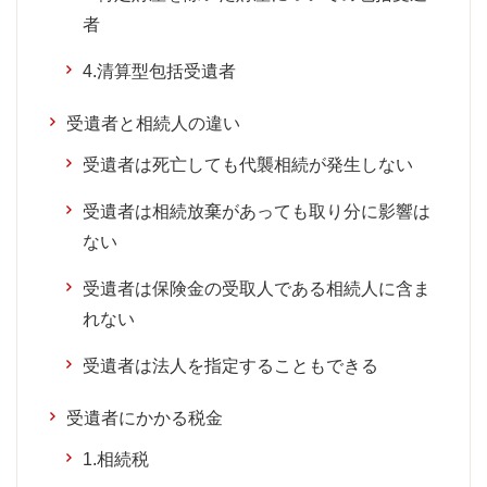
者
4.清算型包括受遺者
受遺者と相続人の違い
受遺者は死亡しても代襲相続が発生しない
受遺者は相続放棄があっても取り分に影響は
ない
受遺者は保険金の受取人である相続人に含ま
れない
受遺者は法人を指定することもできる
受遺者にかかる税金
1.相続税