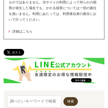
ものではありません。当サイトの利用によって何らかの損
害が発生した場合でも、かかる損害については一切の責任
を負いません。利用にあたっては、利用者自身の責任にお
いて行ってください。
詳細はこちら