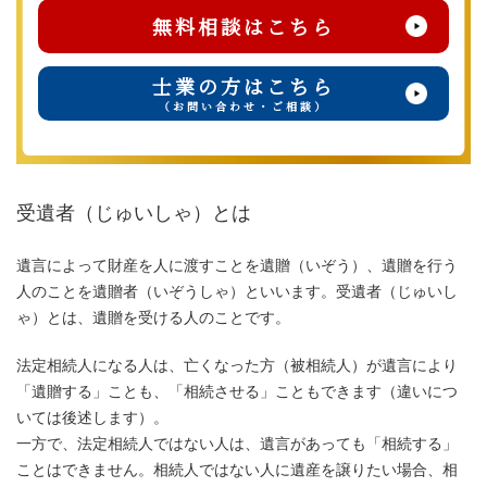
無料相談はこちら
士業の方はこちら
（お問い合わせ・ご相談）
受遺者（じゅいしゃ）とは
遺言によって財産を人に渡すことを遺贈（いぞう）、遺贈を行う
人のことを遺贈者（いぞうしゃ）といいます。受遺者（じゅいし
ゃ）とは、遺贈を受ける人のことです。
法定相続人になる人は、亡くなった方（被相続人）が遺言により
「遺贈する」ことも、「相続させる」こともできます（違いにつ
いては後述します）。
一方で、法定相続人ではない人は、遺言があっても「相続する」
ことはできません。相続人ではない人に遺産を譲りたい場合、相