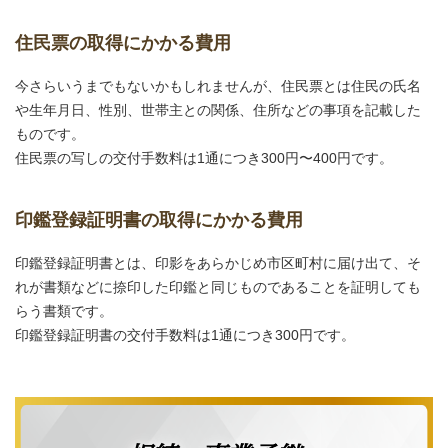
住民票の取得にかかる費用
今さらいうまでもないかもしれませんが、住民票とは住民の氏名
や生年月日、性別、世帯主との関係、住所などの事項を記載した
ものです。
住民票の写しの交付手数料は1通につき300円〜400円です。
印鑑登録証明書の取得にかかる費用
印鑑登録証明書とは、印影をあらかじめ市区町村に届け出て、そ
れが書類などに捺印した印鑑と同じものであることを証明しても
らう書類です。
印鑑登録証明書の交付手数料は1通につき300円です。