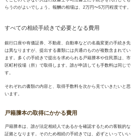
らうのがよいでしょう。報酬の相場は、2万円〜5万円程度です。
すべての相続手続きで必要となる費用
銀行口座や有価証券、不動産、自動車などの名義変更の手続き先
は異なりますが、提出する書類には共通のものが複数含まれてい
ます。多くの手続きで提出を求められる戸籍謄本や住民票は、市
区町村役場（所）で取得します。誰が申請しても手数料は同じで
す。
それぞれの書類の内容と、取得手数料を次から見ていきたいと思
います。
戸籍謄本の取得にかかる費用
戸籍謄本は、誰が法定相続人であるかを確認するための客観的な
証拠となります。そのため相続の手続きでは、必ずといっていい