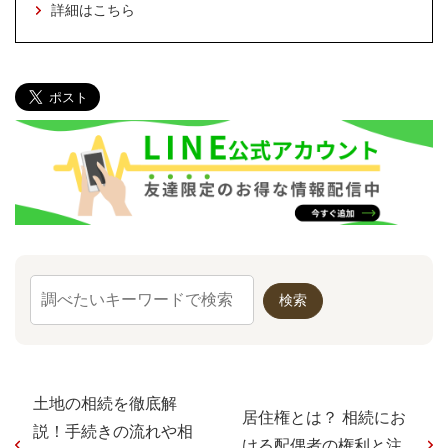
詳細はこちら
土地の相続を徹底解
居住権とは？ 相続にお
説！手続きの流れや相
ける配偶者の権利と注