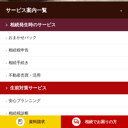
サービス案内一覧
相続発生時のサービス
おまかせパック
相続税申告
相続手続き
不動産売買・活用
生前対策サービス
安心プランニング
相続税診断
資料請求
相続でお困りの方
不動産投資コンサルティング