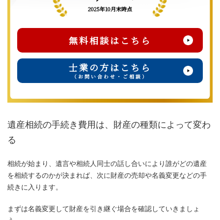
2025年10月末時点
無料相談はこちら
士業の方はこちら
（お問い合わせ・ご相談）
遺産相続の手続き費用は、財産の種類によって変わ
る
相続が始まり、遺言や相続人同士の話し合いにより誰がどの遺産
を相続するのかが決まれば、次に財産の売却や名義変更などの手
続きに入ります。
まずは名義変更して財産を引き継ぐ場合を確認していきましょ