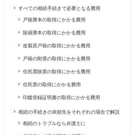
すべての相続手続きで必要となる費用
戸籍謄本の取得にかかる費用
除籍謄本の取得にかかる費用
改製原戸籍の取得にかかる費用
戸籍の附票の取得にかかる費用
住民票除票の取得にかかる費用
住民票の取得にかかる費用
印鑑登録証明書の取得にかかる費用
相続の手続きの依頼先をそれぞれの場合で解説
相続のトラブルなら弁護士に