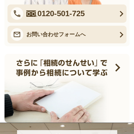
0120-501-725
お問い合わせフォームへ