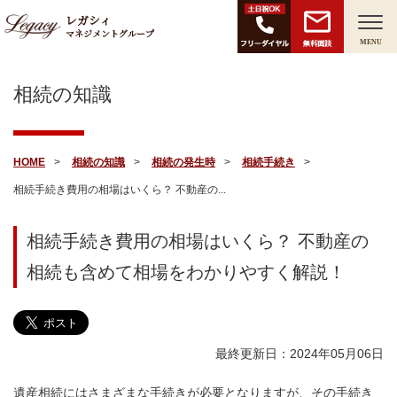
レガシィ
マネジメントグループ
無料面談
MENU
相続の知識
HOME
相続の知識
相続の発生時
相続手続き
相続手続き費用の相場はいくら？ 不動産の...
相続手続き費用の相場はいくら？ 不動産の
相続も含めて相場をわかりやすく解説！
最終更新日：2024年05月06日
遺産相続にはさまざまな手続きが必要となりますが、その手続き