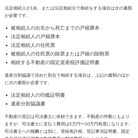
法定相続人が1名、または法定相続分で相続をする場合は次の書類
が必要です。
被相続人の出生から死亡までの戸籍謄本
法定相続人の戸籍謄本
法定相続人の住民票
被相続人の住民票の除票または戸籍の除附票
相続する不動産の固定資産税評価証明書
遺産分割協議で決めた割合で相続する場合は、上記の書類のほか
に次の書類が必要です。
法定相続人の印鑑証明書
遺産分割協議書
不動産の登記は司法書士に依頼できます。不動産の件数にもより
ますが、司法書士に支払う費用は5万円〜10万円程度になります。
司法書士への報酬とは別に、登録免許税、登記事項証明書、固定