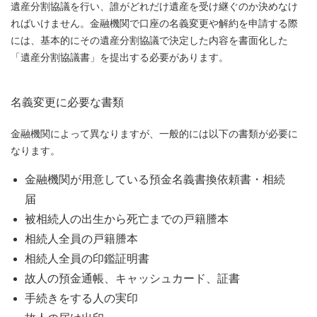
遺産分割協議を行い、誰がどれだけ遺産を受け継ぐのか決めなけ
ればいけません。金融機関で口座の名義変更や解約を申請する際
には、基本的にその遺産分割協議で決定した内容を書面化した
「遺産分割協議書」を提出する必要があります。
名義変更に必要な書類
金融機関によって異なりますが、一般的には以下の書類が必要に
なります。
金融機関が用意している預金名義書換依頼書・相続
届
被相続人の出生から死亡までの戸籍謄本
相続人全員の戸籍謄本
相続人全員の印鑑証明書
故人の預金通帳、キャッシュカード、証書
手続きをする人の実印