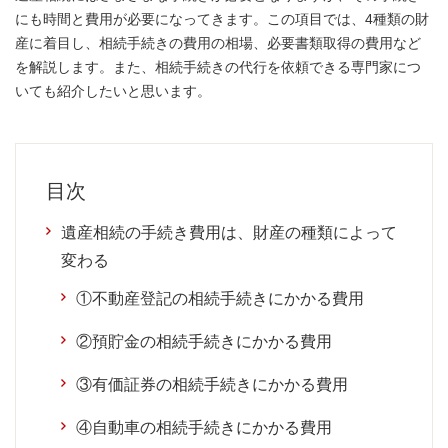
にも時間と費用が必要になってきます。この項目では、4種類の財
産に着目し、相続手続きの費用の相場、必要書類取得の費用など
を解説します。また、相続手続きの代行を依頼できる専門家につ
いても紹介したいと思います。
目次
遺産相続の手続き費用は、財産の種類によって
変わる
①不動産登記の相続手続きにかかる費用
②預貯金の相続手続きにかかる費用
③有価証券の相続手続きにかかる費用
④自動車の相続手続きにかかる費用