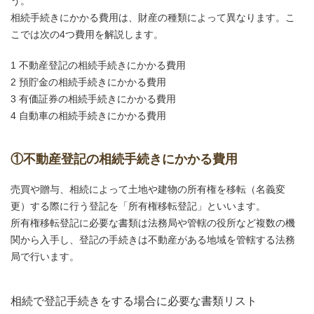
う。
相続手続きにかかる費用は、財産の種類によって異なります。こ
こでは次の4つ費用を解説します。
1 不動産登記の相続手続きにかかる費用
2 預貯金の相続手続きにかかる費用
3 有価証券の相続手続きにかかる費用
4 自動車の相続手続きにかかる費用
①不動産登記の相続手続きにかかる費用
売買や贈与、相続によって土地や建物の所有権を移転（名義変
更）する際に行う登記を「所有権移転登記」といいます。
所有権移転登記に必要な書類は法務局や管轄の役所など複数の機
関から入手し、登記の手続きは不動産がある地域を管轄する法務
局で行います。
相続で登記手続きをする場合に必要な書類リスト