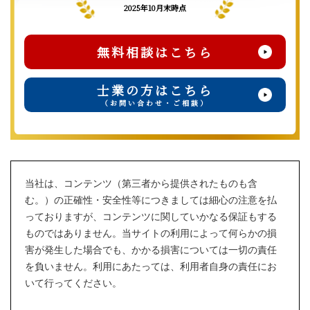
2025年10月末時点
無料相談はこちら
士業の方はこちら
（お問い合わせ・ご相談）
当社は、コンテンツ（第三者から提供されたものも含
む。）の正確性・安全性等につきましては細心の注意を払
っておりますが、コンテンツに関していかなる保証もする
ものではありません。当サイトの利用によって何らかの損
害が発生した場合でも、かかる損害については一切の責任
を負いません。利用にあたっては、利用者自身の責任にお
いて行ってください。