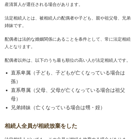
産清算人が選任される場合があります。
法定相続人とは、被相続人の配偶者や子ども、親や祖父母、兄弟
姉妹です。
配偶者は法的な婚姻関係にあることを条件として、常に法定相続
人となります。
配偶者以外は、以下のうち最も順位の高い人が法定相続人です。
直系卑属（子ども、子どもが亡くなっている場合は
孫）
直系尊属（父母、父母が亡くなっている場合は祖父
母）
兄弟姉妹（亡くなっている場合は甥・姪）
相続人全員が相続放棄をした