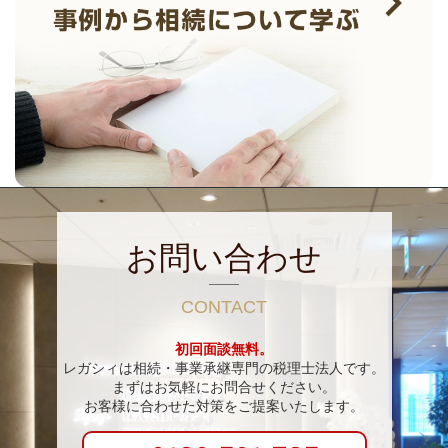
お問い合わせ
CONTACT
初回面談無料。
レガシィは相続・事業承継専門の税理士法人です。
まずはお気軽にお問合せください。
お客様に合わせた対策をご提案いたします。