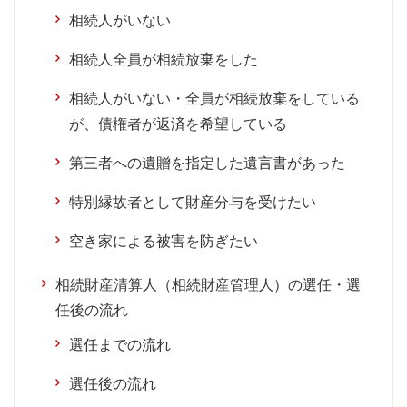
相続人がいない
相続人全員が相続放棄をした
相続人がいない・全員が相続放棄をしている
が、債権者が返済を希望している
第三者への遺贈を指定した遺言書があった
特別縁故者として財産分与を受けたい
空き家による被害を防ぎたい
相続財産清算人（相続財産管理人）の選任・選
任後の流れ
選任までの流れ
選任後の流れ