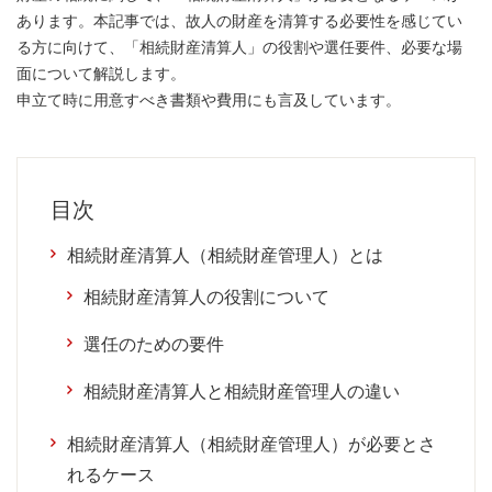
あります。本記事では、故人の財産を清算する必要性を感じてい
る方に向けて、「相続財産清算人」の役割や選任要件、必要な場
面について解説します。
申立て時に用意すべき書類や費用にも言及しています。
目次
相続財産清算人（相続財産管理人）とは
相続財産清算人の役割について
選任のための要件
相続財産清算人と相続財産管理人の違い
相続財産清算人（相続財産管理人）が必要とさ
れるケース