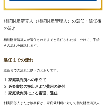
相続財産清算人（相続財産管理人）の選任・選任後
の流れ
相続財産清算人が選任されるまでと選任された後に分けて、手続
きの流れを解説します。
選任までの流れ
選任までの流れは以下のとおりです。
家庭裁判所への申立て
必要書類の提出および費用の納付
家庭裁判所による審理、選任
利害関係人または検察官が、家庭裁判所に対して相続財産清算人