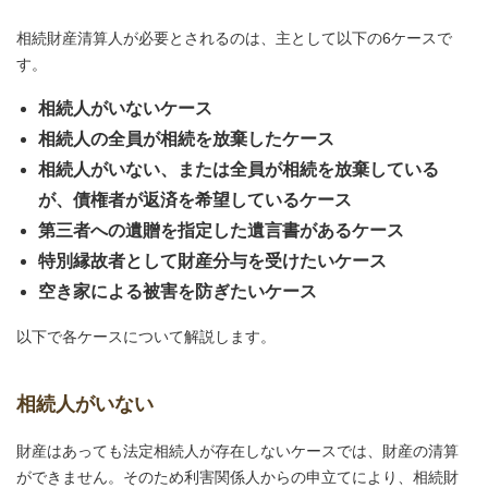
相続財産清算人が必要とされるのは、主として以下の6ケースで
す。
相続人がいないケース
相続人の全員が相続を放棄したケース
相続人がいない、または全員が相続を放棄している
が、債権者が返済を希望しているケース
第三者への遺贈を指定した遺言書があるケース
特別縁故者として財産分与を受けたいケース
空き家による被害を防ぎたいケース
以下で各ケースについて解説します。
相続人がいない
財産はあっても法定相続人が存在しないケースでは、財産の清算
ができません。そのため利害関係人からの申立てにより、相続財