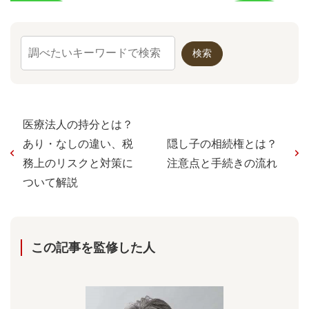
医療法人の持分とは？
あり・なしの違い、税
隠し子の相続権とは？
務上のリスクと対策に
注意点と手続きの流れ
ついて解説
この記事を監修した⼈