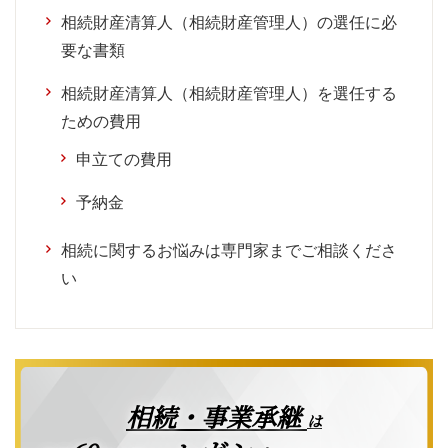
相続財産清算人（相続財産管理人）の選任に必
要な書類
相続財産清算人（相続財産管理人）を選任する
ための費用
申立ての費用
予納金
相続に関するお悩みは専門家までご相談くださ
い
相続・事業承継
は