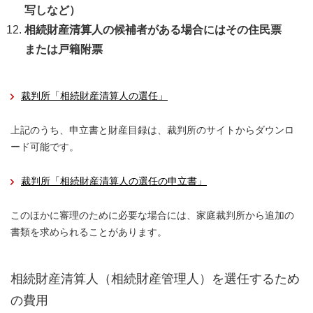
写しなど）
相続財産清算人の候補者がある場合にはその住民票
または戸籍附票
裁判所「相続財産清算人の選任」
上記のうち、申立書と財産目録は、裁判所のサイトからダウンロ
ード可能です。
裁判所「相続財産清算人の選任の申立書」
このほかに審理のために必要な場合には、家庭裁判所から追加の
書類を求められることがあります。
相続財産清算人（相続財産管理人）を選任するため
の費用