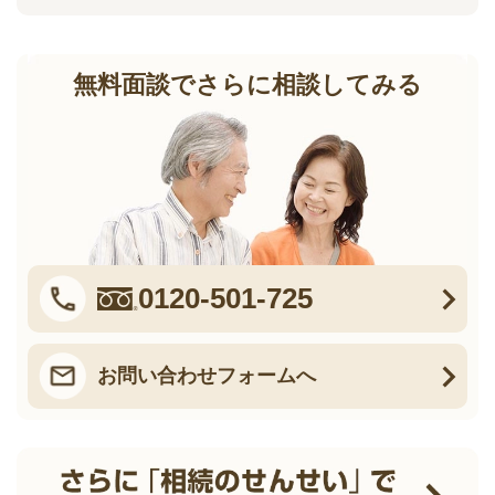
無料面談でさらに相談してみる
0120-501-725
お問い合わせフォームへ