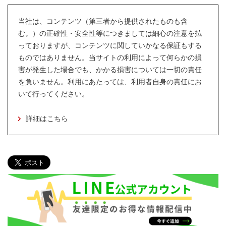
当社は、コンテンツ（第三者から提供されたものも含
む。）の正確性・安全性等につきましては細心の注意を払
っておりますが、コンテンツに関していかなる保証もする
ものではありません。当サイトの利用によって何らかの損
害が発生した場合でも、かかる損害については一切の責任
を負いません。利用にあたっては、利用者自身の責任にお
いて行ってください。
詳細はこちら