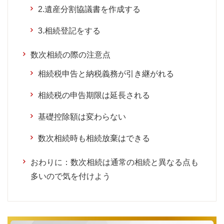
2.遺産分割協議書を作成する
3.相続登記をする
数次相続の際の注意点
相続税申告と納税義務が引き継がれる
相続税の申告期限は延長される
基礎控除額は変わらない
数次相続時も相続放棄はできる
おわりに：数次相続は通常の相続と異なる点も
多いので気を付けよう