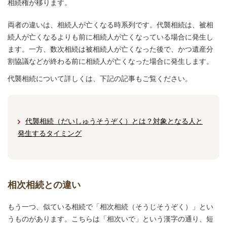
相続権が移ります。
両者の違いは、相続人が亡くなる時系列です。代襲相続は、被相
続人が亡くなるよりも前に相続人が亡くなっている場合に発生し
ます。一方、数次相続は被相続人が亡くなった後で、かつ遺産分
割協議などが終わる前に相続人が亡くなった場合に発生します。
代襲相続について詳しくは、下記の記事もご覧ください。
代襲相続（だいしゅうそうぞく）とは？対象となる人と
発生するタイミング
相次相続との違い
もう一つ、似ている相続で「相次相続（そうじそうぞく）」とい
うものがあります。こちらは「相次いで」という漢字の通り、短