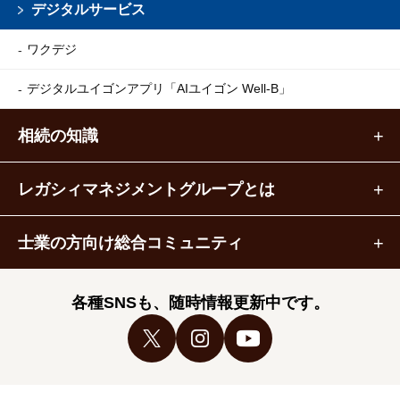
デジタルサービス
ワクデジ
デジタルユイゴンアプリ
「AIユイゴン Well-B」
相続の知識
レガシィマネジメントグループとは
士業の方向け総合コミュニティ
各種SNSも、随時情報更新中です。