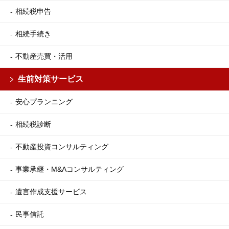
相続税申告
相続手続き
不動産売買・活用
生前対策サービス
安心プランニング
相続税診断
不動産投資コンサルティング
事業承継・M&Aコンサルティング
遺言作成支援サービス
民事信託