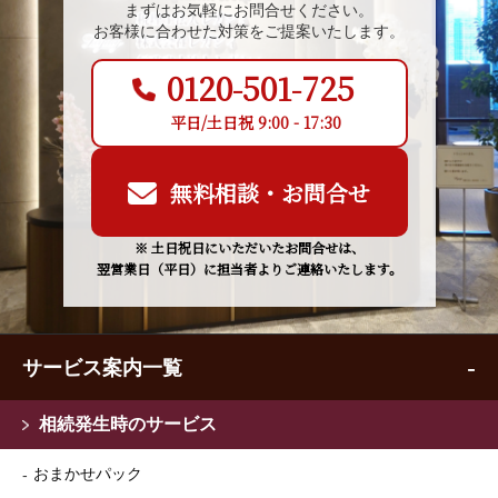
まずはお気軽にお問合せください。
お客様に合わせた対策をご提案いたします。
0120-501-725
平日/土日祝 9:00 - 17:30
無料相談・お問合せ
※ 土日祝日にいただいたお問合せは、
翌営業日（平日）に担当者よりご連絡いたします。
サービス案内一覧
相続発生時のサービス
おまかせパック