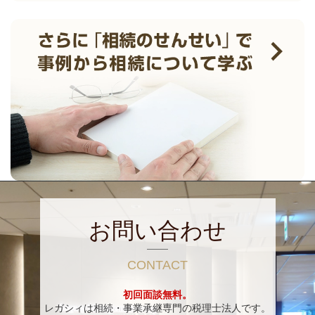
お問い合わせ
CONTACT
初回面談無料。
レガシィは相続・事業承継専門の税理士法人です。