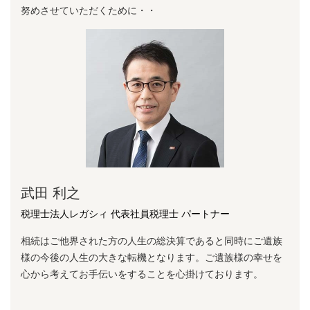
努めさせていただくために・・
武田 利之
税理士法人レガシィ 代表社員税理士 パートナー
相続はご他界された方の人生の総決算であると同時にご遺族
様の今後の人生の大きな転機となります。ご遺族様の幸せを
心から考えてお手伝いをすることを心掛けております。