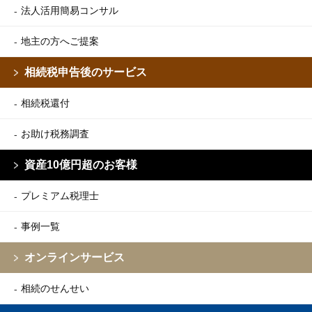
法人活用簡易コンサル
地主の方へご提案
相続税申告後のサービス
相続税還付
お助け税務調査
資産10億円超のお客様
プレミアム税理士
事例一覧
オンラインサービス
相続のせんせい