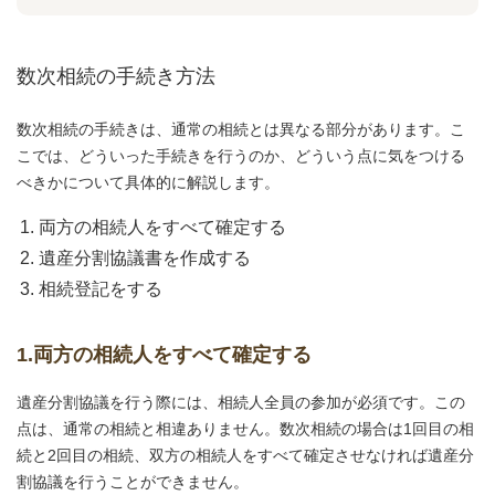
数次相続の手続き方法
数次相続の手続きは、通常の相続とは異なる部分があります。こ
こでは、どういった手続きを行うのか、どういう点に気をつける
べきかについて具体的に解説します。
両方の相続人をすべて確定する
遺産分割協議書を作成する
相続登記をする
1.両方の相続人をすべて確定する
遺産分割協議を行う際には、相続人全員の参加が必須です。この
点は、通常の相続と相違ありません。数次相続の場合は1回目の相
続と2回目の相続、双方の相続人をすべて確定させなければ遺産分
割協議を行うことができません。