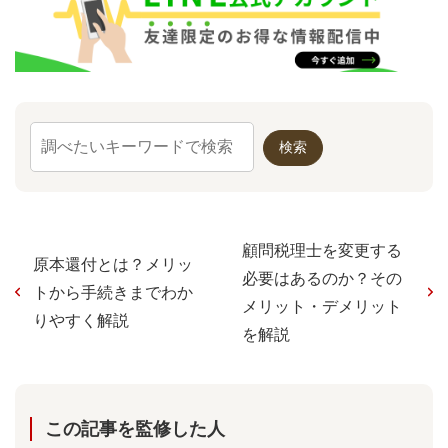
顧問税理士を変更する
原本還付とは？メリッ
必要はあるのか？その
トから手続きまでわか
メリット・デメリット
りやすく解説
を解説
この記事を監修した⼈