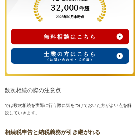
32,000
件超
2025年10月末時点
無料相談はこちら
士業の方はこちら
（お問い合わせ・ご相談）
数次相続の際の注意点
では数次相続を実際に行う際に気をつけておいた方がよい点を解
説していきます。
相続税申告と納税義務が引き継がれる