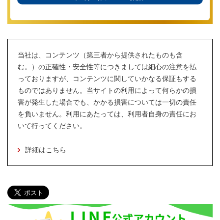
当社は、コンテンツ（第三者から提供されたものも含
む。）の正確性・安全性等につきましては細心の注意を払
っておりますが、コンテンツに関していかなる保証もする
ものではありません。当サイトの利用によって何らかの損
害が発生した場合でも、かかる損害については一切の責任
を負いません。利用にあたっては、利用者自身の責任にお
いて行ってください。
詳細はこちら