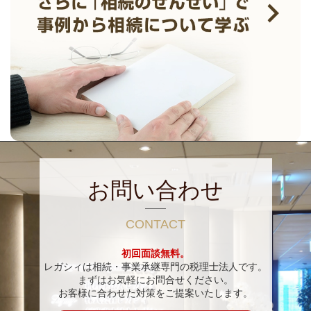
お問い合わせ
CONTACT
初回面談無料。
レガシィは相続・事業承継専門の税理士法人です。
まずはお気軽にお問合せください。
お客様に合わせた対策をご提案いたします。