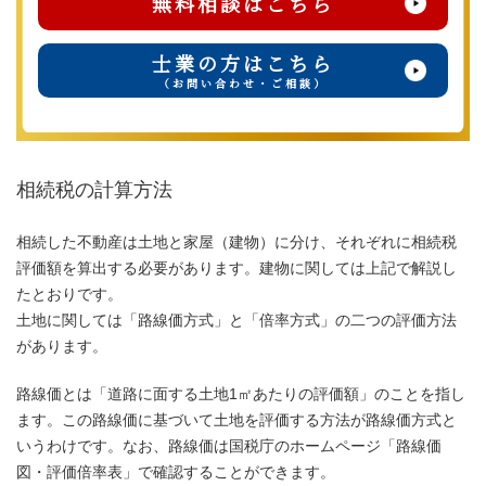
無料相談はこちら
士業の方はこちら
（お問い合わせ・ご相談）
相続税の計算方法
相続した不動産は土地と家屋（建物）に分け、それぞれに相続税
評価額を算出する必要があります。建物に関しては上記で解説し
たとおりです。
土地に関しては「路線価方式」と「倍率方式」の二つの評価方法
があります。
路線価とは「道路に面する土地1㎡あたりの評価額」のことを指し
ます。この路線価に基づいて土地を評価する方法が路線価方式と
いうわけです。なお、路線価は国税庁のホームページ「路線価
図・評価倍率表」で確認することができます。