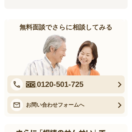
無料面談でさらに相談してみる
0120-501-725
お問い合わせフォームへ