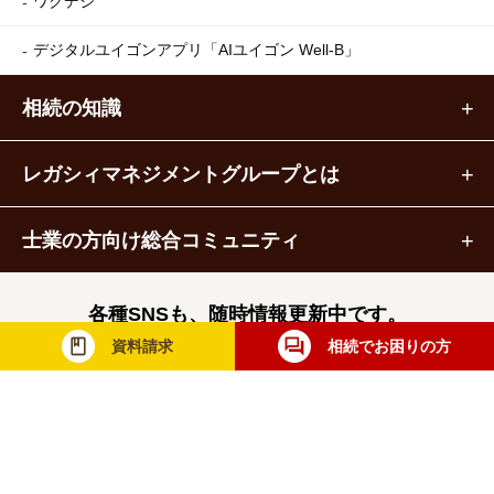
ワクデジ
デジタルユイゴンアプリ
「AIユイゴン Well-B」
相続の知識
レガシィマネジメントグループとは
士業の方向け総合コミュニティ
各種SNSも、随時情報更新中です。
資料請求
相続でお困りの方
レガシィマネジメントグループ