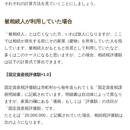
それぞれの計算方法を見ていくことにしましょう。
被相続人が利用していた場合
「被相続人」とは亡くなった方、いわば故人になりますが、ここ
では相続が発生する前にその家屋（建物）を所有していた人を指
しています。被相続人がもともと住居として利用していたなど、
多くはこのケースになると思いますが、この場合、相続税評価額
は以下の計算式で算出できます。
【固定資産税評価額×1.0】
固定資産税評価額は市町村から毎年送られてくる「固定資産税課
税明細書」に記載されています。明細書は自治体によって異なり
ますが、家屋の欄にある「価格」もしくは「評価額」の項目が
「固定資産税評価額」です。
たとえば「20,000,000」と記載されていた場合、相続税評価額は
次のようになります。