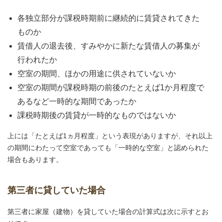
各独立部分が課税時期前に継続的に賃貸されてきた
ものか
賃借人の退去後、すみやかに新たな賃借人の募集が
行われたか
空室の期間、ほかの用途に供されていないか
空室の期間が課税時期の前後のたとえば1か月程度で
あるなど一時的な期間であったか
課税時期後の賃貸が一時的なものではないか
上には「たとえば1ヵ月程度」という表現がありますが、それ以上
の期間にわたって空室であっても「一時的な空室」と認められた
場合もあります。
第三者に貸していた場合
第三者に家屋（建物）を貸していた場合の計算式は次に示すとお