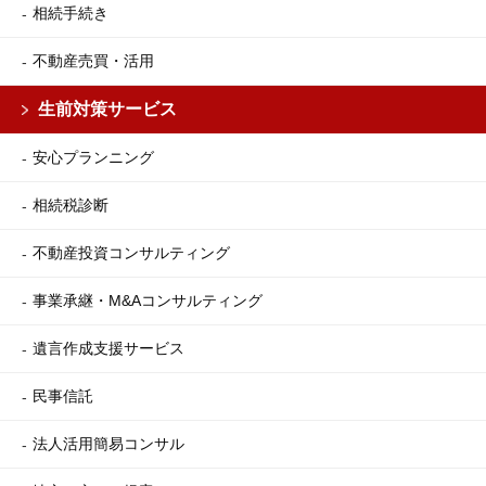
相続手続き
不動産売買・活用
生前対策サービス
安心プランニング
相続税診断
不動産投資コンサルティング
事業承継・M&Aコンサルティング
遺言作成支援サービス
民事信託
法人活用簡易コンサル