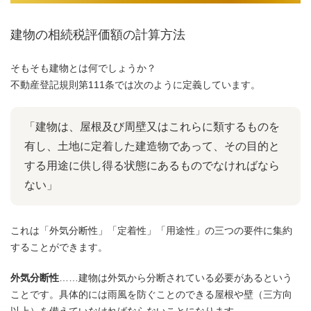
建物の相続税評価額の計算方法
そもそも建物とは何でしょうか？
不動産登記規則第111条では次のように定義しています。
「建物は、屋根及び周壁又はこれらに類するものを
有し、土地に定着した建造物であって、その目的と
する用途に供し得る状態にあるものでなければなら
ない」
これは「外気分断性」「定着性」「用途性」の三つの要件に集約
することができます。
外気分断性
……建物は外気から分断されている必要があるという
ことです。具体的には雨風を防ぐことのできる屋根や壁（三方向