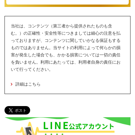
当社は、コンテンツ（第三者から提供されたものも含
む。）の正確性・安全性等につきましては細心の注意を払
っておりますが、コンテンツに関していかなる保証もする
ものではありません。当サイトの利用によって何らかの損
害が発生した場合でも、かかる損害については一切の責任
を負いません。利用にあたっては、利用者自身の責任にお
いて行ってください。
詳細はこちら