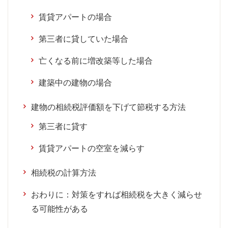
賃貸アパートの場合
第三者に貸していた場合
亡くなる前に増改築等した場合
建築中の建物の場合
建物の相続税評価額を下げて節税する方法
第三者に貸す
賃貸アパートの空室を減らす
相続税の計算方法
おわりに：対策をすれば相続税を大きく減らせ
る可能性がある