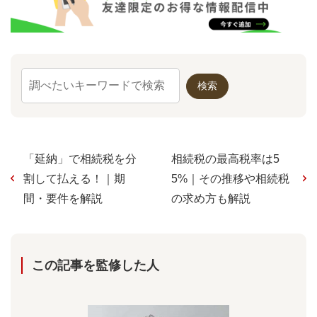
「延納」で相続税を分
相続税の最高税率は5
割して払える！｜期
5%｜その推移や相続税
間・要件を解説
の求め方も解説
この記事を監修した⼈