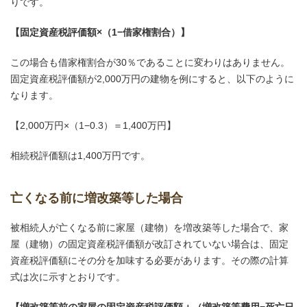
りです。
【固定資産税評価額×（1−借家権割合）】
この場合も借家権割合が30％であることに変わりはありません。
固定資産税評価額が2,000万円の建物を例にすると、以下のように
なります。
【2,000万円×（1−0.3）＝1,400万円】
相続税評価額は1,400万円です。
亡くなる前に増改築等した場合
被相続人が亡くなる前に家屋（建物）を増改築等した場合で、家
屋（建物）の固定資産税評価額が改訂されていない場合は、固定
資産税評価額にその分を加味する必要があります。その際の計算
式は次に示すとおりです。