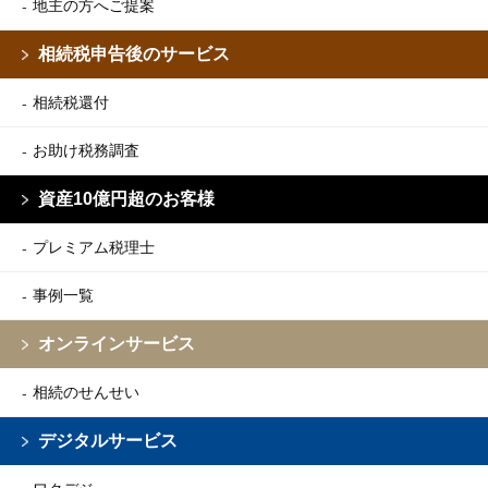
地主の方へご提案
相続税申告後のサービス
相続税還付
お助け税務調査
資産10億円超のお客様
プレミアム税理士
事例一覧
オンラインサービス
相続のせんせい
デジタルサービス