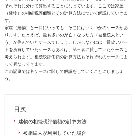
それぞれに分けて算出することになっています。ここでは家屋
（建物）の相続税評価額とその計算方法について解説していきま
す。
家屋（建物）と一口にいっても、そこにはいくつかのケースがあ
ります。たとえば、最も多いのが亡くなった方（被相続人とい
う）が住んでいたケースでしょう。しかしなかには、賃貸アパー
トを所有していたケースもあれば、第三者に貸していたケースも
考えられます。相続税評価額の計算方法もそれぞれのケースによ
って異なってきます。
この記事では各ケースに関して解説をしていくことにしましょ
う。
目次
建物の相続税評価額の計算方法
被相続人が利用していた場合