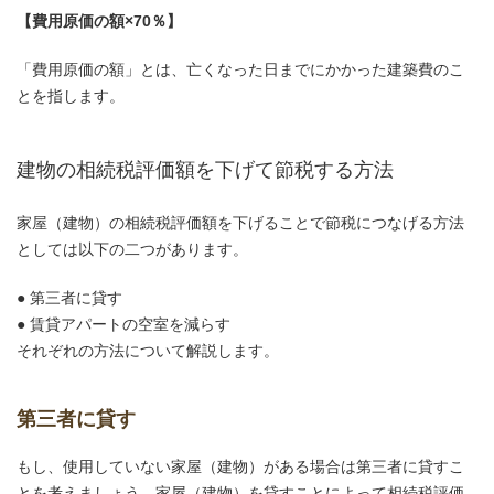
【費用原価の額×70％】
「費用原価の額」とは、亡くなった日までにかかった建築費のこ
とを指します。
建物の相続税評価額を下げて節税する方法
家屋（建物）の相続税評価額を下げることで節税につなげる方法
としては以下の二つがあります。
● 第三者に貸す
● 賃貸アパートの空室を減らす
それぞれの方法について解説します。
第三者に貸す
もし、使用していない家屋（建物）がある場合は第三者に貸すこ
とを考えましょう。家屋（建物）を貸すことによって相続税評価