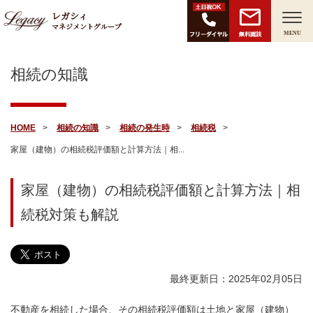
レガシィ
マネジメントグループ
無料面談
MENU
相続の知識
HOME
相続の知識
相続の発生時
相続税
家屋（建物）の相続税評価額と計算方法｜相...
家屋（建物）の相続税評価額と計算方法｜相
続税対策も解説
最終更新日：2025年02月05日
不動産を相続した場合、その相続税評価額は土地と家屋（建物）