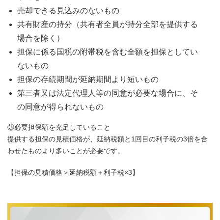
売却できる見込みのないもの
共有財産の持分（共有者全員が持分全部を提供する
場合を除く）
担保に係る国税の附帯税を含む全額を担保としてい
ないもの
担保の存続期間が延納期間より短いもの
第三者又は法定代理人等の同意が必要な場合に、そ
の同意が得られないもの
③必要担保額を充足していること
提供する担保の見積価格が、延納税額と1回目の利子税の3倍を合
わせたものより多いことが必要です。
【担保の見積価格＞延納税額＋利子税×3】