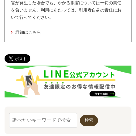
害が発生した場合でも、かかる損害については一切の責任
を負いません。利用にあたっては、利用者自身の責任にお
いて行ってください。
詳細はこちら