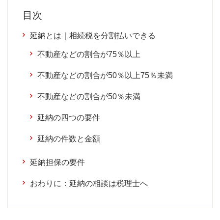
目次
延納とは｜相続税を分割払いできる
不動産などの割合が75％以上
不動産などの割合が50％以上75％未満
不動産などの割合が50％未満
延納の四つの要件
延納の件数と金額
延納担保の要件
おわりに：延納の相談は税理士へ