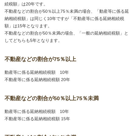
続税額」は20年です。
不動産などの割合が50％以上75％未満の場合、「動産等に係る延
納相続税額」は同じく10年ですが「不動産等に係る延納相続税
額」は15年となります。
不動産などの割合が50％未満の場合、「一般の延納相続税額」と
してどちらも5年となります。
不動産などの割合が75％以上
動産等に係る延納相続税額 10年
不動産等に係る延納相続税額 20年
不動産などの割合が50％以上75％未満
動産等に係る延納相続税額 10年
不動産等に係る延納相続税額 15年