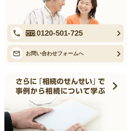
0120-501-725
お問い合わせフォームへ