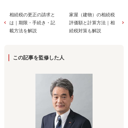
相続税の更正の請求と
家屋（建物）の相続税
は｜期限・手続き・記
評価額と計算方法｜相
載方法を解説
続税対策も解説
この記事を監修した⼈