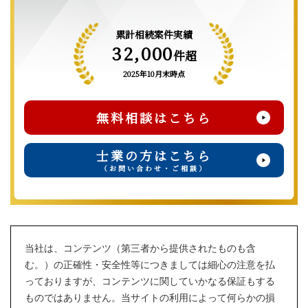
累計相続案件実績
32,000
件超
2025年10月末時点
無料相談はこちら
士業の方はこちら
（お問い合わせ・ご相談）
当社は、コンテンツ（第三者から提供されたものも含
む。）の正確性・安全性等につきましては細心の注意を払
っておりますが、コンテンツに関していかなる保証もする
ものではありません。当サイトの利用によって何らかの損