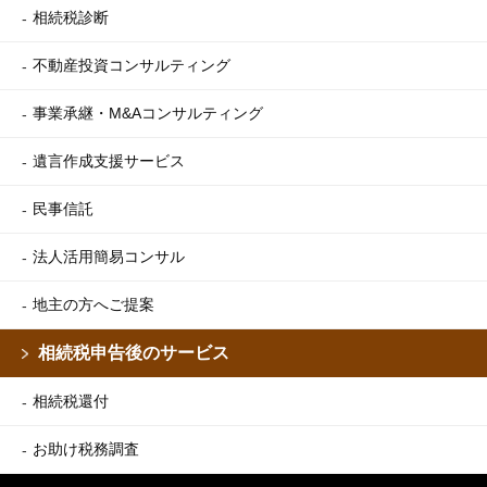
相続税診断
不動産投資コンサルティング
事業承継・M&Aコンサルティング
遺言作成支援サービス
民事信託
法人活用簡易コンサル
地主の方へご提案
相続税申告後のサービス
相続税還付
お助け税務調査