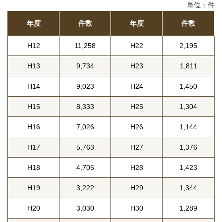
単位：件
年度
件数
年度
件数
H12
11,258
H22
2,195
H13
9,734
H23
1,811
H14
9,023
H24
1,450
H15
8,333
H25
1,304
H16
7,026
H26
1,144
H17
5,763
H27
1,376
H18
4,705
H28
1,423
H19
3,222
H29
1,344
H20
3,030
H30
1,289