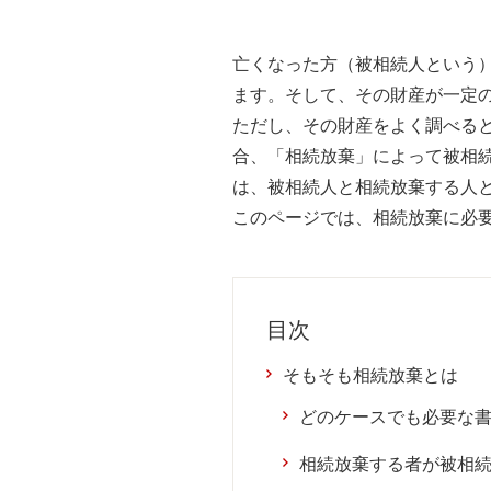
亡くなった方（被相続人という
ます。そして、その財産が一定
ただし、その財産をよく調べる
合、「相続放棄」によって被相
は、被相続人と相続放棄する人
このページでは、相続放棄に必
目次
そもそも相続放棄とは
どのケースでも必要な
相続放棄する者が被相