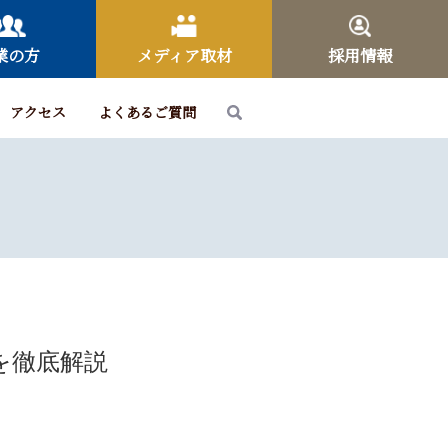
業の方
メディア取材
採用情報
アクセス
よくあるご質問
を徹底解説