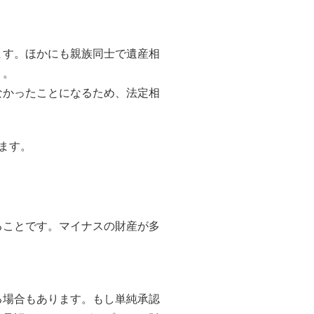
ます。ほかにも親族同士で遺産相
う。
なかったことになるため、法定相
ます。
ることです。マイナスの財産が多
る場合もあります。もし単純承認