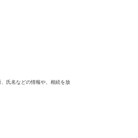
所、氏名などの情報や、相続を放