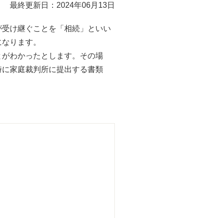
最終更新日：2024年06月13日
が受け継ぐことを「相続」といい
になります。
とがわかったとします。その場
時に家庭裁判所に提出する書類