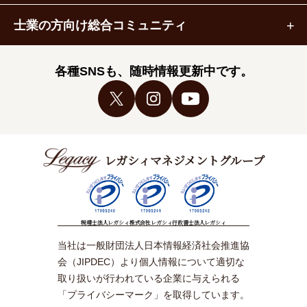
士業の方向け総合コミュニティ
各種SNSも、随時情報更新中です。
レガシィマネジメントグループ
税理士法人レガシィ
株式会社レガシィ
行政書士法人レガシィ
当社は一般財団法人日本情報経済社会推進協
会（JIPDEC）より個人情報について適切な
取り扱いが行われている企業に与えられる
「プライバシーマーク」を取得しています。