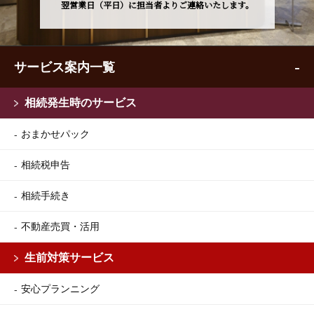
翌営業日（平日）に担当者よりご連絡いたします。
サービス案内一覧
相続発生時のサービス
おまかせパック
相続税申告
相続手続き
不動産売買・活用
生前対策サービス
安心プランニング