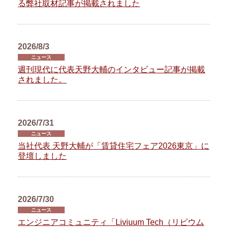
る弊社取材記事が掲載されました
2026/8/3
ニュース
週刊現代に代表天野大輔のインタビュー記事が掲載
されました。
2026/7/31
ニュース
当社代表 天野大輔が「賃貸住宅フェア2026東京」に
登壇しました
2026/7/30
ニュース
エンジニアコミュニティ「Liviuum Tech（リビウム