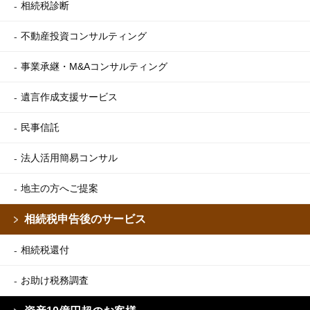
相続税診断
不動産投資コンサルティング
事業承継・M&Aコンサルティング
遺言作成支援サービス
民事信託
法人活用簡易コンサル
地主の方へご提案
相続税申告後のサービス
相続税還付
お助け税務調査