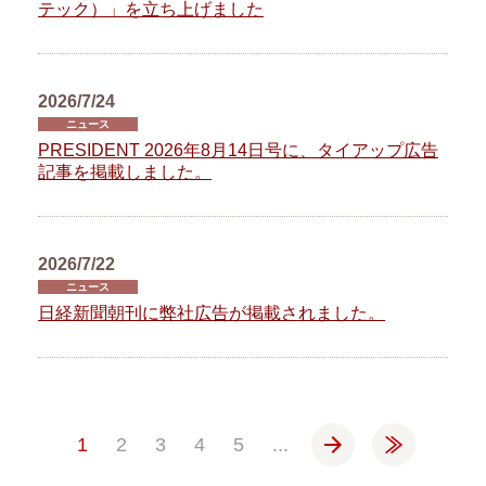
テック）」を立ち上げました
2026/7/24
ニュース
PRESIDENT 2026年8月14日号に、タイアップ広告
記事を掲載しました。
2026/7/22
ニュース
日経新聞朝刊に弊社広告が掲載されました。
»
»
1
2
3
4
5
...