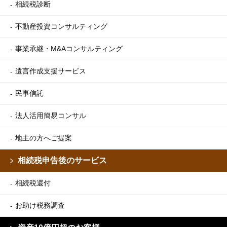
相続税診断
不動産投資コンサルティング
事業承継・M&Aコンサルティング
遺言作成支援サービス
民事信託
法人活用簡易コンサル
地主の方へご提案
相続税申告後のサービス
相続税還付
お助け税務調査