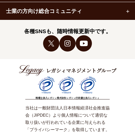
士業の方向け総合コミュニティ
各種SNSも、随時情報更新中です。
レガシィマネジメントグループ
税理士法人レガシィ
株式会社レガシィ
行政書士法人レガシィ
当社は一般財団法人日本情報経済社会推進協
会（JIPDEC）より個人情報について適切な
取り扱いが行われている企業に与えられる
「プライバシーマーク」を取得しています。