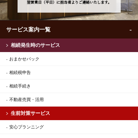
翌営業日（平日）に担当者よりご連絡いたします。
サービス案内一覧
相続発生時のサービス
おまかせパック
相続税申告
相続手続き
不動産売買・活用
生前対策サービス
安心プランニング