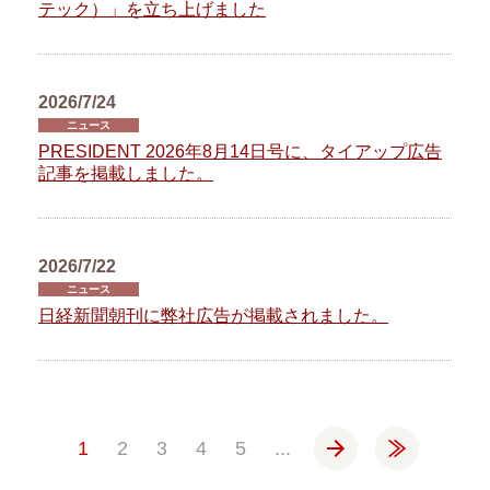
テック）」を立ち上げました
2026/7/24
ニュース
PRESIDENT 2026年8月14日号に、タイアップ広告
記事を掲載しました。
2026/7/22
ニュース
日経新聞朝刊に弊社広告が掲載されました。
»
»
1
2
3
4
5
...