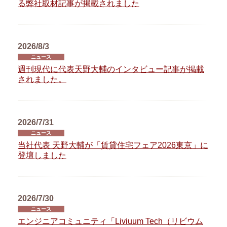
る弊社取材記事が掲載されました
2026/8/3
ニュース
週刊現代に代表天野大輔のインタビュー記事が掲載
されました。
2026/7/31
ニュース
当社代表 天野大輔が「賃貸住宅フェア2026東京」に
登壇しました
2026/7/30
ニュース
エンジニアコミュニティ「Liviuum Tech（リビウム