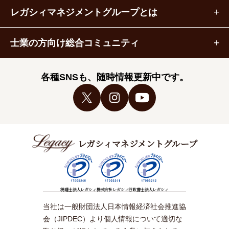
レガシィマネジメントグループとは
士業の方向け総合コミュニティ
各種SNSも、随時情報更新中です。
レガシィマネジメントグループ
税理士法人レガシィ
株式会社レガシィ
行政書士法人レガシィ
当社は一般財団法人日本情報経済社会推進協
会（JIPDEC）より個人情報について適切な