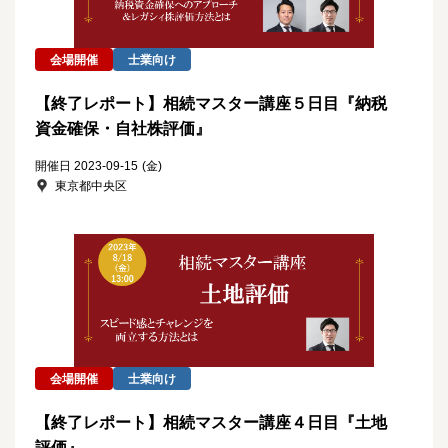
会場開催
士業向け
【終了レポート】相続マスター講座５日目『納税
資金確保・自社株評価』
開催日 2023-09-15
(金)
東京都中央区
会場開催
士業向け
【終了レポート】相続マスター講座４日目『土地
評価』