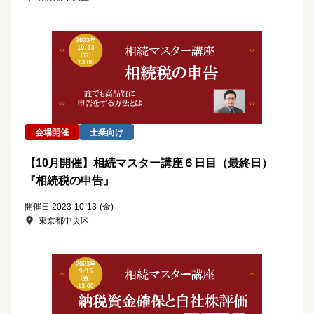
会場開催
士業向け
【10月開催】相続マスター講座６日目（最終日）
『相続税の申告』
開催日 2023-10-13
(金)
東京都中央区