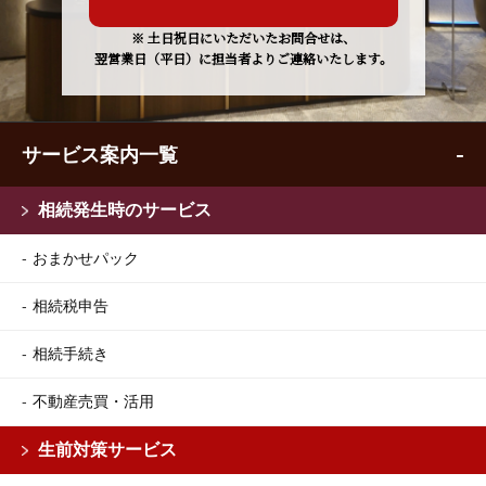
※ 土日祝日にいただいたお問合せは、
翌営業日（平日）に担当者よりご連絡いたします。
サービス案内一覧
相続発生時のサービス
おまかせパック
相続税申告
相続手続き
不動産売買・活用
生前対策サービス