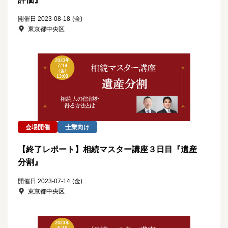
開催日 2023-08-18
(金)
東京都中央区
会場開催
士業向け
【終了レポート】相続マスター講座３日目『遺産
分割』
開催日 2023-07-14
(金)
東京都中央区