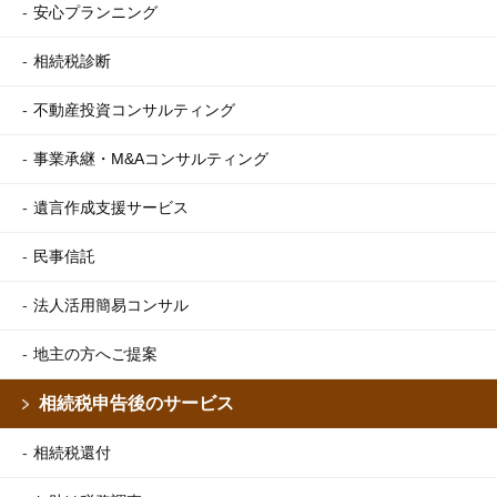
安心プランニング
相続税診断
不動産投資コンサルティング
事業承継・M&Aコンサルティング
遺言作成支援サービス
民事信託
法人活用簡易コンサル
地主の方へご提案
相続税申告後のサービス
相続税還付