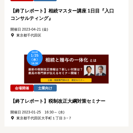
【終了レポート】相続マスター講座 1日目『入口
コンサルティング』
開催日 2023-04-21
(金)
東京都千代田区
会場開催
士業向け
【終了レポート】税制改正大綱対策セミナー
開催日 2023-01-25 16:30～
(水)
東京都千代田区大手町１丁目３−７