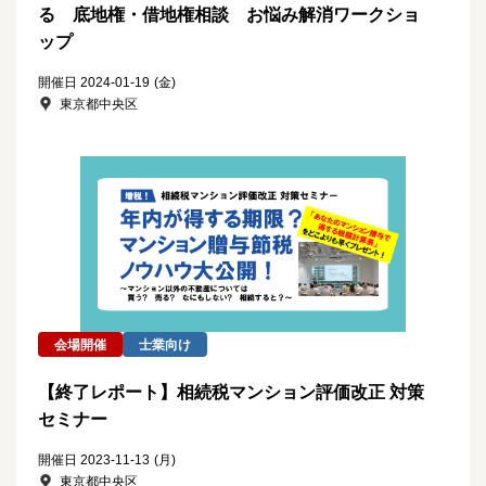
る 底地権・借地権相談 お悩み解消ワークショ
ップ
開催日 2024-01-19
(金)
東京都中央区
会場開催
士業向け
【終了レポート】相続税マンション評価改正 対策
セミナー
開催日 2023-11-13
(月)
東京都中央区