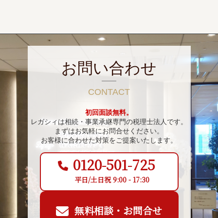
お問い合わせ
CONTACT
初回面談無料。
レガシィは相続・事業承継専門の税理士法人です。
まずはお気軽にお問合せください。
お客様に合わせた対策をご提案いたします。
0120-501-725
平日/土日祝 9:00 - 17:30
無料相談・お問合せ