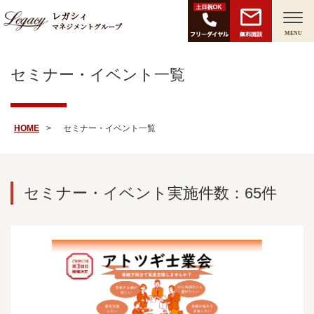
レガシィ
マネジメントグループ
無料面談
MENU
セミナー・イベント一覧
HOME
セミナー・イベント一覧
セミナー・イベント実施件数：65件