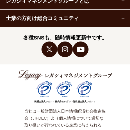
レガシィマネジメントグループとは
士業の方向け総合コミュニティ
各種SNSも、随時情報更新中です。
レガシィマネジメントグループ
税理士法人レガシィ
株式会社レガシィ
行政書士法人レガシィ
当社は一般財団法人日本情報経済社会推進協
会（JIPDEC）より個人情報について適切な
取り扱いが行われている企業に与えられる