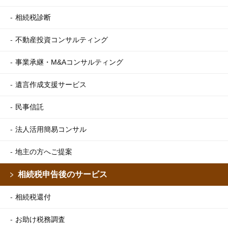
相続税診断
不動産投資コンサルティング
事業承継・M&Aコンサルティング
遺言作成支援サービス
民事信託
法人活用簡易コンサル
地主の方へご提案
相続税申告後のサービス
相続税還付
お助け税務調査