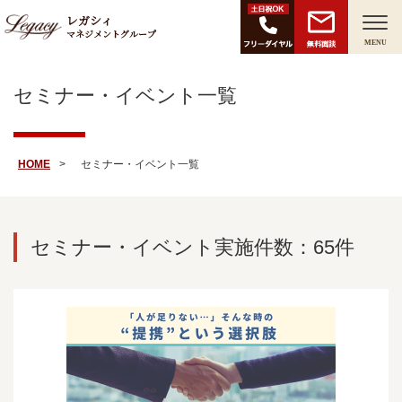
レガシィ
マネジメントグループ
無料面談
MENU
セミナー・イベント一覧
HOME
セミナー・イベント一覧
セミナー・イベント実施件数：65件