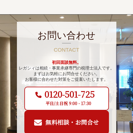
お問い合わせ
CONTACT
初回面談無料。
レガシィは相続・事業承継専門の税理士法人です。
まずはお気軽にお問合せください。
お客様に合わせた対策をご提案いたします。
0120-501-725
平日/土日祝 9:00 - 17:30
無料相談・お問合せ