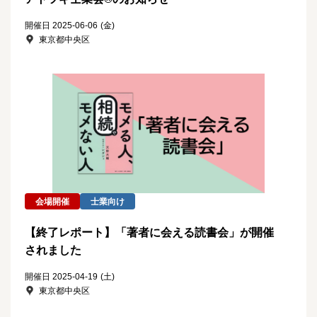
開催日 2025-06-06
(金)
東京都中央区
会場開催
士業向け
【終了レポート】「著者に会える読書会」が開催
されました
開催日 2025-04-19
(土)
東京都中央区