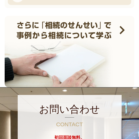
お問い合わせ
CONTACT
初回面談無料。