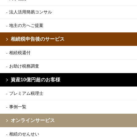
法人活用簡易コンサル
地主の方へご提案
相続税申告後のサービス
相続税還付
お助け税務調査
資産10億円超のお客様
プレミアム税理士
事例一覧
オンラインサービス
相続のせんせい