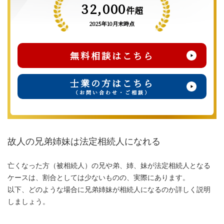
32,000
件超
2025年10月末時点
無料相談はこちら
士業の方はこちら
（お問い合わせ・ご相談）
故人の兄弟姉妹は法定相続人になれる
亡くなった方（被相続人）の兄や弟、姉、妹が法定相続人となる
ケースは、割合としては少ないものの、実際にあります。
以下、どのような場合に兄弟姉妹が相続人になるのか詳しく説明
しましょう。