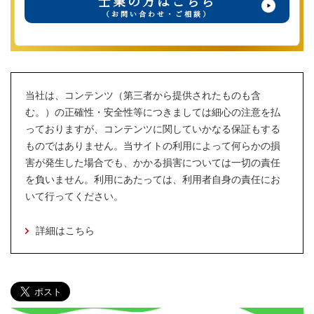
士業の方はこちら
（お問い合わせ・ご相談）
当社は、コンテンツ（第三者から提供されたものも含
む。）の正確性・安全性等につきましては細心の注意を払
っておりますが、コンテンツに関していかなる保証もする
ものではありません。当サイトの利用によって何らかの損
害が発生した場合でも、かかる損害については一切の責任
を負いません。利用にあたっては、利用者自身の責任にお
いて行ってください。
詳細はこちら