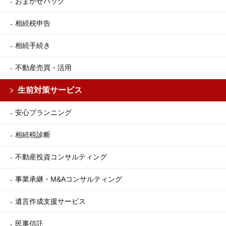
おまかせパック
相続税申告
相続手続き
不動産売買・活用
生前対策サービス
安心プランニング
相続税診断
不動産投資コンサルティング
事業承継・M&Aコンサルティング
遺言作成支援サービス
民事信託