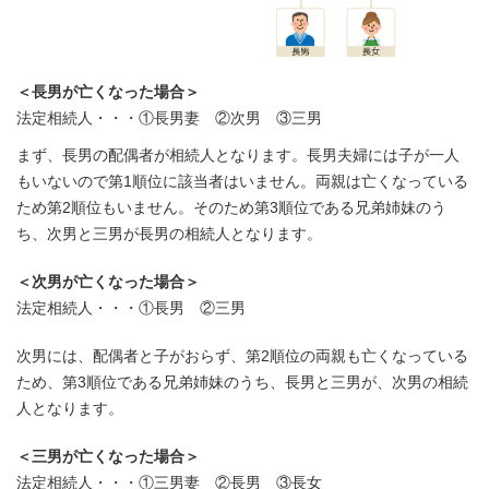
＜長男が亡くなった場合＞
法定相続人・・・①長男妻 ②次男 ③三男
まず、長男の配偶者が相続人となります。長男夫婦には子が一人
もいないので第1順位に該当者はいません。両親は亡くなっている
ため第2順位もいません。そのため第3順位である兄弟姉妹のう
ち、次男と三男が長男の相続人となります。
＜次男が亡くなった場合＞
法定相続人・・・①長男 ②三男
次男には、配偶者と子がおらず、第2順位の両親も亡くなっている
ため、第3順位である兄弟姉妹のうち、長男と三男が、次男の相続
人となります。
＜三男が亡くなった場合＞
法定相続人・・・①三男妻 ②長男 ③長女