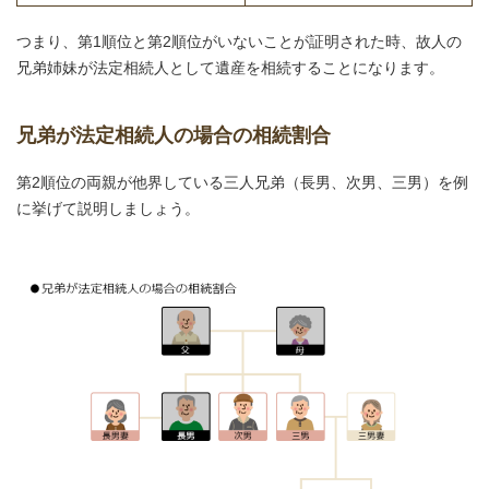
つまり、第1順位と第2順位がいないことが証明された時、故人の
兄弟姉妹が法定相続人として遺産を相続することになります。
兄弟が法定相続人の場合の相続割合
第2順位の両親が他界している三人兄弟（長男、次男、三男）を例
に挙げて説明しましょう。