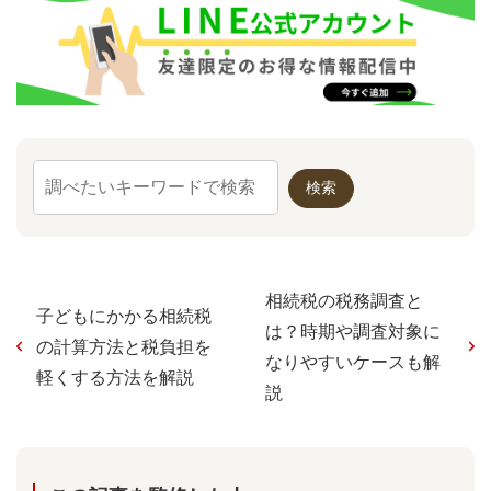
相続税の税務調査と
子どもにかかる相続税
は？時期や調査対象に
の計算方法と税負担を
なりやすいケースも解
軽くする方法を解説
説