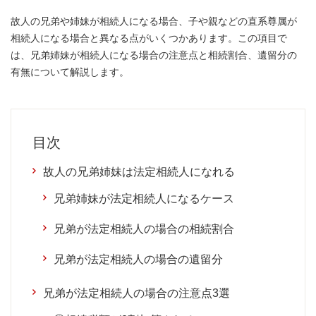
故人の兄弟や姉妹が相続人になる場合、子や親などの直系尊属が
相続人になる場合と異なる点がいくつかあります。この項目で
は、兄弟姉妹が相続人になる場合の注意点と相続割合、遺留分の
有無について解説します。
目次
故人の兄弟姉妹は法定相続人になれる
兄弟姉妹が法定相続人になるケース
兄弟が法定相続人の場合の相続割合
兄弟が法定相続人の場合の遺留分
兄弟が法定相続人の場合の注意点3選