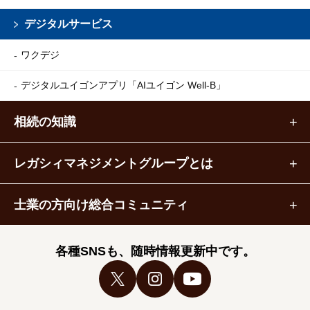
デジタルサービス
ワクデジ
デジタルユイゴンアプリ
「AIユイゴン Well-B」
相続の知識
レガシィマネジメントグループとは
士業の方向け総合コミュニティ
各種SNSも、随時情報更新中です。