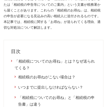
たは「相続税の申告等についてのご案内」という文書が税務署か
ら届くことがあります。これらの「相続税のお尋ね」は、相続税
の申告が必要になる見込みの高い相続人に送付されるものです。
本記事では、相続税に関する「お尋ね」が送られてくる理由、適
切な対処法について解説します。
目次
「相続税についてのお尋ね」とは？なぜ送られ
てくる？
相続税のお尋ねがこない場合は？
いつまでに提出しなければならない？
「相続税についてのお尋ね」と「相続税の申
告書」は違う