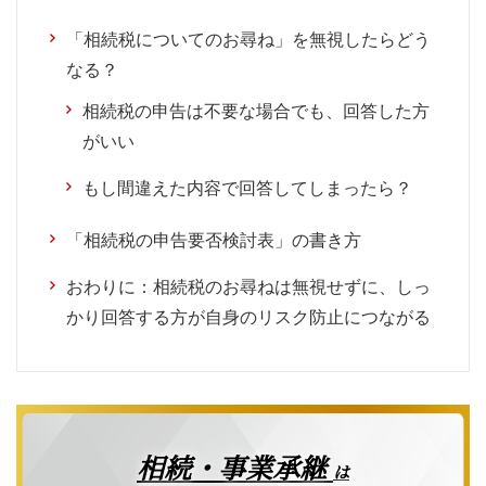
「相続税についてのお尋ね」を無視したらどう
なる？
相続税の申告は不要な場合でも、回答した方
がいい
もし間違えた内容で回答してしまったら？
「相続税の申告要否検討表」の書き方
おわりに：相続税のお尋ねは無視せずに、しっ
かり回答する方が自身のリスク防止につながる
相続・事業承継
は