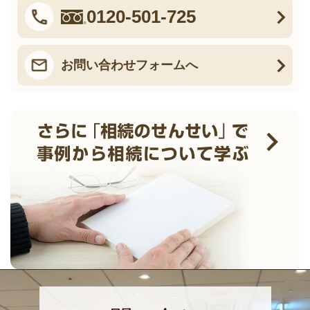
0120-501-725
お問い合わせフォームへ