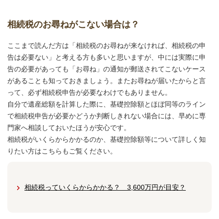
相続税のお尋ねがこない場合は？
ここまで読んだ方は「相続税のお尋ねが来なければ、相続税の申
告は必要ない」と考える方も多いと思いますが、中には実際に申
告の必要があっても「お尋ね」の通知が郵送されてこないケース
があることも知っておきましょう。またお尋ねが届いたからと言
って、必ず相続税申告が必要なわけでもありません。
自分で遺産総額を計算した際に、基礎控除額とほぼ同等のライン
で相続税申告が必要かどうか判断しきれない場合には、早めに専
門家へ相談しておいたほうが安心です。
相続税がいくらからかかるのか、基礎控除額等について詳しく知
りたい方はこちらもご覧ください。
相続税っていくらからかかる？ 3,600万円が目安？