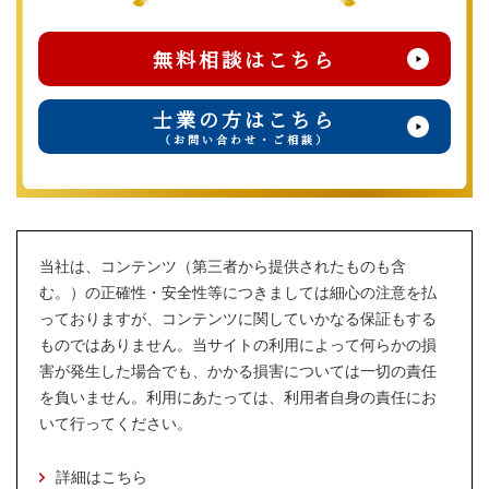
無料相談はこちら
士業の方はこちら
（お問い合わせ・ご相談）
当社は、コンテンツ（第三者から提供されたものも含
む。）の正確性・安全性等につきましては細心の注意を払
っておりますが、コンテンツに関していかなる保証もする
ものではありません。当サイトの利用によって何らかの損
害が発生した場合でも、かかる損害については一切の責任
を負いません。利用にあたっては、利用者自身の責任にお
いて行ってください。
詳細はこちら