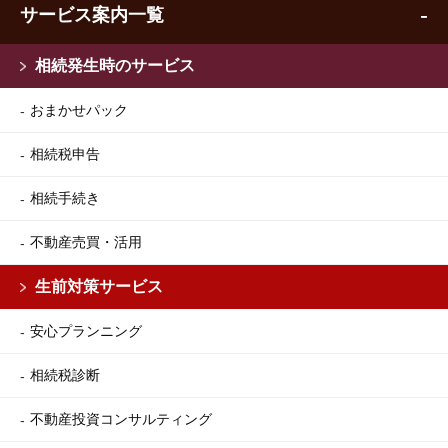
サービス案内一覧
相続発生時のサービス
おまかせパック
相続税申告
相続手続き
不動産売買・活用
生前対策サービス
安心プランニング
相続税診断
不動産投資コンサルティング