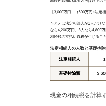
基礎控除額の算出方法は以下の
【3,000万円＋（600万円×法
たとえば法定相続人が1人だけなら
なら4,200万円、3人なら4,
相続税の支払い義務が生じるこ
法定相続人の人数と基礎控除
法定相続人
基礎控除額
3,6
現金の相続税を計算