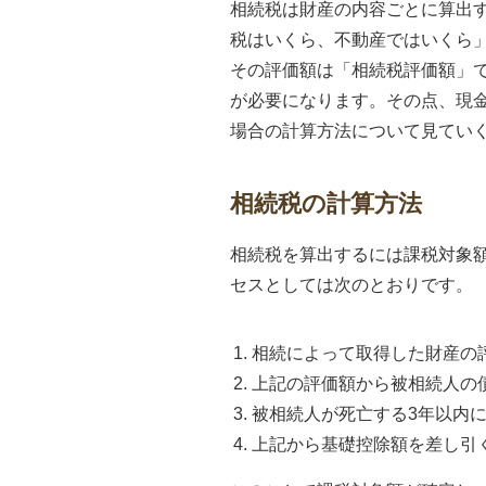
相続税は財産の内容ごとに算出
税はいくら、不動産ではいくら
その評価額は「相続税評価額」
が必要になります。その点、現
場合の計算方法について見てい
相続税の計算方法
相続税を算出するには課税対象
セスとしては次のとおりです。
相続によって取得した財産の
上記の評価額から被相続人の
被相続人が死亡する3年以内
上記から基礎控除額を差し引