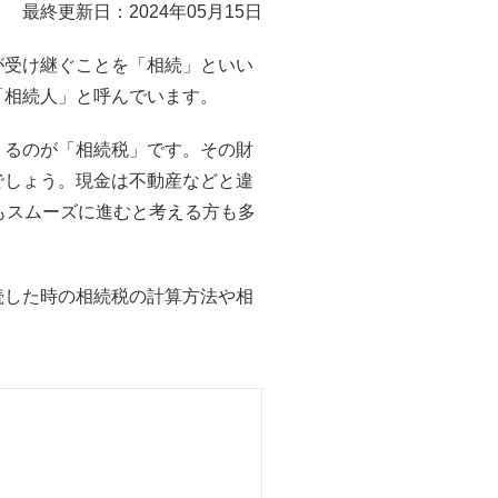
最終更新日：2024年05月15日
が受け継ぐことを「相続」といい
「相続人」と呼んでいます。
くるのが「相続税」です。その財
でしょう。現金は不動産などと違
もスムーズに進むと考える方も多
続した時の相続税の計算方法や相