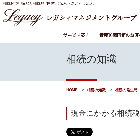
相続税の申告なら相続専門税理士法人レガシィ【公式】
レガシィマネジメントグループ
サービス案内
資産10億円超のお客
相続の知識
HOME
相続の知識
相続の発生時
現金にかかる相続税