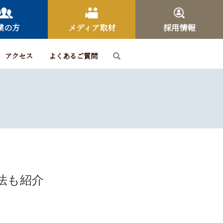
業の方
メディア取材
採用情報
アクセス
よくあるご質問
法も紹介