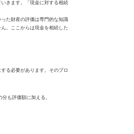
ていきます。「現金に対する相続
いった財産の評価は専門的な知識
せん。ここからは現金を相続した
にする必要があります。そのプロ
の分も評価額に加える。