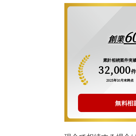
6
創業
累計相続案件実
32,000
2025年10月末時点
無料相